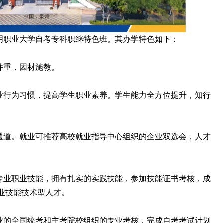
明职业大学自考专科职继特色班。其办学特色如下：
并重，因材施教。
业行为习惯，提高学生职业素养。学生能力全方位提升，知行
通道。就业可推荐高校就业指导中心组织的企业双选会，人才
专业职业技能，拥有扎实的实践技能，参加技能证书考核，成
业技能技术型人才。
业的全国统考和主考院校组织的专业考核，完成自考考试计划