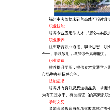
福州中考落榜未到普高线可报读黎
职业技能
培养专业应用型人才，理论与实践
职业素养
注重培育职业道德、职业思想、职
合一，学以致用，增加综合素养能力。
职业深造
推荐提升学历，提供专本贯通学习
市场举办的招聘会等。
技能证书
培养具有良好思想道德品质，掌握
为有工匠水平、有技能证书的高素质职
学历文凭
参加高等教育自学考试改革试点专