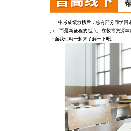
中考成绩放榜后，总有部分同学因
点，而是新征程的起点。在教育资源丰
下面我们就一起来了解一下吧。