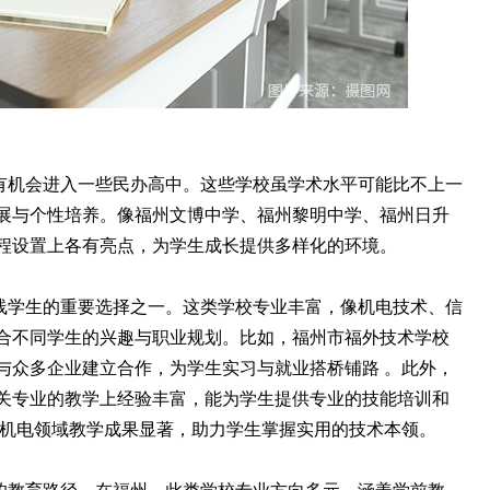
有机会进入一些民办高中。这些学校虽学术水平可能比不上一
展与个性培养。像福州文博中学、福州黎明中学、福州日升
程设置上各有亮点，为学生成长提供多样化的环境。
线学生的重要选择之一。这类学校专业丰富，像机电技术、信
合不同学生的兴趣与职业规划。比如，福州市福外技术学校
与众多企业建立合作，为学生实习与就业搭桥铺路 。此外，
关专业的教学上经验丰富，能为学生提供专业的技能培训和
机电领域教学成果显著，助力学生掌握实用的技术本领。