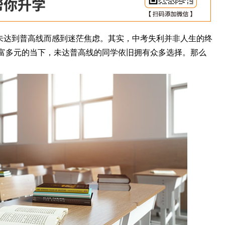
未达到普高线而感到迷茫焦虑。其实，中考失利并非人生的终
富多元的当下，未达普高线的同学依旧拥有众多选择。那么