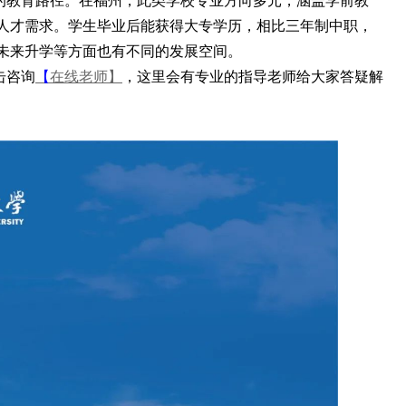
的教育路径。在福州，此类学校专业方向多元，涵盖学前教
人才需求。学生毕业后能获得大专学历，相比三年制中职，
未来升学等方面也有不同的发展空间。
击咨询
【
在线老师
】
，这里会有专业的指导老师给大家答疑解