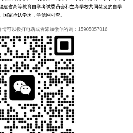
福建省高等教育自学考试委员会和主考学校共同签发的自学
，国家承认学历，学信网可查。
可以拨打电话或者添加微信咨询：15905057016