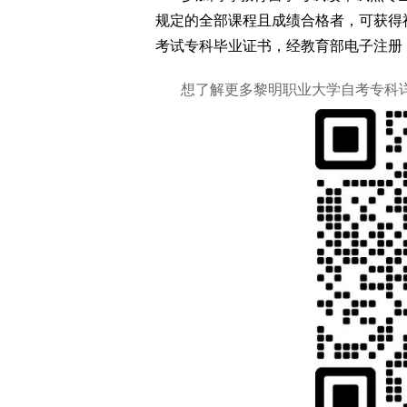
规定的全部课程且成绩合格者，可获得
考试专科毕业证书，经教育部电子注册
想了解更多黎明职业大学自考专科详情