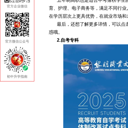
五年制高职也是适合中考落榜学生
官方企业微信
育、护理、电子商务等，满足不同行业
在学历层次上更具优势，在就业市场和
最后，还想了解更多详情，可以点
惑哦。
2.自考专科
官方微信公众号
初中升学指南