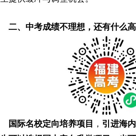
二、中考成绩不理想，还有什么高
国际名校定向培养项目
，
引进海内