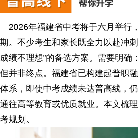
2026年福建省中考将于六月举行
期。不少考生和家长既全力以赴冲刺
成绩不理想”的备选方案。需要明确
但并非终点。福建省已构建起普职融
体系，即使中考成绩未达普高线，仍
通往高等教育或优质就业。本文梳理
考规划。