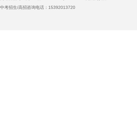
中考招生/高招咨询电话：
15392013720