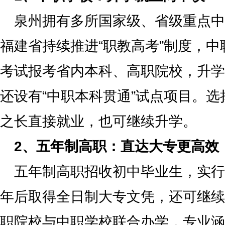
泉州拥有多所国家级、省级重点中职
福建省持续推进“职教高考”制度，
考试报考省内本科、高职院校，升学
还设有“中职本科贯通”试点项目。
之长直接就业，也可继续升学。
2、五年制高职：直达大专更高效
五年制高职招收初中毕业生，实行“
年后取得全日制大专文凭，还可继续
职院校与中职学校联合办学，专业涵