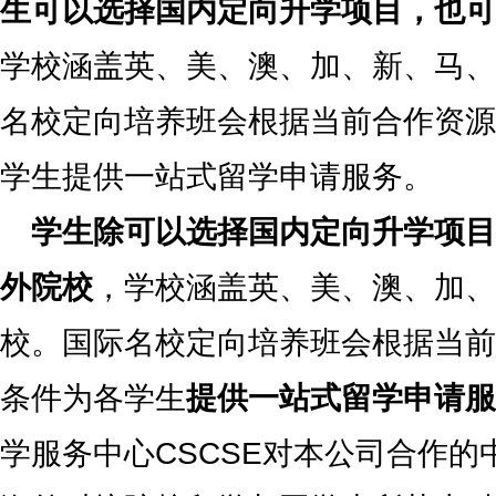
生可以选择国内定向升学项目，也可
学校涵盖英、美、澳、加、新、马、
名校定向培养班会根据当前合作资源
学生提供一站式留学申请服务。
学生除可以选择国内定向升学项目
外院校
，学校涵盖英、美、澳、加、
校。国际名校定向培养班会根据当前
条件为各学生
提供一站式留学申请服
学服务中心CSCSE对本公司合作的