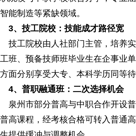
智能制造等紧缺领域。
3、技工院校：技能成才路径宽
技工院校由人社部门主管，培养实
工班、预备技师班毕业生在企事业单
方面分别享受大专、本科学历同等待
4、普职融通班：二次选择机会
泉州市部分普高与中职合作开设普
普高课程，经考核合格可转入普通高
生提供缓冲与调整机会。