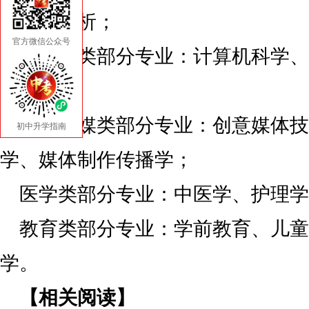
和商业分析；
官方微信公众号
计算机类部分专业：计算机科学、
全学；
艺术传媒类部分专业：创意媒体技
初中升学指南
学、媒体制作传播学；
医学类部分专业：中医学、护理学
教育类部分专业：学前教育、儿童
学。
【相关阅读】