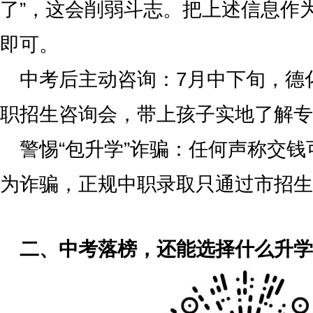
了”，这会削弱斗志。把上述信息作为
即可。
中考后主动咨询：7月中下旬，德
职招生咨询会，带上孩子实地了解专
警惕“包升学”诈骗：任何声称交
为诈骗，正规中职录取只通过市招生
二、中考落榜，还能选择什么升学