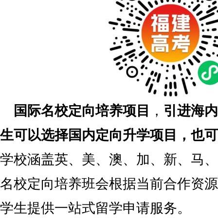
国际名校定向培养项目
，
引进海内
生可以选择国内定向升学项目，也可
学校涵盖英、美、澳、加、新、马、
名校定向培养班会根据当前合作资源
学生提供一站式留学申请服务。