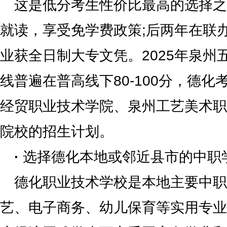
这是低分考生性价比最高的选择之
就读，享受免学费政策;后两年在联
业获全日制大专文凭。2025年泉州
线普遍在普高线下80-100分，德
经贸职业技术学院、泉州工艺美术职
院校的招生计划。
·
选择德化本地或邻近县市的中职
德化职业技术学校是本地主要中职
艺、电子商务、幼儿保育等实用专业