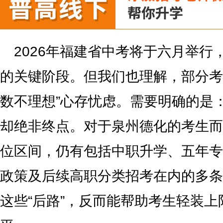
2026年福建省中考将于六月举行
的关键阶段。但我们也理解，部分考
数不理想”心存忧虑。需要明确的是
却绝非终点。对于泉州德化的考生而
位区间，仍有包括中职升学、五年专
政策及后续高职分类招考在内的多条
这些“后路”，反而能帮助考生轻装