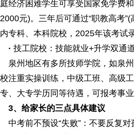
庭经济困难学生可享受国家免学费和
2000元)。三年后可通过“职教高考”
内专科、本科院校，2025年该考试
·
技工院校：技能就业+升学双通
泉州地区有多所技师学院，如泉州
校注重实操训练，中级工班、高级工
专、大专学历同等待遇，可报考事业
3、给家长的三点具体建议
中考前不预设“失败”：不要反复对