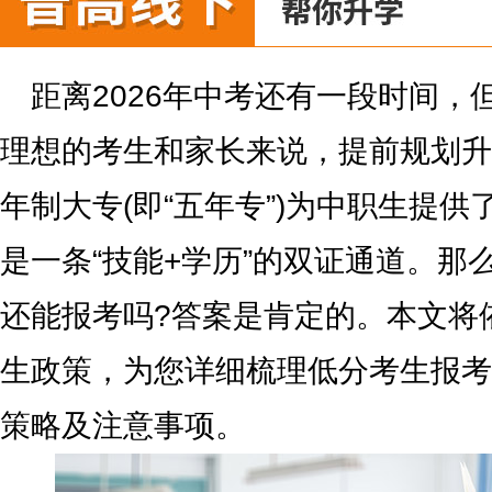
距离2026年中考还有一段时间，
理想的考生和家长来说，提前规划升
年制大专(即“五年专”)为中职生提
是一条“技能+学历”的双证通道。那
还能报考吗?答案是肯定的。本文将
生政策，为您详细梳理低分考生报考
策略及注意事项。