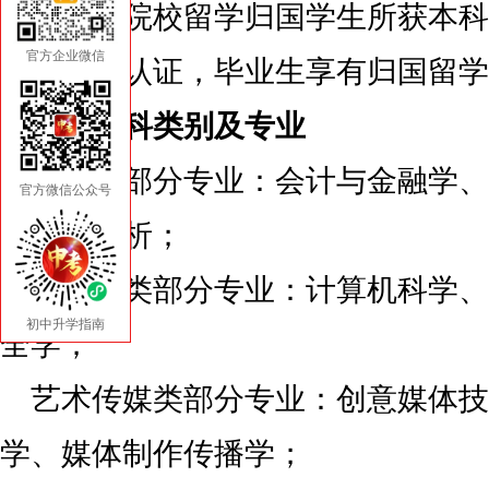
海外对接院校留学归国学生所获本科
官方企业微信
条例给予认证，毕业生享有归国留学
海外学科类别及专业
商科类部分专业：会计与金融学、
官方微信公众号
和商业分析；
计算机类部分专业：计算机科学、
初中升学指南
全学；
艺术传媒类部分专业：创意媒体技
学、媒体制作传播学；