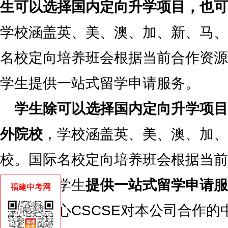
生可以选择国内定向升学项目，也可
学校涵盖英、美、澳、加、新、马、
名校定向培养班会根据当前合作资源
学生提供一站式留学申请服务。
学生除可以选择国内定向升学项目
外院校
，学校涵盖英、美、澳、加、
校。国际名校定向培养班会根据当前
条件为各学生
提供一站式留学申请服
福建中考网
学服务中心CSCSE对本公司合作的