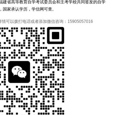
福建省高等教育自学考试委员会和主考学校共同签发的自学
，国家承认学历，学信网可查。
可以拨打电话或者添加微信咨询：15905057016