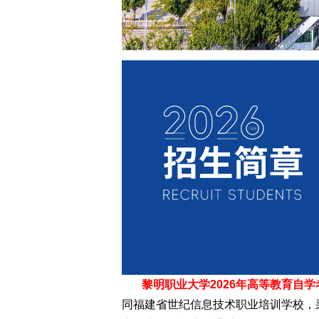
黎明职业大学2026年高等教育自
同福建省世纪信息技术职业培训学校，采