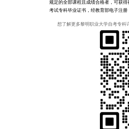
规定的全部课程且成绩合格者，可获得
考试专科毕业证书，经教育部电子注册
想了解更多黎明职业大学自考专科详情