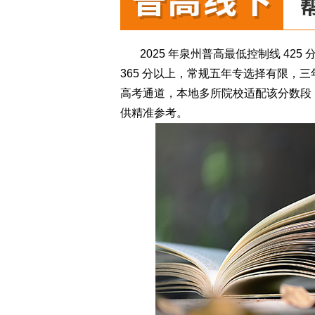
2025 年泉州普高最低控制线 42
365 分以上，常规五年专选择有限，
高考通道，本地多所院校适配该分数段
供精准参考。