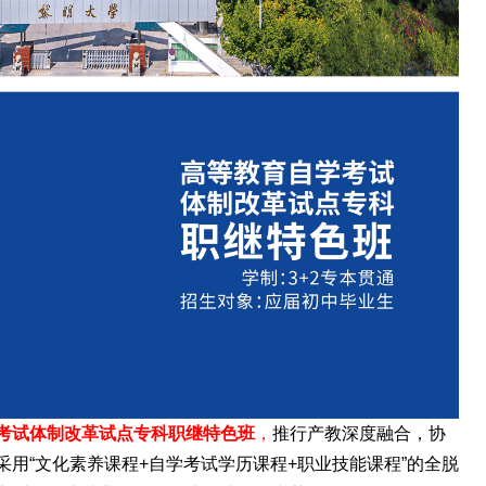
学考试体制改革试点专科职继特色班
，
推行产教深度融合，协
用“文化素养课程+自学考试学历课程+职业技能课程”的全脱