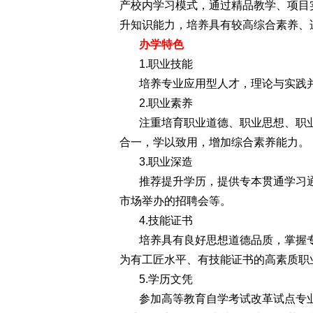
产校内学习模式，通过精品教学、项目
升知识能力，培养具有较高综合素养、
办学特色
1.职业技能
培养专业应用型人才，理论与实践
2.职业素养
注重培育职业道德、职业思想、职
合一，学以致用，增加综合素养能力。
3.职业深造
推荐提升学历，提供专本贯通学习
市场举办的招聘会等。
4.技能证书
培养具有良好思想道德品质，掌握
为有工匠水平、有技能证书的高素质职
5.学历文凭
参加高等教育自学考试改革试点专