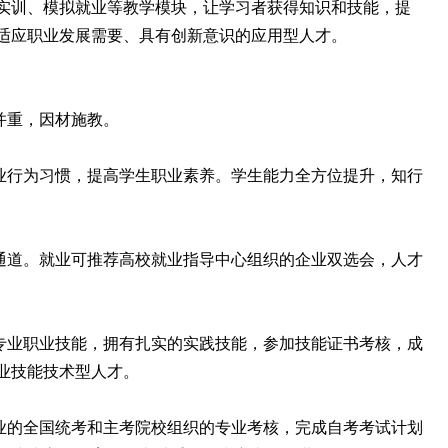
实训、模拟就业等教学模块，让学习者获得知识和技能，提
适应职业发展需要、具有创新意识的应用型人才。
并重，因材施教。
业行为习惯，提高学生职业素养。学生能力全方位提升，知行
通道。就业可推荐高校就业指导中心组织的企业双选会，人才
专业职业技能，拥有扎实的实践技能，参加技能证书考核，成
业技能技术型人才。
业的全国统考和主考院校组织的专业考核，完成自考考试计划