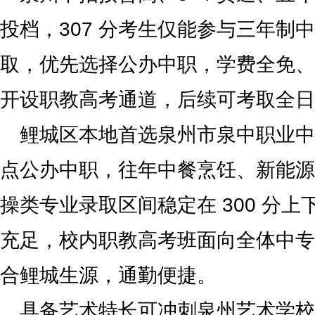
投档，307 分考生仅能参与三年制
取，优先选择公办中职，学费全免、
开设职教高考通道，后续可考取全日
鲤城区本地首选泉州市泉中职业中
点公办中职，往年中餐烹饪、新能源
操类专业录取区间稳定在 300 分上下
充足，校内职教高考班面向全体中专
合鲤城生源，通勤便捷。
具备艺术特长可冲刺泉州艺术学校