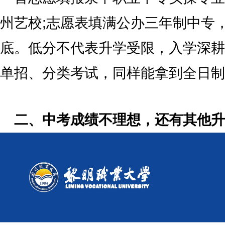
州艺校;志愿表填满公办三年制中专
底。低分不代表升学受限，入学深耕
单招、分类考试，同样能拿到全日制
二、中考成绩不理想，还有其他升