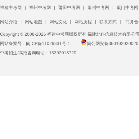
福建中考网
|
福州中考网
|
莆田中考网
|
泉州中考网
|
厦门中考网
网站介绍
|
网站地图
|
网站文化
|
网站历程
|
联系方式
|
商务合
Copyright © 2008-2026 福建中考网版权所有 福建北科信息技术有限公
网站备案号：
闽ICP备11026331号-1
闽公网安备350102020020
中考招生/高招咨询电话：
15392013720