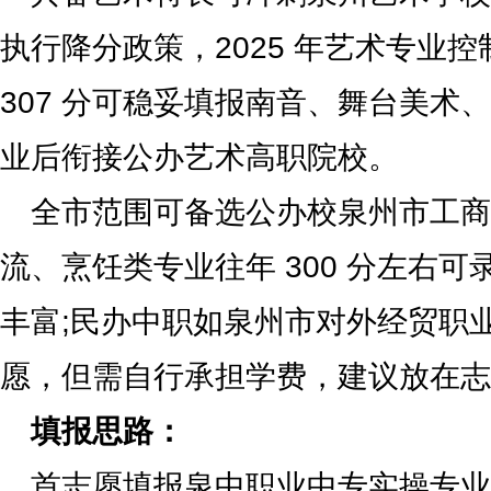
执行降分政策，2025 年艺术专业控制
307 分可稳妥填报南音、舞台美术
业后衔接公办艺术高职院校。
全市范围可备选公办校泉州市工商
流、烹饪类专业往年 300 分左右
丰富;民办中职如泉州市对外经贸职
愿，但需自行承担学费，建议放在志
填报思路：
首志愿填报泉中职业中专实操专业