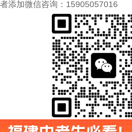
者添加微信咨询：15905057016