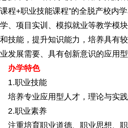
课程+职业技能课程”的全脱产校内
学、项目实训、模拟就业等教学模块
和技能，提升知识能力，培养具有较
业发展需要、具有创新意识的应用型
办学特色
1.职业技能
培养专业应用型人才，理论与实践
2.职业素养
注重培育职业道德、职业思想、职