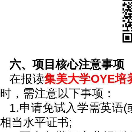
六、项目核心注意事项
在报读
集美大学OYE培
时，需注意以下事项：
1.申请免试入学需英语(
相当水平证书;