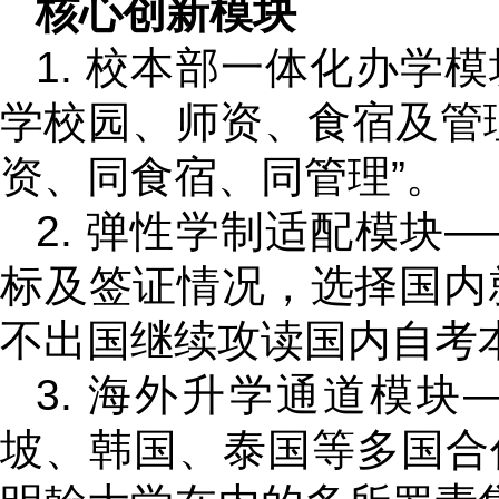
核心创新模块
1. 校本部一体化办学
学校园、师资、食宿及管
资、同食宿、同管理”。
2. 弹性学制适配模块
标及签证情况，选择国内
不出国继续攻读国内自考本
3. 海外升学通道模
坡、韩国、泰国等多国合