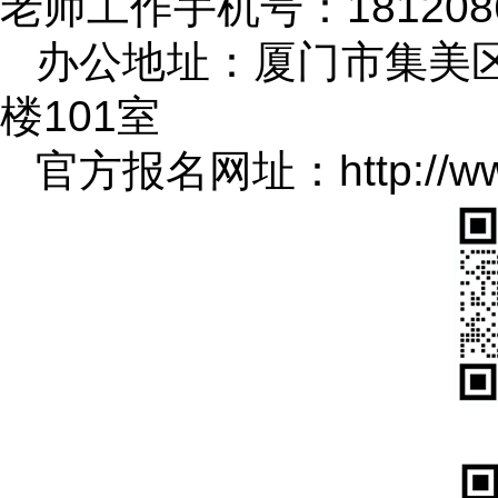
老师工作手机号：1812086
办公地址：厦门市集美区
楼101室
官方报名网址：http://www.l