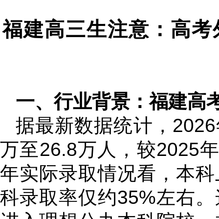
福建高三生注意：高考
一、行业背景：福建高
据最新数据统计，2026
万至26.8万人，较2025
年实际录取情况看，本科
科录取率仅约35%左右