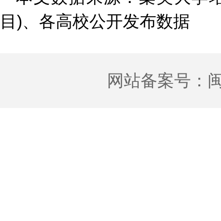
目)、各高校公开发布数据
网站备案号：
闽