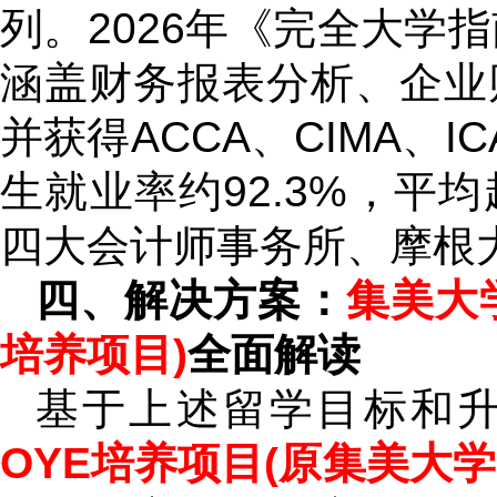
列。2026年《完全大学
涵盖财务报表分析、企业
并获得ACCA、CIMA、
生就业率约92.3%，平均
四大会计师事务所、摩根
四、解决方案：
集美大
培养项目)
全面解读
基于上述留学目标和
OYE培养项目(原集美大学