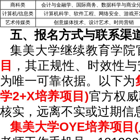
商科类
会计与金融学、国际商务、数据科学与商业
计算机/信息类
计算机科学、软件工程、网络安全、游戏开
艺术传媒类
创意媒体技术、设计艺术、时尚营销
五、报名方式与联系渠
集美大学继续教育学院
目
，其正规性、时效性与
为唯一可靠依据。以下为
学2+X培养项目)
官方权威
核实，远离不实或过期信
集美大学OYE培养项目(