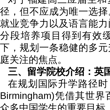
径，但不应成为唯一选择
就业竞争力以及语言能力
分段培养项目得到有效
下，规划一条稳健的多元
庭关注的焦点。
三、留学院校介绍：英
在规划国际升学路径时，英国
Birmingham)凭借
众多中国学生的重要目标