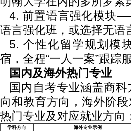
明翰大学在内的多所罗素
4. 前置语言强化模块
语言强化班，或选择无语
5. 个性化留学规划
宿，全程“一人一案”跟踪
国内及海外热门专业
国内自考专业涵盖商科
向和教育方向，海外阶段
热门专业及对应就业方向
学科方向
海外专业示例