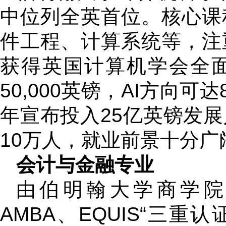
中位列全英首位。核心课
件工程、计算系统等，注
获得英国计算机学会全面认
50,000英镑，AI方向可达
年宣布投入25亿英镑发
10万人，就业前景十分广
会计与金融专业
由伯明翰大学商学院
AMBA、EQUIS“三