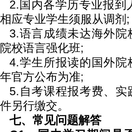
2.国内各学历专业报到
相应专业学生须服从调剂;
3.语言成绩未达海外
院校语言强化班;
4.学生所报读的国外
年官方公布为准;
5.自考课程报考费、
件另行缴交。
七、常见问题解答