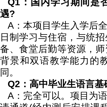
Q1：国内学习期间是
遇?
A：本项目学生入学后
日制学习与住宿，与统招
备、食堂后勤等资源，师
背景和双语教学能力的
同。
Q2：高中毕业生语言基
A：完全可以。项目为