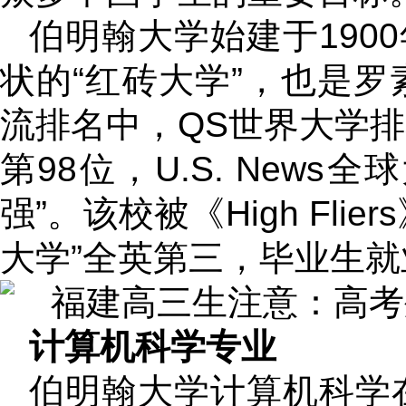
伯明翰大学始建于190
状的“红砖大学”，也是罗
流排名中，QS世界大学排
第98位，U.S. New
强”。该校被《High Fl
大学”全英第三，毕业生
计算机科学专业
伯明翰大学计算机科学在