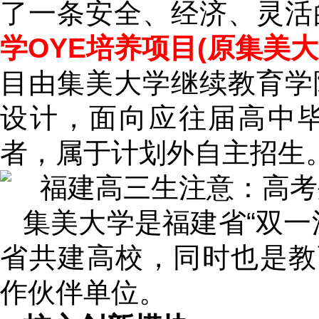
了一条安全、经济、灵活
学OYE培养项目(原集美大
目由集美大学继续教育学
设计，面向应往届高中
者，属于计划外自主招生
集美大学是福建省“双一
省共建高校，同时也是教
作伙伴单位。