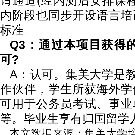
请通道(经内测后安排课
内阶段也同步开设语言培
标准。
Q3：通过本项目获得
可?
A：认可。集美大学是教
作伙伴，学生所获海外学
可用于公务员考试、事业
等。毕业生享有归国留学
本文数据来源：集美大学培