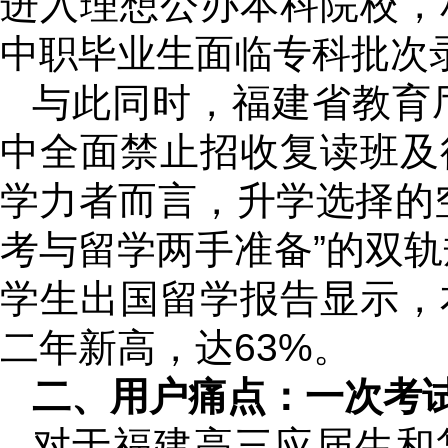
进入理想公办本科院校，
中职毕业生面临专科批次
与此同时，福建省教育厅
中全面禁止招收复读班及
学力者而言，升学选择的
考与留学两手准备”的双轨
学生出国留学报告显示，
二年新高，达63%。
二、用户痛点：一次考
对于福建高三应届生和