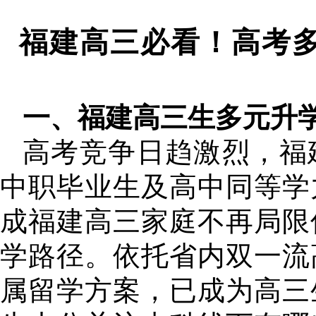
福建高三必看！高考
一、福建高三生多元升
高考竞争日趋激烈，福
中职毕业生及高中同等学
成福建高三家庭不再局限
学路径。依托省内双一流
属留学方案，已成为高三