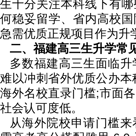
生十分关注本科线下有哪
何稳妥留学、省内高校国
急需优质正规项目作为升
二、福建高三生升学常
多数福建高三生面临升
难以冲刺省外优质公办本
海外名校直录门槛;市面
社会认可度低。
从海外院校申请门槛来