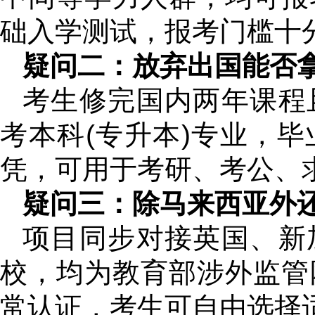
础入学测试，报考门槛十
疑问二：放弃出国能否
考生修完国内两年课程
考本科(专升本)专业，
凭，可用于考研、考公、
疑问三：除马来西亚外
项目同步对接英国、新
校，均为教育部涉外监管
常认证，考生可自由选择