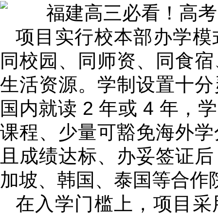
项目实行校本部办学模
同校园、同师资、同食宿
生活资源。学制设置十分
国内就读 2 年或 4 
课程、少量可豁免海外学
且成绩达标、办妥签证后
加坡、韩国、泰国等合作
在入学门槛上，项目采