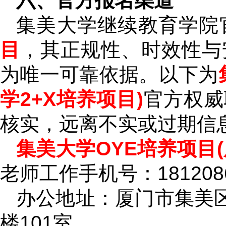
六、官方报名渠道
集美大学继续教育学院
目
，其正规性、时效性与
为唯一可靠依据。以下为
学2+X培养项目)
官方权威
核实，远离不实或过期信
集美大学OYE培养项目(
老师工作手机号：1812086
办公地址：厦门市集美区
楼101室