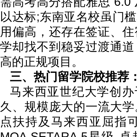
需高考高分搭配雅思 6.
以达标;东南亚名校虽门
用偏高，还存在签证、住
学却找不到稳妥过渡通道
高的正规项目。
三、热门留学院校推荐
马来西亚世纪大学创办于
久、规模庞大的一流大学
点扶持及马来西亚屈指可数
MQA SETARA 5星级