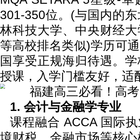
301-350位。(与国
林科技大学、中央财经大
等高校排名类似)学历可
国享受正规海归待遇。学
授课，入学门槛友好，适
1. 会计与金融学专业
课程融合 ACCA 国
境财税、金融市场等核心