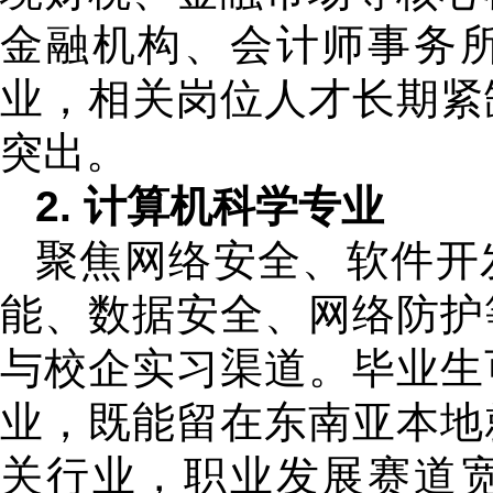
金融机构、会计师事务
业，相关岗位人才长期紧
突出。
2. 计算机科学专业
聚焦网络安全、软件开
能、数据安全、网络防护
与校企实习渠道。毕业生
业，既能留在东南亚本地
关行业，职业发展赛道