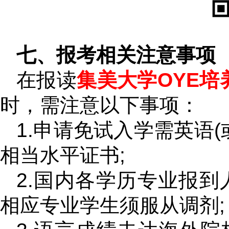
七、报考相关注意事项
在报读
集美大学OYE培
时，需注意以下事项：
1.申请免试入学需英语(
相当水平证书;
2.国内各学历专业报到
相应专业学生须服从调剂;