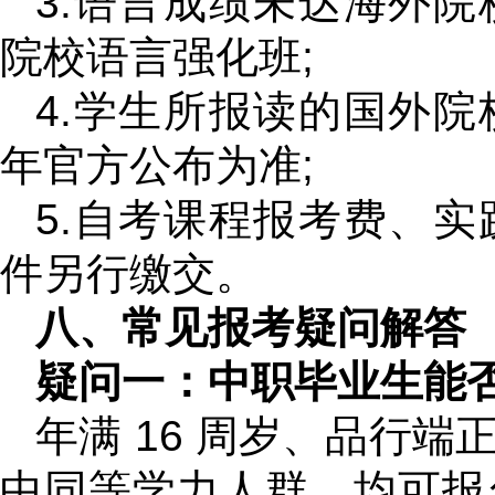
3.语言成绩未达海外
院校语言强化班;
4.学生所报读的国外
年官方公布为准;
5.自考课程报考费、
件另行缴交。
八、常见报考疑问解答
疑问一：中职毕业生能
年满 16 周岁、品行
中同等学力人群，均可报