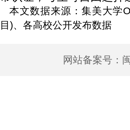
本文数据来源：集美大学O
目)、各高校公开发布数据
网站备案号：
闽