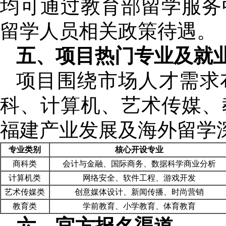
均可通过教育部留学服务
留学人员相关政策待遇。
五、项目热门专业及就
项目围绕市场人才需求
科、计算机、艺术传媒、
福建产业发展及海外留学
专业类别
核心开设专业
商科类
会计与金融、国际商务、数据科学商业分析
计算机类
网络安全、软件工程、游戏开发
艺术传媒类
创意媒体设计、新闻传播、时尚营销
教育类
学前教育、小学教育、体育教育