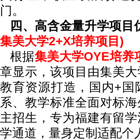
门。
四、高含金量升学项目
集美大学2+X培养项目)
根据
集美大学OYE培养
章显示，该项目由集美大
教育资源打造，国内+国
系、教学标准全面对标海
主招生，专为福建有留学
学通道，量身定制适配个