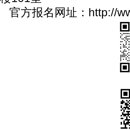
官方报名网址：http://www.l