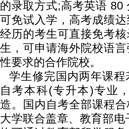
的录取方式;高考英语 8
可免试入学，高考成绩达
经历的考生可直接免考核
生，可申请海外院校语言
性要求的合作院校。
学生修完国内两年课程
自考本科(专升本)专业
造。国内自考全部课程合
大学联合盖章、教育部电