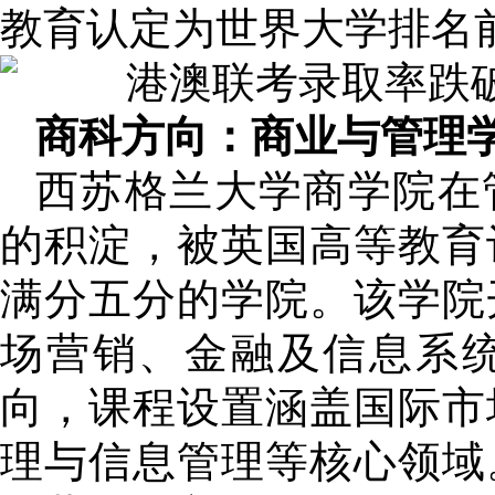
教育认定为世界大学排名
商科方向：商业与管理
西苏格兰大学商学院在
的积淀，被英国高等教育
满分五分的学院。该学院
场营销、金融及信息系
向，课程设置涵盖国际市
理与信息管理等核心领域