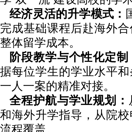
经济灵活的升学模式：
完成基础课程后赴海外合
整体留学成本。
阶段教学与个性化定制
据每位学生的学业水平和
一人一案的精准对接。
全程护航与学业规划：
和海外升学指导，从院校
流程覆盖。