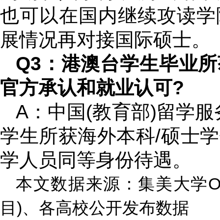
也可以在国内继续攻读学
展情况再对接国际硕士。
Q3：港澳台学生毕业
官方承认和就业认可?
A：中国(教育部)留学服
学生所获海外本科/硕士
学人员同等身份待遇。
本文数据来源：集美大学O
目)、各高校公开发布数据