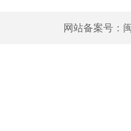
网站备案号：
闽