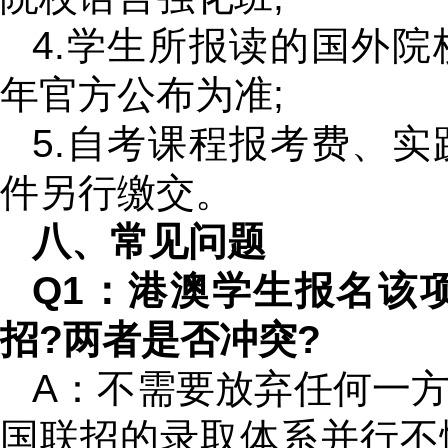
4.学生所报读的国外
年官方公布为准;
5.自考课程报考费、
件另行缴交。
八、常见问题
Q1：港澳学生报名该
招?两者是否冲突?
A：不需要放弃任何一
国联招的录取体系并行不