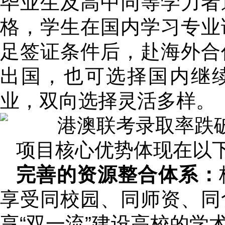
毕业生及高中同等学力者
格，学生在国内学习专业
足签证条件后，赴海外合
出国，也可选择国内继续
业，双向选择灵活多样。
项目核心优势体现在以
完善的资源整合体系：
享受同校园、同师资、同
享“双一流”建设高校的学