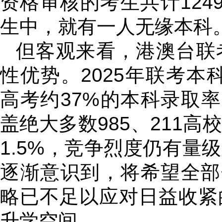
资格审核的考生共计124
生中，就有一人无缘本科
但客观来看，港澳台联
性优势。2025年联考本
高考约37%的本科录取率
盖绝大多数985、211
1.5%，竞争烈度仍有量
逐渐意识到，将希望全部
略已不足以应对日益收紧
升学空间。