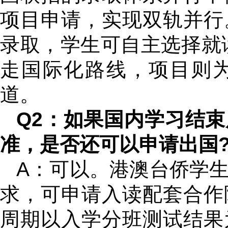
项目申请，实现双轨并行
录取，学生可自主选择就
走国际化路线，项目则
道。
Q2：如果国内学习结
准，是否还可以申请出国
A：可以。港澳台侨学
求，可申请入读配套合作
周期以入学分班测试结果