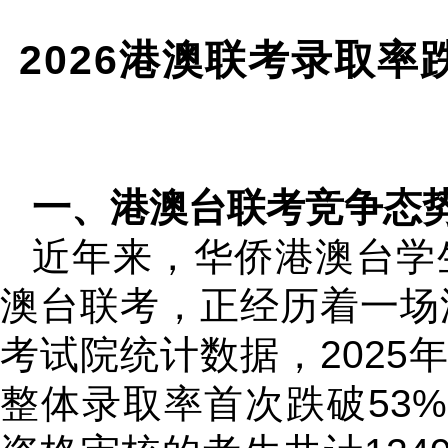
2026港澳联考录取率
一、港澳台联考竞争态
近年来，华侨港澳台学
澳台联考，正经历着一场
考试院统计数据，2025
整体录取率首次跌破53%，