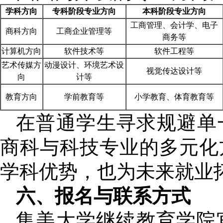
学科方向
专科阶段专业方向
本科阶段专业方向
工商管理、会计学、电子
商科方向
工商企业管理等
商务等
计算机方向
软件技术等
软件工程等
艺术传媒方
动漫设计、环境艺术设
视觉传达设计等
向
计等
教育方向
学前教育等
小学教育、体育教育等
在普通学生寻求规避单
商科与科技专业的多元化
学科优势，也为未来就业
六、报名与联系方式
集美大学继续教育学院