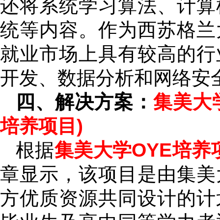
还将系统学习算法、计算
统等内容。作为西苏格兰
就业市场上具有较高的行
开发、数据分析和网络安
四、解决方案：
集美大
培养项目)
根据
集美大学OYE培养
章显示，该项目是由集美
方优质资源共同设计的计