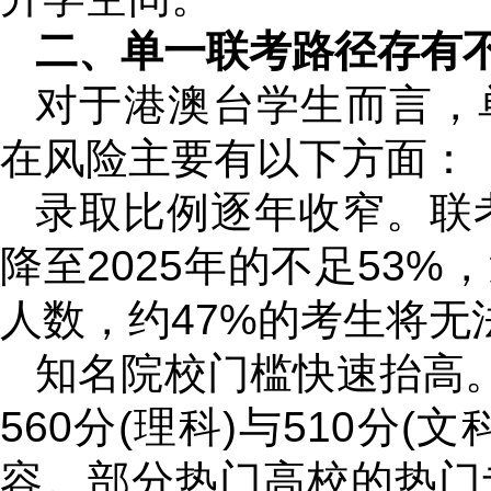
二、单一联考路径存有
对于港澳台学生而言，
在风险主要有以下方面：
录取比例逐年收窄。联考
降至2025年的不足53
人数，约47%的考生将
知名院校门槛快速抬高。
560分(理科)与510分
容。部分热门高校的热门