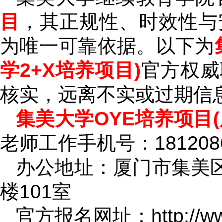
目
，其正规性、时效性与
为唯一可靠依据。以下为
学2+X培养项目)
官方权威
核实，远离不实或过期信
集美大学OYE培养项目(
老师工作手机号：1812086
办公地址：厦门市集美区
楼101室
官方报名网址：http://www.l