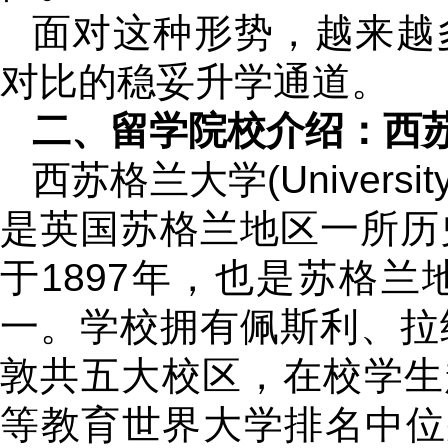
面对这种形势，越来越
对比的稳妥升学通道。
二、留学院校介绍：西
西苏格兰大学(University of
是英国苏格兰地区一所历
于1897年，也是苏格
一。学校拥有佩斯利、拉
敦共五大校区，在校学生超
等教育世界大学排名中位