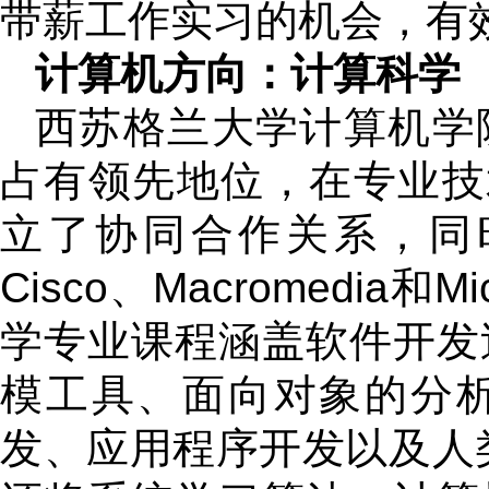
带薪工作实习的机会，有
计算机方向：计算科学
西苏格兰大学计算机学
占有领先地位，在专业技
立了协同合作关系，同
Cisco、Macromedia
学专业课程涵盖软件开发
模工具、面向对象的分
发、应用程序开发以及人