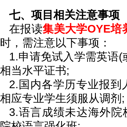
七、项目相关注意事项
在报读
集美大学OYE培
时，需注意以下事项：
1.申请免试入学需英语(
相当水平证书;
2.国内各学历专业报到
相应专业学生须服从调剂;
3.语言成绩未达海外
院校语言强化班;