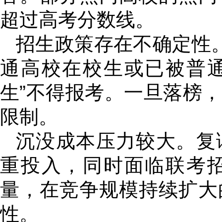
超过高考分数线。
招生政策存在不确定性。
通高校在校生或已被普
生”不得报考。一旦落榜
限制。
沉没成本压力较大。复
重投入，同时面临联考
量，在竞争规模持续扩大
性。