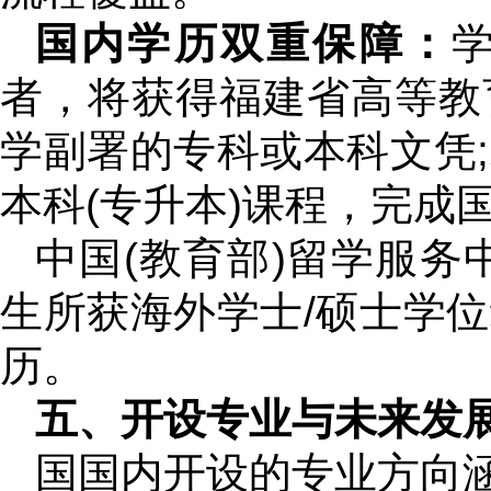
国内学历双重保障：
者，将获得福建省高等教
学副署的专科或本科文凭
本科(专升本)课程，完成
中国(教育部)留学服务
生所获海外学士/硕士学
历。
五、开设专业与未来发
国国内开设的专业方向