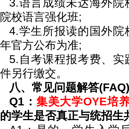
3.语言成绩未达海外
院校语言强化班;
4.学生所报读的国外
年官方公布为准;
5.自考课程报考费、
件另行缴交。
八、常见问题解答(FAQ
Q1：
集美大学OYE培养
的学生是否真正与统招生