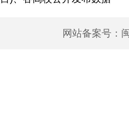
网站备案号：
闽