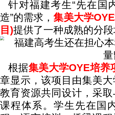
针对福建考生“先在国
造”的需求，
集美大学OY
目)
提供了一种成熟的分段
根据
集美大学OYE培养
章显示，该项目由集美大
教育资源共同设计，采取
课程体系。学生先在国内