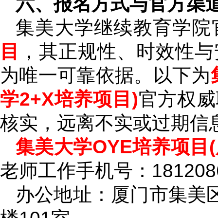
六、报名方式与官方渠
集美大学继续教育学院
目
，其正规性、时效性与
为唯一可靠依据。以下为
学2+X培养项目)
官方权威
核实，远离不实或过期信
集美大学OYE培养项目(
老师工作手机号：1812086
办公地址：厦门市集美区