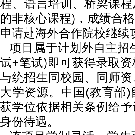
程、语言培训、桥梁课程
的非核心课程)，成绩合
申请赴海外合作院校继续
项目属于计划外自主招
试+笔试)即可获得录取
与统招生同校园、同师资
大学资源。中国(教育部
获学位依据相关条例给予
身份待遇。