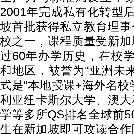
2001年完成私有化转型
坡首批获得私立教育理事会
校之一，课程质量受新加
过60年办学历史，在校学
和地区，被誉为“亚洲未来
式是“本地授课+海外名校
利亚纽卡斯尔大学、澳大
学等多所QS排名全球前5
生在新加坡即可攻读合作