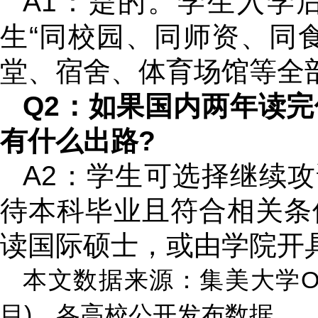
A1：是的。学生入学
生“同校园、同师资、同
堂、宿舍、体育场馆等全
Q2：如果国内两年读
有什么出路?
A2：学生可选择继续攻
待本科毕业且符合相关条
读国际硕士，或由学院开
本文数据来源：集美大学O
目)、各高校公开发布数据