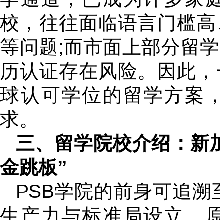
校，往往面临语言门槛高
等问题;而市面上部分留
历认证存在风险。因此，
球认可学位的留学方案
求。
三、留学院校介绍：新加
金跳板”
PSB学院的前身可追溯
生产力与标准局设立，