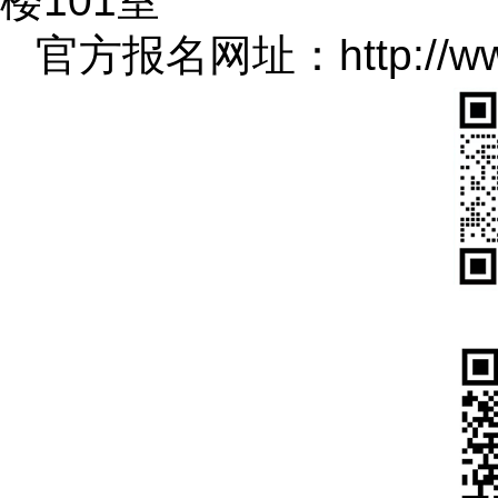
楼101室
官方报名网址：http://www.l