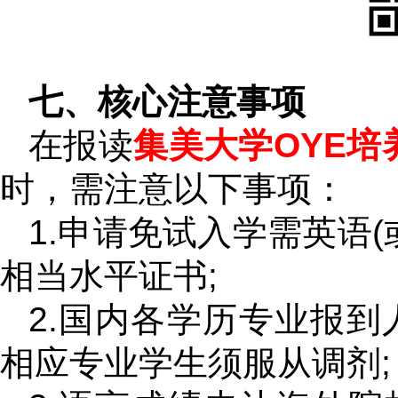
七、核心注意事项
在报读
集美大学OYE培
时，需注意以下事项：
1.申请免试入学需英语(
相当水平证书;
2.国内各学历专业报到
相应专业学生须服从调剂;