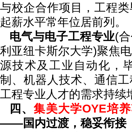
与校企合作项目，工程类
起薪水平常年位居前列。
电气与电子工程专业
(
利亚纽卡斯尔大学)聚焦
源技术及工业自动化，
制、机器人技术、通信工
工程专业人才的需求持续
四、
集美大学OYE培养
——国内过渡，稳妥衔接