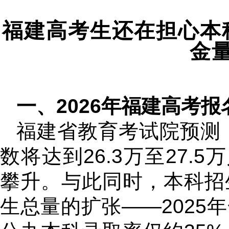
福建高考生还在担心本
金
一、2026年福建高考
福建省教育考试院预测，
数将达到26.3万至27.5
攀升。与此同时，本科招
生总量的扩张——2025