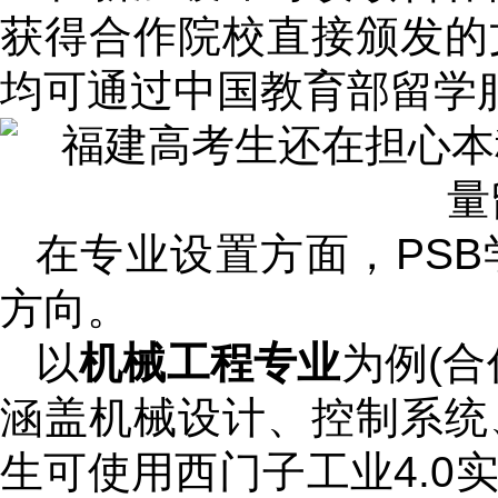
获得合作院校直接颁发的
均可通过中国教育部留学
在专业设置方面，PS
方向。
以
机械工程专业
为例(
涵盖机械设计、控制系统
生可使用西门子工业4.0