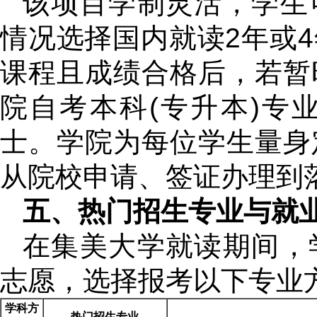
该项目学制灵活，学生
情况选择国内就读2年或
课程且成绩合格后，若暂
院自考本科(专升本)专
士。学院为每位学生量身
从院校申请、签证办理到
五、热门招生专业与就
在集美大学就读期间，
志愿，选择报考以下专业
学科方
热门招生专业