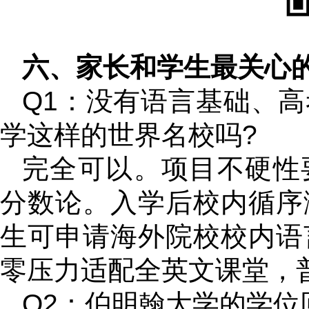
六、家长和学生最关心
Q1：没有语言基础、
学这样的世界名校吗?
完全可以。项目不硬性
分数论。入学后校内循序
生可申请海外院校校内语
零压力适配全英文课堂，
Q2：伯明翰大学的学位