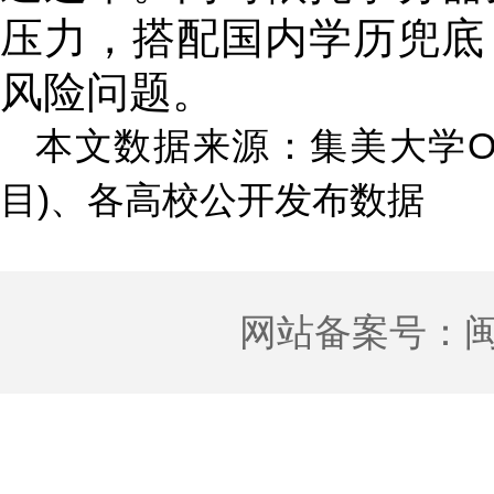
压力，搭配国内学历兜底
风险问题。
本文数据来源：集美大学O
目)、各高校公开发布数据
网站备案号：
闽