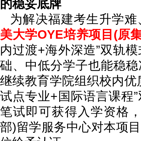
的稳妥底牌
为解决福建考生升学难
美大学OYE培养项目(原集
内过渡+海外深造”双轨
础、中低分学子也能稳稳
继续教育学院组织校内优
试点专业+国际语言课程
笔试即可获得入学资格，
部)留学服务中心对本项