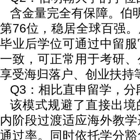
含金量完全有保障。伯明
第76位，稳居全球百强
毕业后学位可通过中留服
一致，可正常用于考研、
享受海归落户、创业扶持
Q3：相比直申留学，分
该模式规避了直接出境
内阶段过渡适应海外教学
通过率。同时依托学分豁