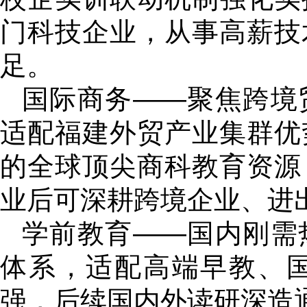
门科技企业，从事高薪技
足。
国际商务——聚焦跨境
适配福建外贸产业集群优
的全球顶尖商科教育资源
业后可深耕跨境企业、进
学前教育——国内刚需
体系，适配高端早教、
强，后续国内外读研深造