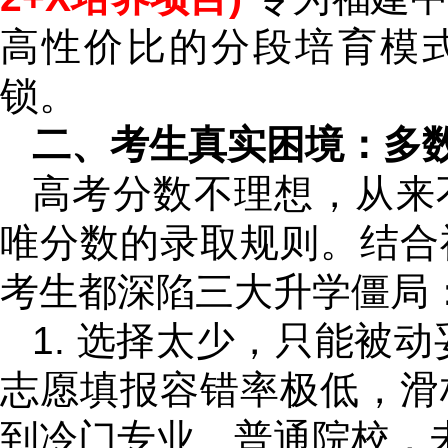
高性价比的分段培育模式
锁。
二、考生真实困境：多
高考分数不理想，从来
唯分数的录取规则。结合
考生都深陷三大升学僵局
1. 选择太少，只能被
志愿填报容错率极低，滑
到冷门专业、普通院校，