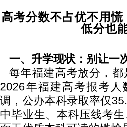
高考分数不占优不用慌
低分也
一、升学现状：别让一
每年福建高考放分，都
2026年福建高考报考人
调，公办本科录取率仅35
中毕业生、本科压线考生