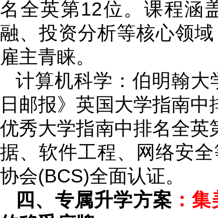
名全英第12位。课程涵
融、投资分析等核心领域
雇主青睐。
计算机科学：伯明翰大学
日邮报》英国大学指南中
优秀大学指南中排名全英
据、软件工程、网络安全
协会(BCS)全面认证。
四、专属升学方案
：集