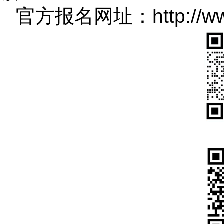
官方报名网址：http://www.l