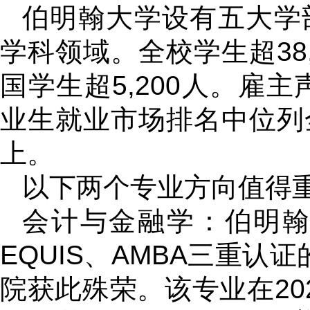
伯明翰大学设有五大学
学科领域。全校学生超38
国学生超5,200人。雇
业生就业市场排名中位列
上。
以下两个专业方向值得
会计与金融学：伯明翰
EQUIS、AMBA三重
院获此殊荣。该专业在20