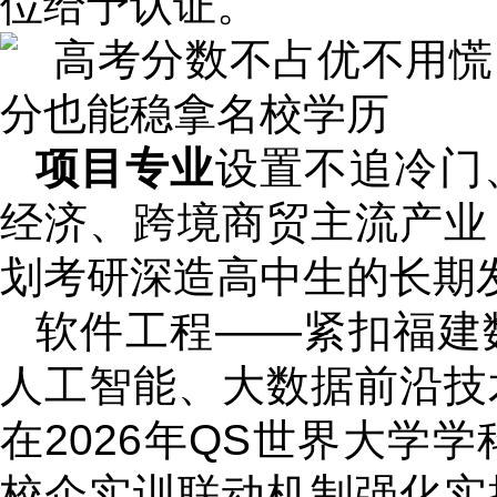
位给予认证。
项目专业
设置不追冷门
经济、跨境商贸主流产业
划考研深造高中生的长期
软件工程——紧扣福建
人工智能、大数据前沿技
在2026年QS世界大学
校企实训联动机制强化实