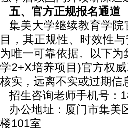
五、官方正规报名通道
集美大学继续教育学院
目，其正规性、时效性与
为唯一可靠依据。以下为集
学2+X培养项目)官方权
核实，远离不实或过期信
招生咨询老师手机号：181
办公地址：厦门市集美区
楼101室