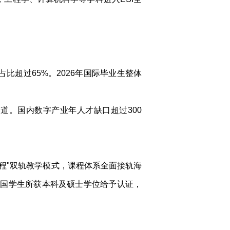
比超过65%。2026年国际毕业生整体
道。国内数字产业年人才缺口超过300
程"双轨教学模式，课程体系全面接轨海
归国学生所获本科及硕士学位给予认证，