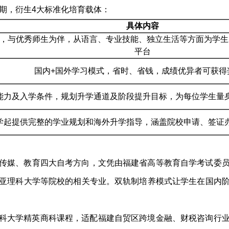
周期，衍生4大标准化培育载体：
具体内容
，与优秀师生为伴，从语言、专业技能、独立生活等方面为学生
平台
国内+国外学习模式，省时、省钱，成绩优异者可获得
能力及入学条件，规划升学通道及阶段提升目标，为每位学生量
学起提供完整的学业规划和海外升学指导，涵盖院校申请、签证
传媒、教育四大自考方向，文凭由福建省高等教育自学考试委
亚理科大学等院校的相关专业。双轨制培养模式让学生在国内
科大学精英商科课程，适配福建自贸区跨境金融、财税咨询行