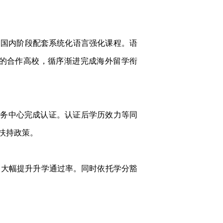
书，国内阶段配套系统化语言强化课程。语
的合作高校，循序渐进完成海外留学衔
服务中心完成认证。认证后学历效力等同
扶持政策。
，大幅提升升学通过率。同时依托学分豁