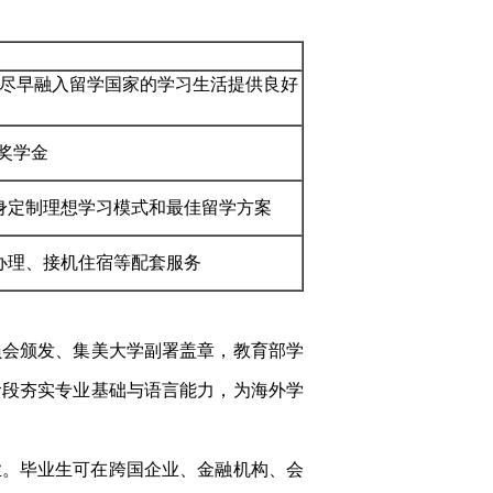
尽早融入留学国家的学习生活提供良好
奖学金
身定制理想学习模式和最佳留学方案
办理、接机住宿等配套服务
员会颁发、集美大学副署盖章，教育部学
阶段夯实专业基础与语言能力，为海外学
业。毕业生可在跨国企业、金融机构、会