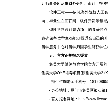
计师事务所从事财务分析、审计、投资
软件工程——依托海外院校人工
向，毕业生在互联网、软件开发等领域
弹性学制设计是该项目的显著特点
案确保每位学生都能获得适合自己的升
留学服务中心对留学归国学生所获学位
五、官方正规报名渠道
集美大学继续教育学院官方开展的
集美大学OYE培养项目(原集美大学2
- 招生咨询老师手机号：18120865
- 办公地址：厦门市集美区银江路1
- 官方报名网址：http://www.liexue.c