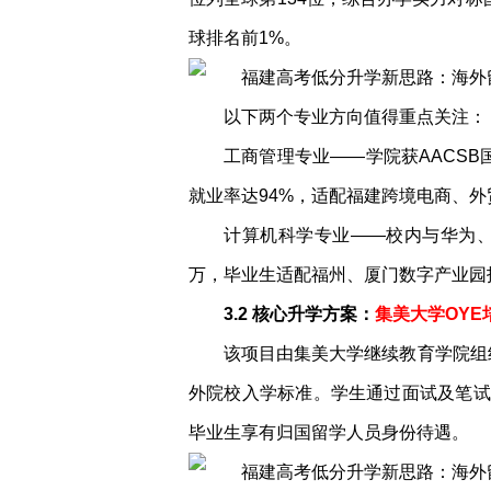
球排名前1%。
以下两个专业方向值得重点关注：
工商管理专业——学院获AACSB
就业率达94%，适配福建跨境电商、
计算机科学专业——校内与华为、
万，毕业生适配福州、厦门数字产业园
3.2 核心升学方案：
集美大学OYE
该项目由集美大学继续教育学院组
外院校入学标准。学生通过面试及笔试
毕业生享有归国留学人员身份待遇。