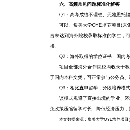
六、高频常见问题标准化解答
Q1：高考成绩不理想、无雅思托
可以。集美大学OYE培养项目(原
言未达到海外院校录取标准的学生，
接。
Q2：海外取得的学位证书，国内
项目全部海外合作院校均收录于教
于国内本科文凭，可正常参与公务员、
Q3：相比直申留学，分段培养模
该模式规避了直接出境的学业、环
免政策压缩留学时长，降低经济压力，
本文数据来源：集美大学OYE培养项目