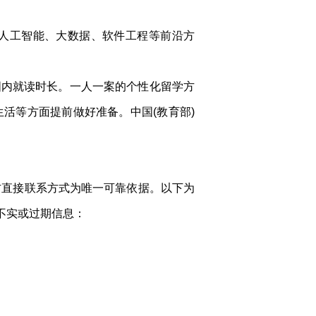
人工智能、大数据、软件工程等前沿方
国内就读时长。一人一案的个性化留学方
活等方面提前做好准备。中国(教育部)
方直接联系方式为唯一可靠依据。以下为
离不实或过期信息：