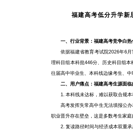
福建高考低分升学新
一、行业背景：福建高考竞争白热
依据福建省教育考试院2026年6月
理科目组本科批446分、历史科目组本
往届高中毕业生、本科线边缘考生、中
二、用户痛点：福建高考生源面临
1. 本科线未达标，难以获取合规
高考发挥失常高中生无法填报公办
职业晋升存在壁垒，这是多数考生家庭
2. 复读路径时间与经济成本双重承