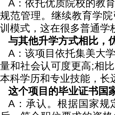
A：依托优质院校的教
规范管理。继续教育学院
训模式，这在很多普通学
与其他升学方式相比，
A：该项目依托集美大
量和社会认可度更高;相
本科学历和专业技能，长
这个项目的毕业证书国家
A：承认。根据国家规