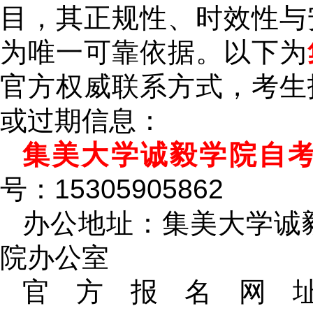
目，其正规性、时效性与
为唯一可靠依据。以下为
官方权威联系方式，考生
或过期信息：
集美大学诚毅学院自
号：15305905862
办公地址：集美大学诚毅
院办公室
官方报名网