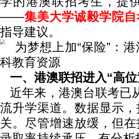
学的港澳联招考生，提
——
集美大学诚毅学院自
指导建议。
一、港澳联招进入“高位
近年来，港澳台联考已从
流升学渠道。数据显示，
关。尽管增速放缓，但在
录取率持续承压。有分析指