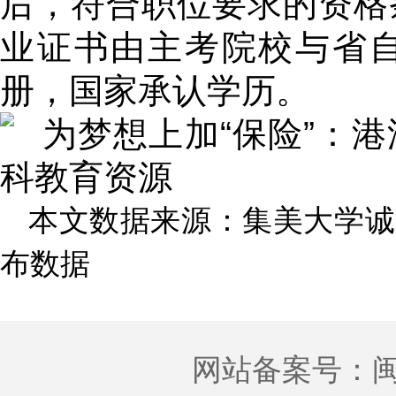
后，符合职位要求的资格
业证书由主考院校与省
册，国家承认学历。
本文数据来源：集美大学诚
布数据
网站备案号：
闽