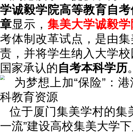
学诚毅学院高等教育自考
章
显示，
集美大学诚毅学
考体制改革试点，是由集
责，并将学生纳入大学校
国家承认的
自考本科学历
位于厦门集美学村的集
一流”建设高校集美大学下