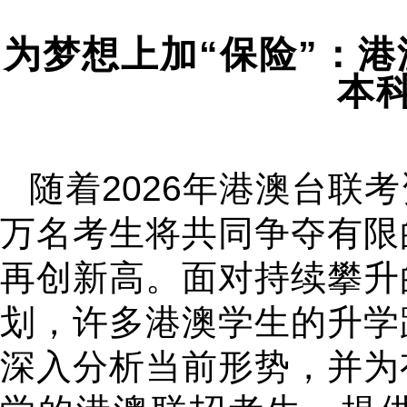
为梦想上加“保险”：
本
随着2026年港澳台联
万名考生将共同争夺有限
再创新高。面对持续攀升
划，许多港澳学生的升学
深入分析当前形势，并为