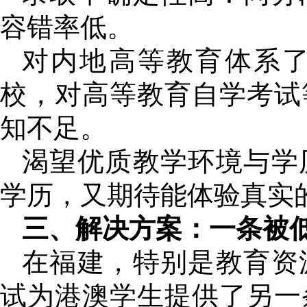
容错率低。
对内地高等教育体系
校，对高等教育自学考试
知不足。
渴望优质教学环境与学
学历，又期待能体验真实
三、解决方案：一条被
在福建，特别是教育资
试为港澳学生提供了另一