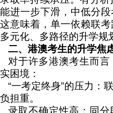
能进一步下滑，中低分段
这意味着，单一依赖联考
多元化、多路径的升学规
二、港澳考生的升学焦
对于许多港澳考生而言
实困境：
“一考定终身”的压力：
负担重。
录取不确定性高：同分