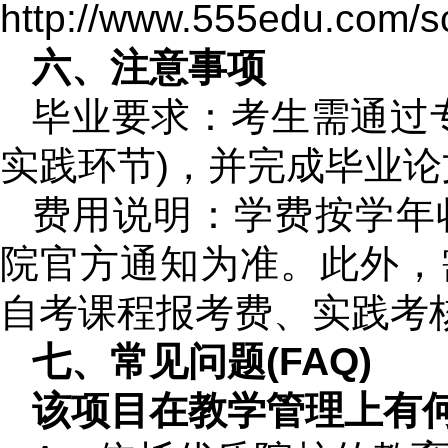
http://www.555edu.com/s
六、注意事项
毕业要求：考生需通过
实践环节)，并完成毕业
费用说明：学费按学年
院官方通知为准。此外，
自考课程报考费、实践考
七、常见问题(FAQ)
该项目在教学管理上有