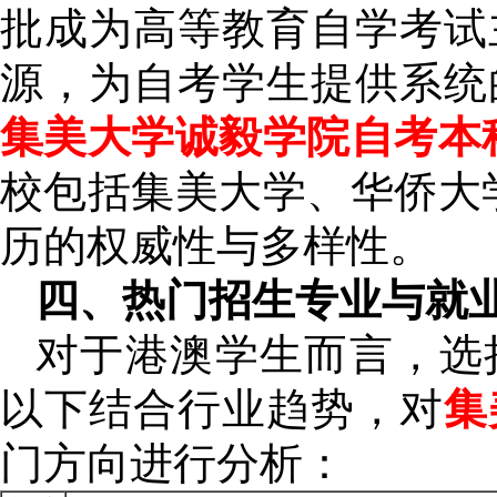
批成为高等教育自学考试
源，为自考学生提供系统
集美大学诚毅学院自考本
校包括集美大学、华侨大
历的权威性与多样性。
四、热门招生专业与就
对于港澳学生而言，选
以下结合行业趋势，对
集
门方向进行分析：