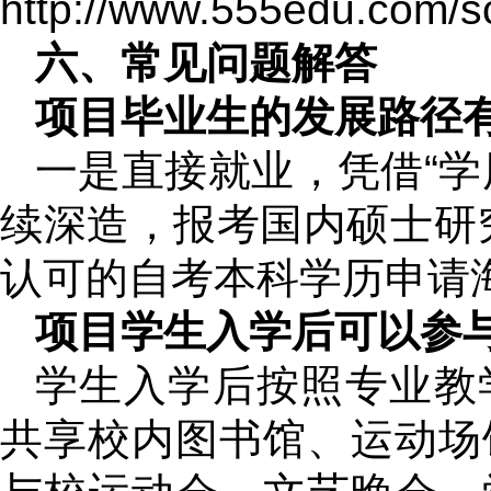
http://www.555edu.com/s
六、常见问题解答
项目毕业生的发展路径
一是直接就业，凭借“学
续深造，报考国内硕士研
认可的自考本科学历申请
项目学生入学后可以参
学生入学后按照专业教
共享校内图书馆、运动场