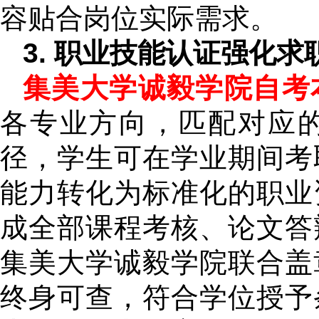
容贴合岗位实际需求。
3. 职业技能认证强化求
集美大学诚毅学院自考
各专业方向，匹配对应
径，学生可在学业期间考
能力转化为标准化的职业
成全部课程考核、论文答
集美大学诚毅学院联合盖
终身可查，符合学位授予