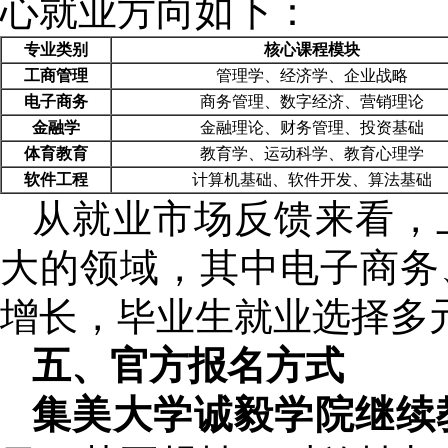
心就业方向如下：
专业类别
核心课程模块
工商管理
管理学、经济学、企业战略
电子商务
商务管理、数字经济、营销理论
金融学
金融理论、财务管理、投资基础
体育教育
教育学、运动科学、教育心理学
软件工程
计算机基础、软件开发、算法基础
从就业市场反馈来看，
大的领域，其中电子商务
增长，毕业生就业选择多
五、官方报名方式
集美大学诚毅学院继续