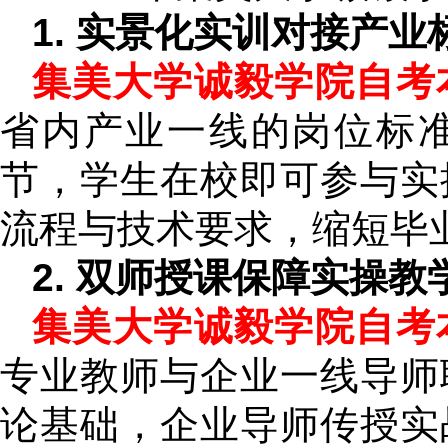
1. 实景化实训对接产业
集美大学诚毅学院自考
省内产业一线的岗位标
节，学生在校即可参与实
流程与技术要求，缩短毕
2. 双师授课保障实操教
集美大学诚毅学院自考
专业教师与企业一线导师
论基础，企业导师传授实