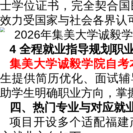
士学位证书，完全契合国
效力受国家与社会各界认
4 全程就业指导规划职
集美大学诚毅学院自考
生提供简历优化、面试辅
助学生明确职业方向，掌
四、热门专业与对应就
项目开设多个适配福建