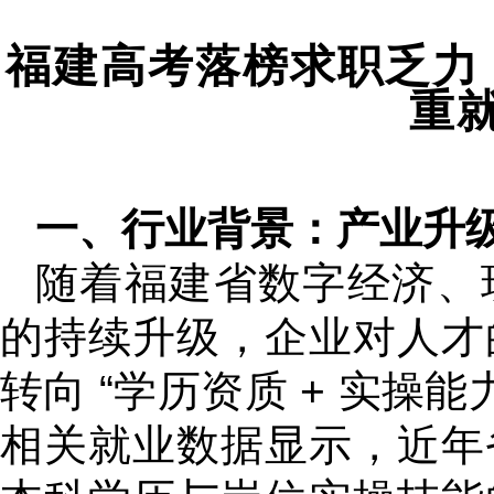
福建高考落榜求职乏力
重
一、行业背景：产业升
随着福建省数字经济、
的持续升级，企业对人才
转向 “学历资质 + 实操
相关就业数据显示，近年