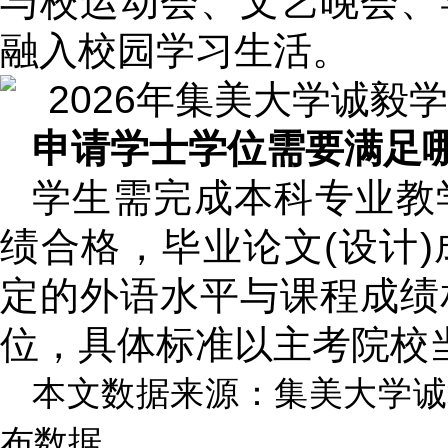
与校运动会、文艺晚会、
融入校园学习生活。
申请学士学位需要满足
学生需完成本科专业教
绩合格，毕业论文(设计
定的外语水平与课程成绩
位，具体标准以主考院校
本文数据来源：集美大学诚
布数据