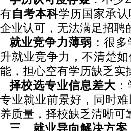
有
自考本科
学历国家承认
企业认可，无法满足招聘
就业竞争力薄弱
：很多
升就业竞争力，不清楚如
能，担心空有学历缺乏实
择校选专业信息差大
：
专业就业前景好，同时难
养质量，择校缺乏清晰可
三、就业导向解决方案