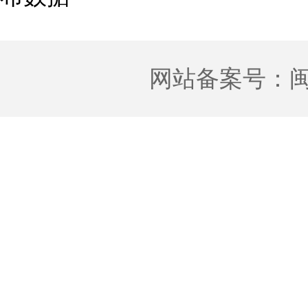
网站备案号：
闽