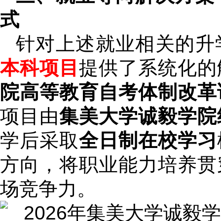
式
针对上述就业相关的升
本科项目
提供了系统化的
院高等教育自考体制改革
项目由
集美大学诚毅学院
学后采取
全日制在校学习
方向，将职业能力培养贯
场竞争力。