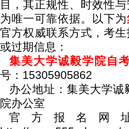
目，其正规性、时效性与
为唯一可靠依据。以下为
官方权威联系方式，考生
或过期信息：
集美大学诚毅学院自
号：15305905862
办公地址：集美大学诚毅
院办公室
官方报名网