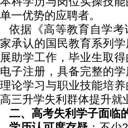
本科学历与岗位实操技能
单一优势的应聘者。
依据《高等教育自学考
家承认的国民教育系列学
展助学工作，毕业生取得
电子注册，具备完整的学
理论学习与职业技能培养
高三升学失利群体提升就
二、高考失利学子面临
学历认可度存疑
：不少2