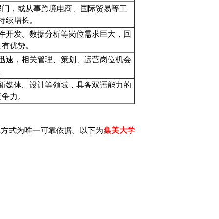
部门，或从事跨境电商、国际贸易等工
持续增长。
、软件开发、数据分析等岗位需求巨大，回
具有优势。
迅速，相关管理、策划、运营岗位机会
。
新媒体、设计等领域，具备双语能力的
竞争力。
系方式为唯一可靠依据。以下为
集美大学
：