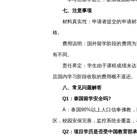
七、注意事项
材料真实性：申请者提交的申请材
格。
费用说明：国外留学阶段的费用为
有不同。
责任界定：学生由于课程成绩未达
且国内学习阶段收取的费用概不退还。
八、常见问题解答
Q1：泰国留学安全吗?
A：泰国90%以上人口信奉佛教
区，校园安保完善，监控系统全覆盖，
Q2：项目学历是否受中国教育部承