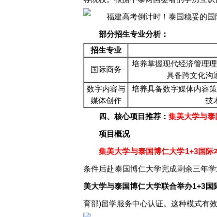
部分招生专业分析：
招生专业
培养掌握现代经济管理理
国际商务
具备跨文化沟
数字内容与
培养具备数字媒体内容策
媒体创作
技
四、核心项目推荐：
集美大学与泰
项目概况
集美大学与泰国博仁大学1+3国际
条件后赴泰国博仁大学完成剩余三年学
美大学与泰国博仁大学联合举办1+3国际
育部)留学服务中心认证。这种模式有