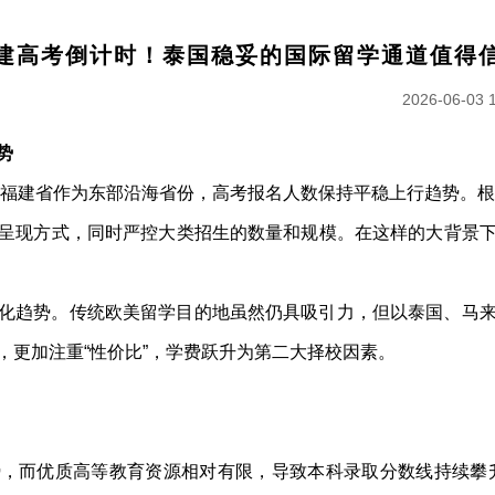
建高考倒计时！泰国稳妥的国际留学通道值得
2026-06-03 
势
，福建省作为东部沿海省份，高考报名人数保持平稳上行趋势。根
呈现方式，同时严控大类招生的数量和规模。在这样的大背景
化趋势。传统欧美留学目的地虽然仍具吸引力，但以泰国、马
，更加注重“性价比”，学费跃升为第二大择校因素。
，而优质高等教育资源相对有限，导致本科录取分数线持续攀