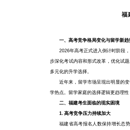
福
一、高考竞争格局变化与留学新趋
2026年高考正式进入倒计时阶段
步深化考试内容和形式改革，优化试题
多元化的升学选择。
近年来，留学市场呈现出明显的变
学热点。留学家庭的选择逻辑更趋理性
二、福建考生面临的现实困境
1. 高考竞争压力持续加大
福建省高考报名人数保持增长态势