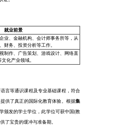
就业前景
企业、金融机构、会计师事务所等，从
、财务、投资分析等工作。
视制作、广告策划、游戏设计、网络直
等文化产业领域。
学习语言等通识课程及专业基础课程，符合
又提供了真正的国际化教育体验。根据
集
学颁发的学士学位，此学位可获中国(教
提供了宝贵的缓冲与准备期。