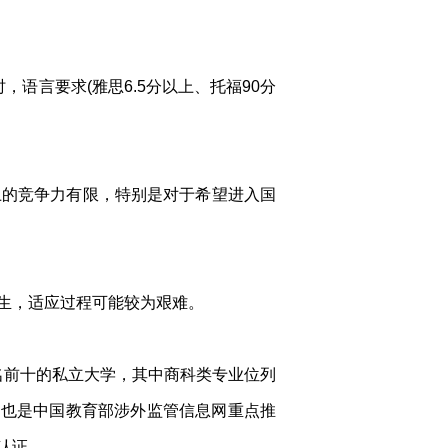
语言要求(雅思6.5分以上、托福90分
上的竞争力有限，特别是对于希望进入国
生，适应过程可能较为艰难。
综合实力排名前十的私立大学，其中商科类专业位列
，也是中国教育部涉外监管信息网重点推
认证。