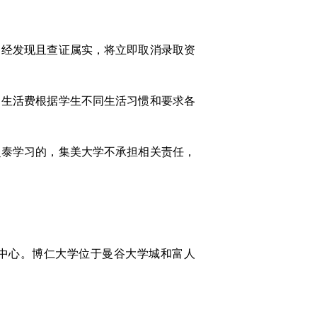
，经发现且查证属实，将立即取消录取资
、生活费根据学生不同生活习惯和要求各
赴泰学习的，集美大学不承担相关责任，
化中心。博仁大学位于曼谷大学城和富人