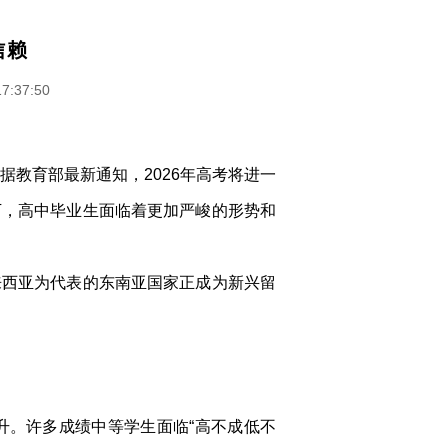
信赖
17:37:50
据教育部最新通知，2026年高考将进一
下，高中毕业生面临着更加严峻的形势和
来西亚为代表的东南亚国家正成为新兴留
升。许多成绩中等学生面临“高不成低不