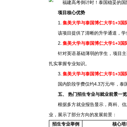
项目核心优势
1.
集美大学与泰国博仁大学1+3国
该项目提供了清晰的升学通道，学
2.
集美大学与泰国博仁大学1+3国
针对英语基础薄弱的学生，项目主
扎实掌握专业知识。
3.
集美大学与泰国博仁大学1+3国
国内阶段学费仅约4.3万元/年，
五、 热门招生专业与就业前景一览
根据多方就业报告显示，商科、信
业，展示了部分方向的发展前景：
招生专业举例
核心培