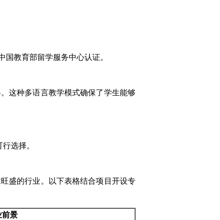
中国教育部留学服务中心认证。
碍。这种多语言教学模式确保了学生能够
可行选择。
求旺盛的行业。以下表格结合项目开设专
业前景