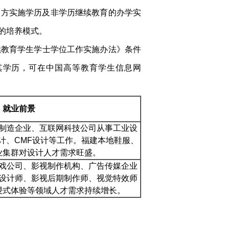
校官方实施学历及非学历继续教育的办学实
的培养模式。
续教育学生学士学位工作实施办法》条件
其学历，可在中国高等教育学生信息网
就业前景
制造企业、互联网科技公司从事工业设
计、CMF设计等工作。福建本地鞋服、
业集群对设计人才需求旺盛。
戏公司、影视制作机构、广告传媒企业
设计师、影视后期制作师、视觉特效师
浸式体验等领域人才需求持续增长。