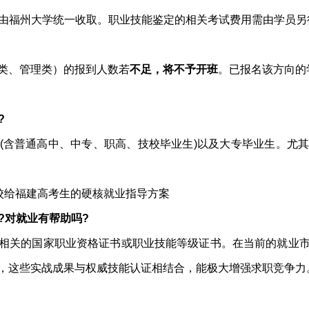
由福州大学统一收取。职业技能鉴定的相关考试费用需由学员另
类、管理类）的报到人数若
不足，将不予开班
。已报名该方向的
?
(含普通高中、中专、职高、技校毕业生)以及大专毕业生。尤
?对就业有帮助吗?
相关的国家职业资格证书或职业技能等级证书。在当前的就业
，这些实战成果与权威技能认证相结合，能极大增强求职竞争力