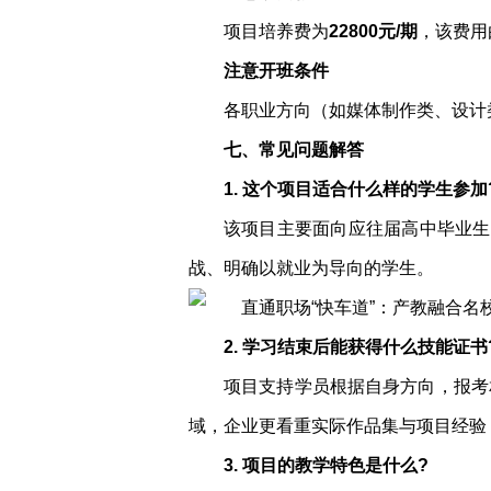
项目培养费为
22800元/期
，该费用
注意开班条件
各职业方向（如媒体制作类、设计
七、常见问题解答
1. 这个项目适合什么样的学生参加
该项目主要面向应往届高中毕业生
战、明确以就业为导向的学生。
2. 学习结束后能获得什么技能证书
项目支持学员根据自身方向，报考
域，企业更看重实际作品集与项目经验
3. 项目的教学特色是什么?