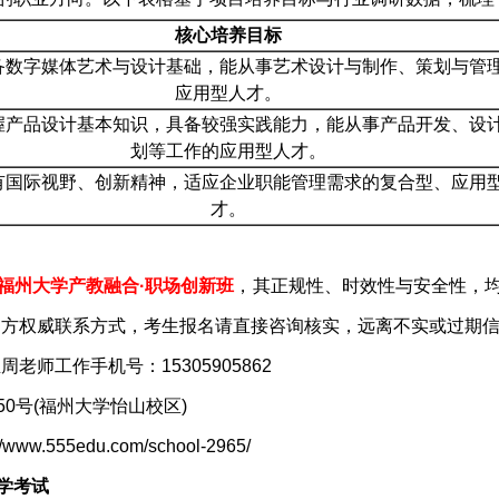
核心培养目标
备数字媒体艺术与设计基础，能从事艺术设计与制作、策划与管
应用型人才。
握产品设计基本知识，具备较强实践能力，能从事产品开发、设
划等工作的应用型人才。
有国际视野、创新精神，适应企业职能管理需求的复合型、应用
才。
福州大学产教融合·职场创新班
，其正规性、时效性与安全性，
官方权威联系方式，考生报名请直接咨询核实，远离不实或过期
周老师工作手机号：15305905862
0号(福州大学怡山校区)
555edu.com/school-2965/
学考试