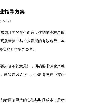
就业指导方案
11:54:21
临成绩压力的学生而言，传统的高校录取
现高质量就业与个人发展的有效途径。本
务实的升学指导参考。
键要素改革的意见》，明确要求深化产教
才。政策东风之下，职业教育与产业需求
，前者面临巨大的心理与时间成本，后者