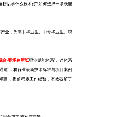
落榜后学什么技术好?如何选择一条既能
等产业，为高中毕业生、中专毕业生、职
融合·职场创新班
职业赋能体系”。该体系
通道”，将行业最新技术标准与项目案例
实项目，提前积累工作经验，有效破解了
了部分方向的发展前景：