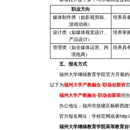
职业方向
媒体制作类（如影视剪辑、
培养具
游戏动画）
设计类（如媒体视觉设计、
培养掌
产品设计）
管理类（如全媒体运营、跨
培养具
境电商）
五、报名方式
福州大学继续教育学院官方开展的
以下为
福州大学产教融合·职场创新班
福州大学产教融合·职场创新班
招生
办公地址：福州市鼓楼区杨桥西路5
官方报名网址：学校官网或者http://www.
福州大学继续教育学院高等教育自