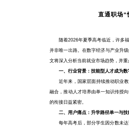
直通职场“
随着2026年夏季高考临近，许
并非唯一出路。在数字经济与产业升级
文将深入分析当前就业市场趋势，并重
一、行业背景：技能型人才成为数
近年来，国家层面持续推动职业教
融合，推动人才培养由单一知识传授向
的衔接日益紧密。
二、用户痛点：升学路径单一与技
每年高考后，部分学生因分数未达