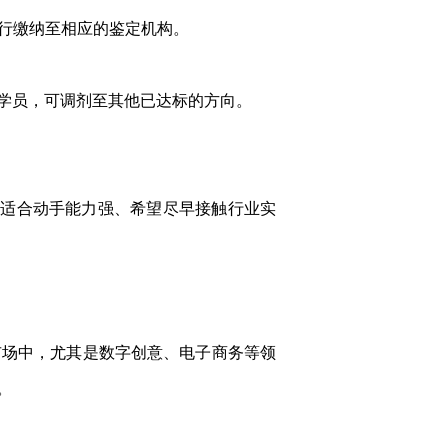
行缴纳至相应的鉴定机构。
学员，可调剂至其他已达标的方向。
其适合动手能力强、希望尽早接触行业实
市场中，尤其是数字创意、电子商务等领
。