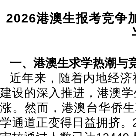
2026港澳生报考竞
一、港澳生求学热潮与
近年来，随着内地经济
建设的深入推进，港澳学
涨。然而，港澳台华侨生
学通道正变得日益拥挤。2