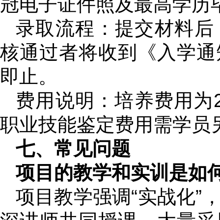
冠电子证件照及最高学历
录取流程：提交材料后
核通过者将收到《入学通
即止。
费用说明：培养费用为2
职业技能鉴定费用需学员
七、常见问题
项目的教学和实训是如
项目教学强调“实战化”