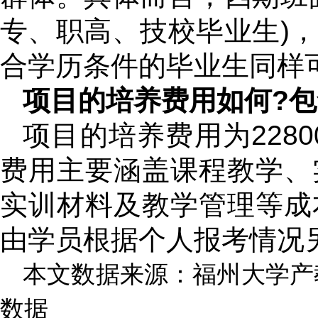
专、职高、技校毕业生)
合学历条件的毕业生同样
项目的培养费用如何?包
项目的培养费用为228
费用主要涵盖课程教学、
实训材料及教学管理等成
由学员根据个人报考情况
本文数据来源：福州大学产
数据