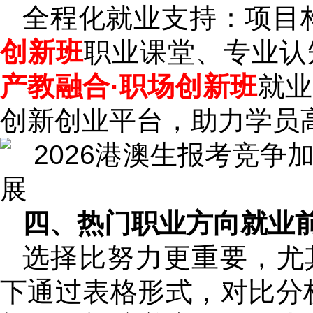
全程化就业支持：项目
创新班
职业课堂、专业认
产教融合·职场创新班
就业
创新创业平台，助力学员
四、热门职业方向就业
选择比努力更重要，尤
下通过表格形式，对比分