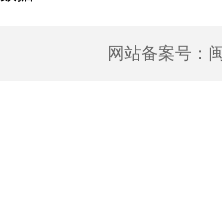
网站备案号：
闽