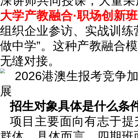
深讲师共同授课，大量采
大学产教融合·职场创新班
组织企业参访、实战训练
做中学”。这种产教融合
无缝对接。
招生对象具体是什么条件
项目主要面向有志于提
群体。具体而言，四期班