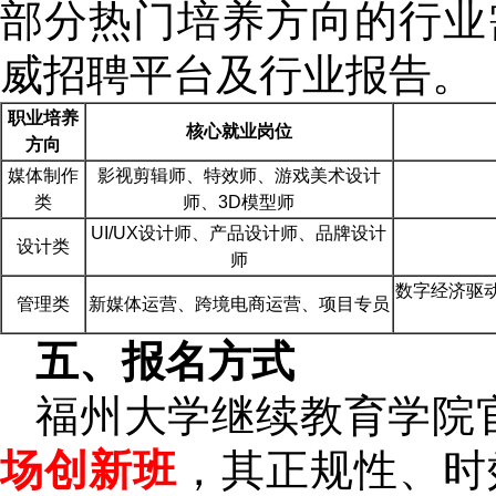
部分热门培养方向的行业
威招聘平台及行业报告。
职业培养
核心就业岗位
方向
媒体制作
影视剪辑师、特效师、游戏美术设计
类
师、3D模型师
UI/UX设计师、产品设计师、品牌设计
设计类
师
数字经济驱
管理类
新媒体运营、跨境电商运营、项目专员
五、报名方式
福州大学继续教育学院
场创新班
，其正规性、时