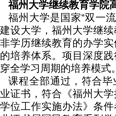
福州大学继续教育学院
福州大学是国家“双一流”
建设大学，福州大学继续
非学历继续教育的办学实
的培养体系。项目深度践
穿全学习周期的培养模式
课程全部通过，符合毕
业证书，符合《福州大学
学位工作实施办法》条件