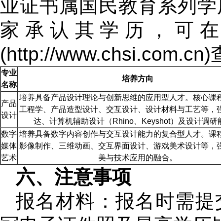
业证书属国民教育系列学
家承认其学历，可
(http://www.chsi.com.c
专业
培养方向
名称
培养具备产品设计理论与创新思维的应用型人才。核心课
产品
工程学、产品造型设计、交互设计、设计材料与工艺等，
设计
达、计算机辅助设计（Rhino、Keyshot）及设计调
数字
培养具备数字内容创作与交互设计能力的复合型人才。课
媒体
影像制作、三维动画、交互界面设计、游戏美术设计等，
艺术
美与技术应用的融合。
六、注意事项
报名材料：报名时需提