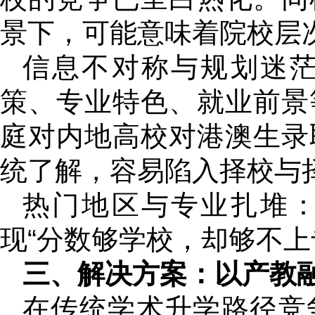
景下，可能意味着院校层
信息不对称与规划迷
策、专业特色、就业前景
庭对内地高校对港澳生录
统了解，容易陷入择校与
热门地区与专业扎堆
现“分数够学校，却够不上
三、解决方案：以产教
在传统学术升学路径竞