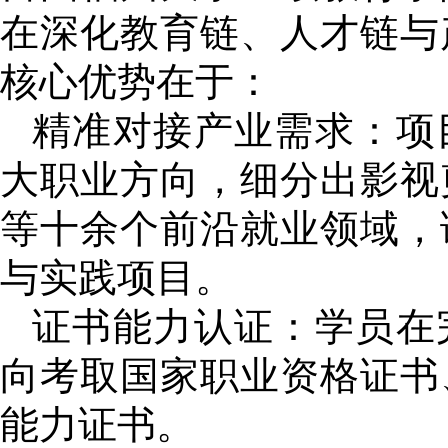
在深化教育链、人才链与
核心优势在于：
精准对接产业需求：项
大职业方向，细分出影视
等十余个前沿就业领域，
与实践项目。
证书能力认证：学员在
向考取国家职业资格证书
能力证书。