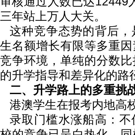
审核通过人数已达12449
三年站上万人大关。
这种竞争态势的背后，
生名额增长有限等多重因
竞争环境，单纯的分数比
的升学指导和差异化的路
二、升学路上的多重挑
港澳学生在报考内地高
录取门槛水涨船高：不
校的竞争已呈白热化。同