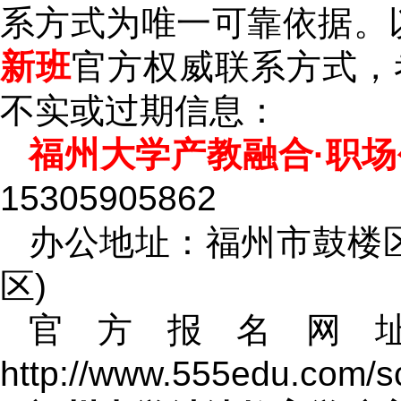
系方式为唯一可靠依据。
新班
官方权威联系方式，
不实或过期信息：
福州大学产教融合·职
15305905862
办公地址：福州市鼓楼区
区)
官方报名网
http://www.555edu.com/s