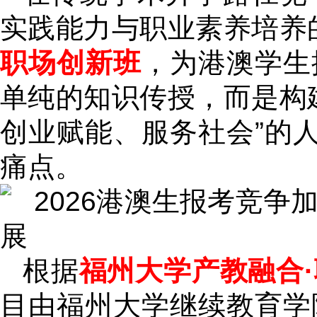
实践能力与职业素养培养
职场创新班
，为港澳学生
单纯的知识传授，而是构
创业赋能、服务社会”的人
痛点。
根据
福州大学产教融合
目由福州大学继续教育学