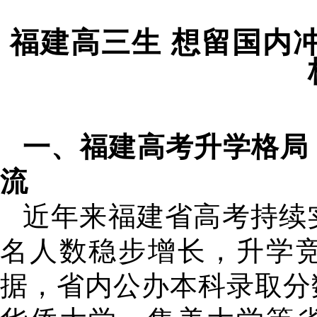
福建高三生 想留国内
一、福建高考升学格局
流
近年来福建省高考持续实行
名人数稳步增长，升学
据，省内公办本科录取分