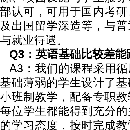
部认可，可用于国内考研
及出国留学深造等，与普
与就业待遇。
Q3：英语基础比较差能
A3：我们的课程采用
基础薄弱的学生设计了基
小班制教学，配备专职教
每位学生都能得到充分的
的学习态度，按时完成教