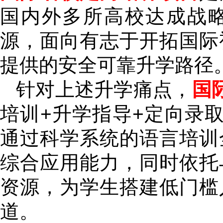
国内外多所高校达成战
源，面向有志于开拓国际
提供的安全可靠升学路径
针对上述升学痛点，
国
培训+升学指导+定向录取
通过科学系统的语言培训
综合应用能力，同时依托
资源，为学生搭建低门槛
道。