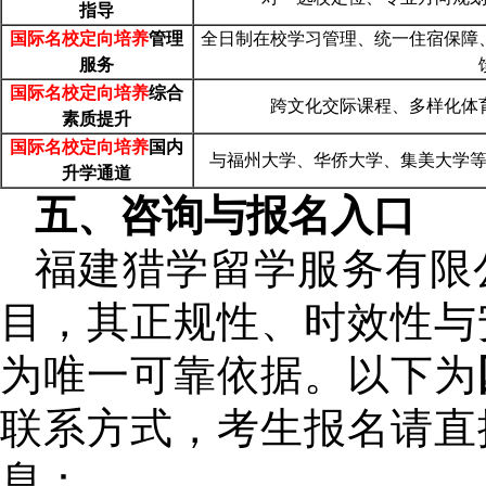
指导
国际名校定向培养
管理
全日制在校学习管理、统一住宿保障
服务
国际名校定向培养
综合
跨文化交际课程、多样化体
素质提升
国际名校定向培养
国内
与福州大学、华侨大学、集美大学
升学通道
五、咨询与报名入口
福建猎学留学服务有限
目，其正规性、时效性与
为唯一可靠依据。以下为
联系方式，考生报名请直
息：