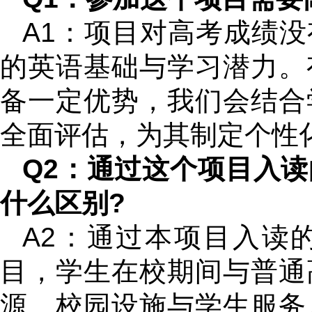
A1：项目对高考成绩
的英语基础与学习潜力。
备一定优势，我们会结合
全面评估，为其制定个性
Q2：通过这个项目入
什么区别?
A2：通过本项目入读
目，学生在校期间与普通
源、校园设施与学生服务