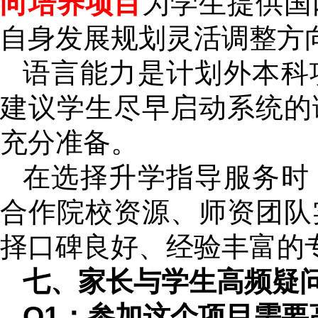
向培养项目
为学生提供国
自身发展规划灵活调整方
语言能力是计划外本科
建议学生尽早启动系统的
充分准备。
在选择升学指导服务时
合作院校资源、师资团队
择口碑良好、经验丰富的
七、家长与学生高频疑
Q1：参加这个项目需要