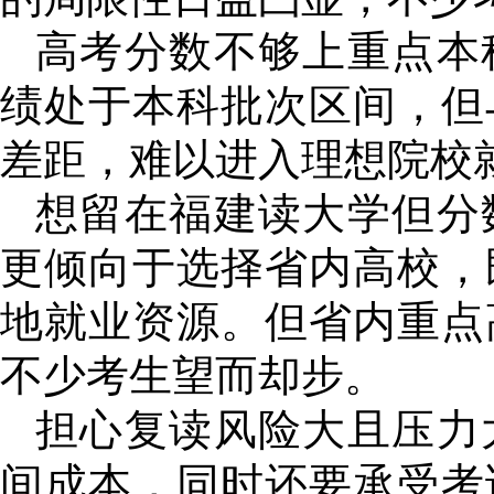
高考分数不够上重点本
绩处于本科批次区间，但
差距，难以进入理想院校
想留在福建读大学但分
更倾向于选择省内高校，
地就业资源。但省内重点
不少考生望而却步。
担心复读风险大且压力
间成本，同时还要承受考