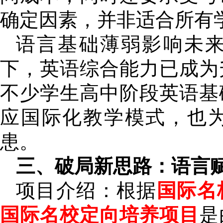
确定因素，并非适合所有
语言基础薄弱影响未
下，英语综合能力已成为
不少学生高中阶段英语基
应国际化教学模式，也
患。
三、破局新思路：语言赋
项目介绍：根据
国际名
国际名校定向培养项目
是