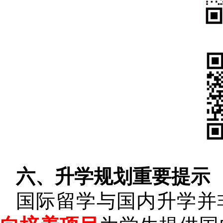
六、升学规划重要提示
国际留学与国内升学并