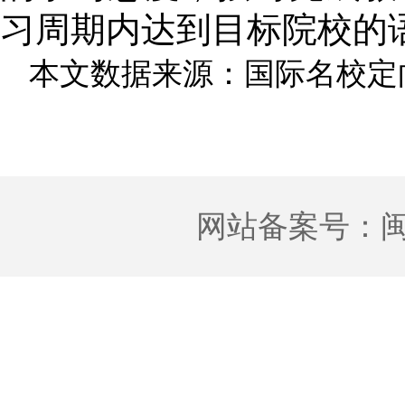
习周期内达到目标院校的
本文数据来源：国际名校定
网站备案号：
闽