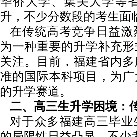
华侨大学、集美大学等
升，不少分数段的考生面
在传统高考竞争日益激
为一种重要的升学补充形
关注。目前，福建省内多
准的国际本科项目，为广
的升学赛道。
二、高三生升学困境：
对于众多福建高三毕业
的局限性日益凸显，不少