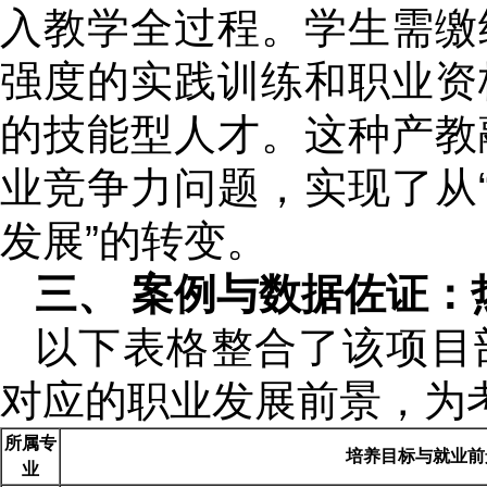
入教学全过程。学生需缴
强度的实践训练和职业资
的技能型人才。这种产教
业竞争力问题，实现了从“
发展”的转变。
三、 案例与数据佐证：
以下表格整合了该项目
对应的职业发展前景，为
所属专
培养目标与就业前
业