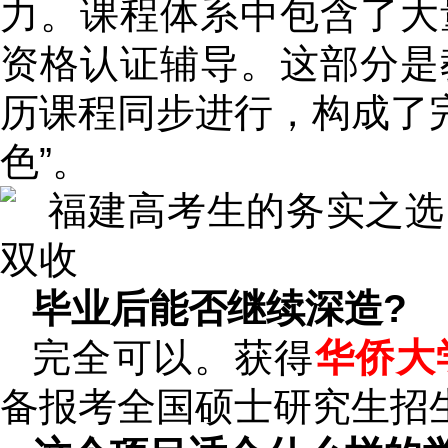
力。课程体系中包含了大
资格认证辅导。这部分是
历课程同步进行，构成了完
色”。
毕业后能否继续深造?
完全可以。获得
华侨大
备报考全国硕士研究生招