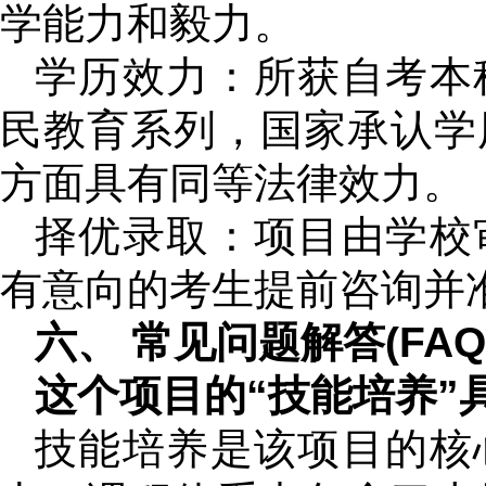
学能力和毅力。
学历效力：所获自考本
民教育系列，国家承认学
方面具有同等法律效力。
择优录取：项目由学校
有意向的考生提前咨询并
六、 常见问题解答(FAQ
这个项目的“技能培养”
技能培养是该项目的核