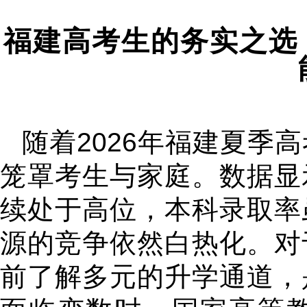
福建高考生的务实之选
随着2026年福建夏季
笼罩考生与家庭。数据显
续处于高位，本科录取率
源的竞争依然白热化。对
前了解多元的升学通道，