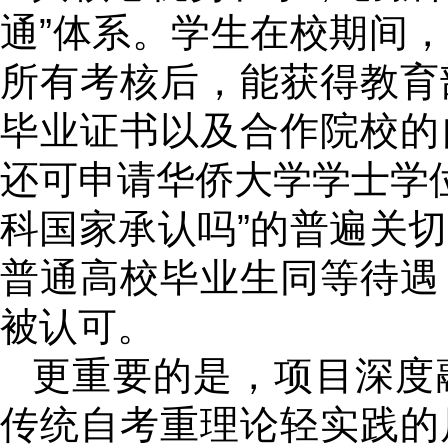
通”体系。学生在校期间
所有考核后，能获得教育
毕业证书以及合作院校的
还可申请华侨大学学士学位
科国家承认吗”的普遍关
普通高校毕业生同等待遇
被认可。
更重要的是，项目深度融
传统自考重理论轻实践的