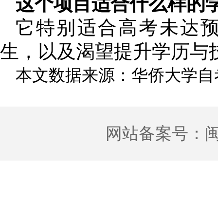
这个项目适合什么样的
它特别适合高考未达
生，以及渴望提升学历与
本文数据来源：华侨大学自
网站备案号：
闽