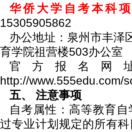
华侨大学自考本科
15305905862
办公地址：泉州市丰泽区
育学院祖营楼503办公室
官方报名网
http://www.555edu.com/s
五、 注意事项
自考属性：高等教育自
过专业计划规定的所有科