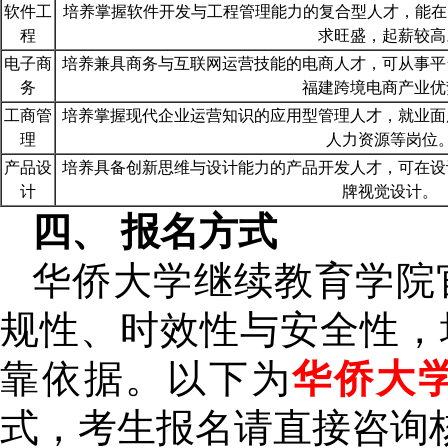
软件工
培养掌握软件开发与工程管理能力的复合型人才，能在
程
求旺盛，起薪较高
电子商
培养兼具商务与互联网运营技能的电商人才，可从事平
务
福建跨境电商产业优
工商管
培养掌握现代企业运营知识的应用型管理人才，就业面
理
人力资源等岗位
产品设
培养具备创新思维与设计能力的产品开发人才，可在设
计
牌视觉设计。
四、 报名方式
华侨大学继续教育学院
规性、时效性与安全性，
靠依据。以下为
华侨大
式，考生报名请直接咨询