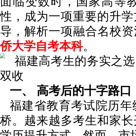
面临变数时，国家高等
性，成为一项重要的升学
导，解析一项融合名校资
侨大学自考本科
。
一、 高考后的十字路口
福建省教育考试院历年
桥。越来越多考生和家长
学历提升方式。然而，市