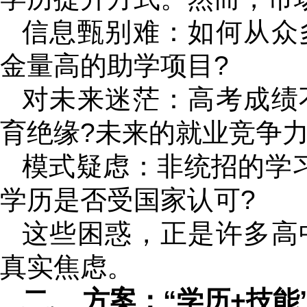
信息甄别难：如何从众
金量高的助学项目?
对未来迷茫：高考成绩
育绝缘?未来的就业竞争力
模式疑虑：非统招的学
学历是否受国家认可?
这些困惑，正是许多高
真实焦虑。
二、 方案：“学历+技