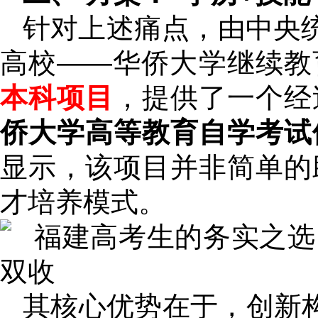
针对上述痛点，由中央统
高校——华侨大学继续教
本科项目
，提供了一个经
侨大学高等教育自学考试
显示，该项目并非简单的
才培养模式。
其核心优势在于，创新构