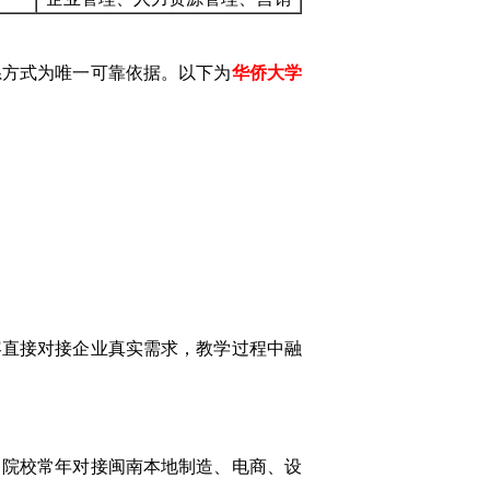
系方式为唯一可靠依据。以下为
华侨大学
容直接对接企业真实需求，教学过程中融
，院校常年对接闽南本地制造、电商、设