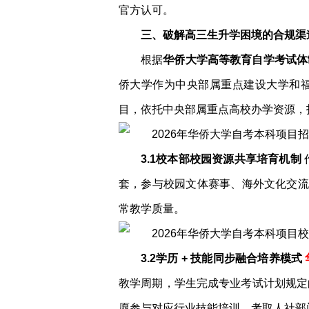
官方认可。
三、破解高三生升学困境的合规渠
根据
华侨大学高等教育自学考试体
侨大学作为中央部属重点建设大学和福
目，依托中央部属重点高校办学资源，
3.1校本部校园资源共享培育机制
套，参与校园文体赛事、海外文化交流
常教学质量。
3.2学历 + 技能同步融合培养模式
教学周期，学生完成专业考试计划规定
愿参与对应行业技能培训，考取人社部