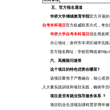
五、官方报名通道
华侨大学继续教育学院
官方开展的
自考本科项目
官方权威联系方式，考生
华侨大学自考本科项目
招生周老师工
办公地址：泉州市丰泽区城华北路2
官方报名网址：学校官网或者http://www.
六、高频疑问速答
这个项目的特色优势在哪里?
该项目聚焦于产教融合，核心差异
入大量实战训练和项目实践，确保学员
项目是否有就业指导服务体系 ？
项目职业生涯规划课程贯穿两年修