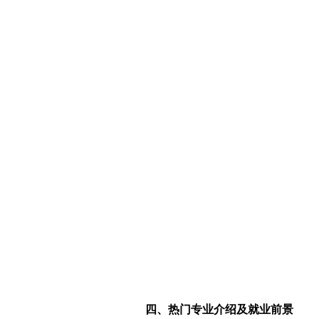
四、热门专业介绍及就业前景