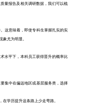
业质量报告及相关调研数据，我们可以梳
件。这意味着，即使专科生掌握扎实的实
现象尤为明显。
技术水平下，本科员工获得晋升的概率比
主要集中在偏远地区或基层服务类，选择
，在学历提升这条路上少走弯路。