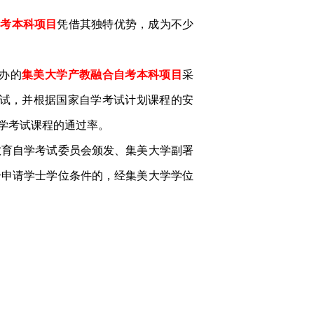
自考本科项目
凭借其独特优势，成为不少
办的
集美大学产教融合自考本科项目
采
考试，并根据国家自学考试计划课程的安
学考试课程的通过率。
教育自学考试委员会颁发、集美大学副署
合申请学士学位条件的，经集美大学学位