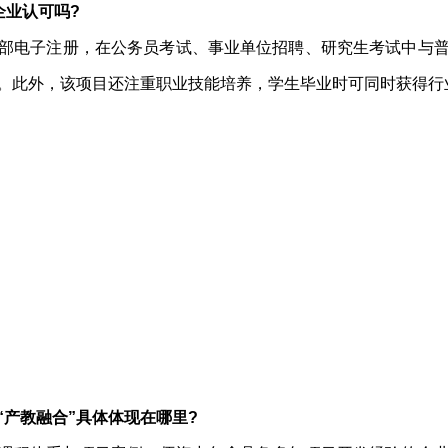
企业认可吗?
部电子注册，在公务员考试、事业单位招聘、研究生考试中与
。此外，该项目还注重职业技能培养，学生毕业时可同时获得行
“产教融合”具体体现在哪里?