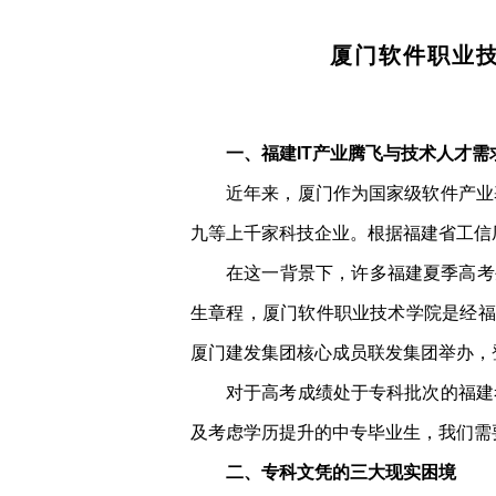
厦门软件职业
一、福建IT产业腾飞与技术人才需
近年来，厦门作为国家级软件产业
九等上千家科技企业。根据福建省工信
在这一背景下，许多福建夏季高考
生章程，厦门软件职业技术学院是经福
厦门建发集团核心成员联发集团举办，
对于高考成绩处于专科批次的福建
及考虑学历提升的中专毕业生，我们需
二、专科文凭的三大现实困境