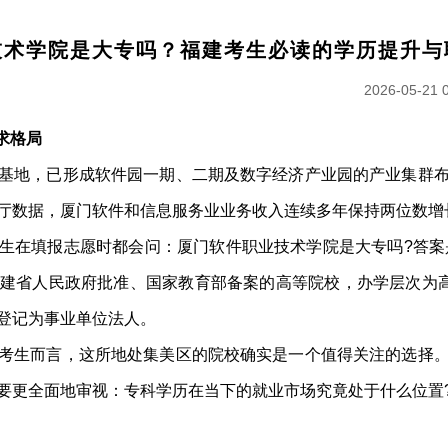
技术学院是大专吗？福建考生必读的学历提升与
2026-05-21 
求格局
基地，已形成软件园一期、二期及数字经济产业园的产业集群
厅数据，厦门软件和信息服务业业务收入连续多年保持两位数增
生在填报志愿时都会问：厦门软件职业技术学院是大专吗?答案是
建省人民政府批准、国家教育部备案的高等院校，办学层次为高
登记为事业单位法人。
考生而言，这所地处集美区的院校确实是一个值得关注的选择
要更全面地审视：专科学历在当下的就业市场究竟处于什么位置