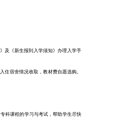
》及《新生报到入学须知》办理入学手
按实际入住宿舍情况收取，教材费自愿选购。
考专科课程的学习与考试，帮助学生尽快