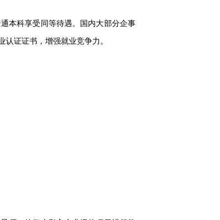
普通本科享受同等待遇。国内大部分企事
业认证证书，增强就业竞争力。