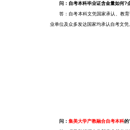
问：自考本科毕业证含金量如何?
答：自考本科文凭国家承认、教育
业单位及众多发达国家均承认自考文凭
问：
集美大学产教融合自考本科
的