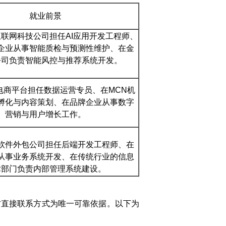
就业前景
联网科技公司担任AI应用开发工程师、
企业从事智能质检与预测性维护、在金
公司负责智能风控与推荐系统开发。
电商平台担任数据运营专员、在MCN机
孵化与内容策划、在品牌企业从事数字
营销与用户增长工作。
软件外包公司担任后端开发工程师、在
从事业务系统开发、在传统行业的信息
术部门负责内部管理系统建设。
方直接联系方式为唯一可靠依据。以下为