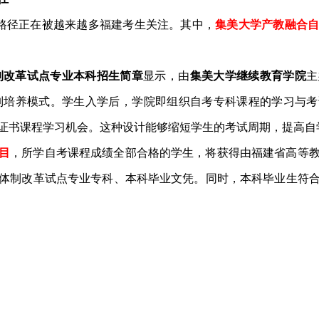
长路径正在被越来越多福建考生关注。其中，
集美大学产教融合
体制改革试点专业本科招生简章
显示，由
集美大学继续教育学院
主
轨制培养模式。学生入学后，学院即组织自考专科课程的学习与
证书课程学习机会。这种设计能够缩短学生的考试周期，提高自
目
，所学自考课程成绩全部合格的学生，将获得由福建省高等
体制改革试点专业专科、本科毕业文凭。同时，本科毕业生符