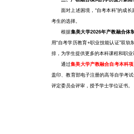
面对上述困境，“自考本科”的成
考生的选择。
根据
集美大学2026年产教融合
用“自考学历教育+职业技能认证”双
排，为学生提供更多的本科课程和职业
通过
集美大学产教融合自考本科项
盖印、教育部电子注册的高等自学考试
评定委员会评审，授予学士学位证书。