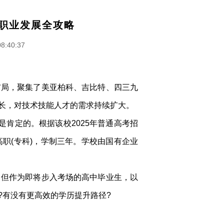
职业发展全攻略
08:40:37
布局，聚集了美亚柏科、吉比特、四三九
长，对技术技能人才的需求持续扩大。
肯定的。根据该校2025年普通高考招
职(专科)，学制三年。学校由国有企业
。但作为即将步入考场的高中毕业生，以
?有没有更高效的学历提升路径?