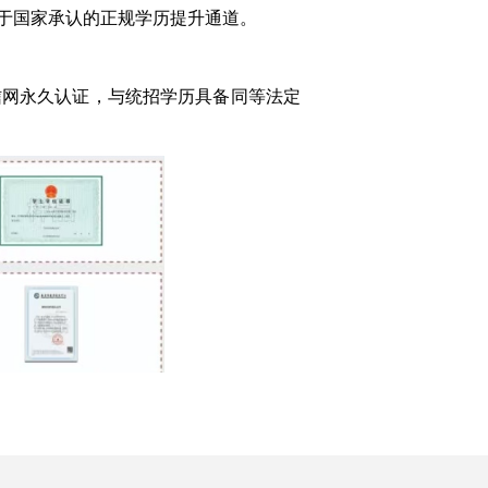
于国家承认的正规学历提升通道。
信网永久认证，与统招学历具备同等法定