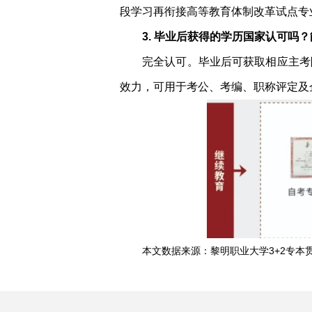
段学习再衔接高等教育体制改革试点专
3. 毕业后获得的学历国家认可吗
完全认可。毕业后可获取相应主考
效力，可用于考公、考编、职称评定及
本文数据来源：黎明职业大学3+2专本