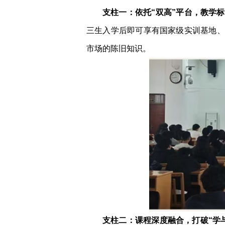
支柱一：依托“双高”平台，教学
三生入学后即可享有国家级实训基地、
市场的陈旧知识。
支柱二：课程深度融合，打破“学