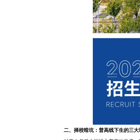
二、择校暗坑：普高线下生的三大