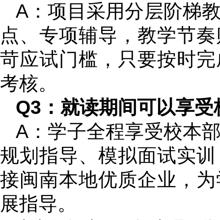
A：项目采用分层阶梯
点、专项辅导，教学节奏
苛应试门槛，只要按时完
考核。
Q3：就读期间可以享受
A：学子全程享受校本
规划指导、模拟面试实训
接闽南本地优质企业，为
展指导。