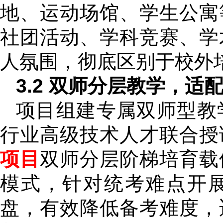
地、运动场馆、学生公寓
社团活动、学科竞赛、学
人氛围，彻底区别于校外
3.2 双师分层教学，适
项目组建专属双师型教
行业高级技术人才联合授
项目
双师分层阶梯培育载
模式，针对统考难点开
盘，有效降低备考难度，