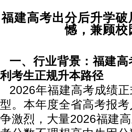
福建高考出分后升学破
憾，兼顾校
一、行业背景：福建高
利考生正规升本路径
2026年福建高考成绩
型。本年度全省高考报考
争激烈，大量2026福建