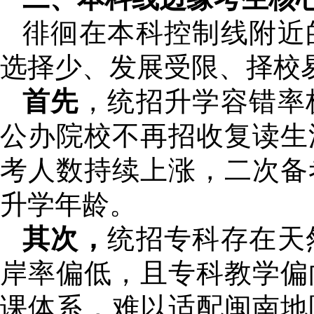
徘徊在本科控制线附近
选择少、发展受限、择校
首先
，统招升学容错率
公办院校不再招收复读生
考人数持续上涨，二次备
升学年龄。
其次，
统招专科存在天
岸率偏低，且专科教学偏
课体系，难以适配闽南地