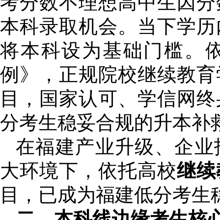
考分数不理想高中生因分
本科录取机会。当下学历
将本科设为基础门槛。
例》，正规院校继续教育
目，国家认可、学信网终
分考生稳妥合规的升本补
在福建产业升级、企业
大环境下，依托高校
继续
目，已成为福建低分考生
二、本科线边缘考生核