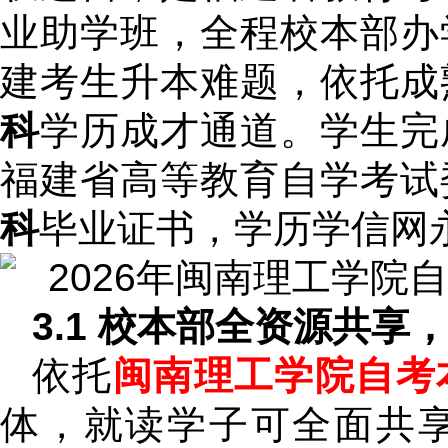
业助学班，全程校本部办
建考生升本难题，依托成
科
学历成才通道。学生完
福建省高等教育自学考试
科
毕业证书，学历学信网
3.1 校本部全资源共
依托
闽南理工学院自考
体，就读学子可全面共