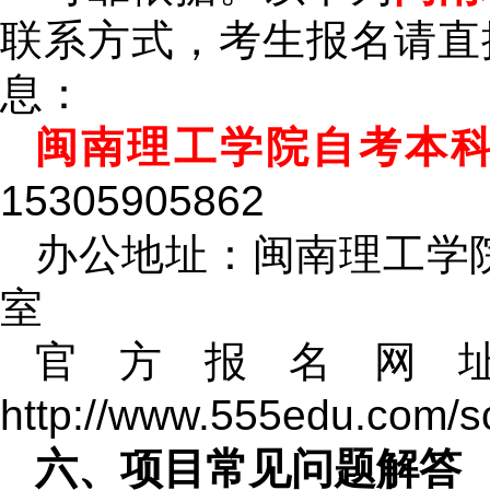
联系方式，考生报名请直
息：
闽南理工学院自考本
15305905862
办公地址：闽南理工学院
室
官方报名网
http://www.555edu.com/s
六、项目常见问题解答