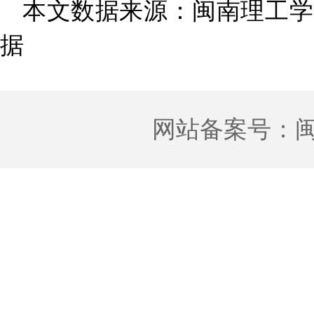
本文数据来源：闽南理工学
据
网站备案号：
闽