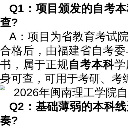
Q1：项目颁发的自考
查?
A：项目为省教育考试
合格后，由福建省自考委
书，属于正规
自考本科
学
身可查，可用于考研、考
Q2：基础薄弱的本科
奏?