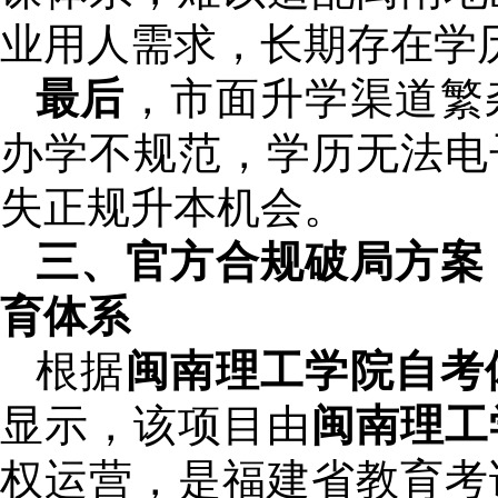
业用人需求，长期存在学
最后
，市面升学渠道繁
办学不规范，学历无法电
失正规升本机会。
三、官方合规破局方案
育体系
根据
闽南理工学院自考
显示，该项目由
闽南理工
权运营，是福建省教育考