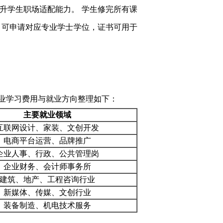
升学生职场适配能力。 学生修完所有课
，可申请对应专业学士学位，证书可用于
业学习费用与就业方向整理如下：
主要就业领域
互联网设计、家装、文创开发
电商平台运营、品牌推广
企业人事、行政、公共管理岗
企业财务、会计师事务所
建筑、地产、工程咨询行业
新媒体、传媒、文创行业
装备制造、机电技术服务