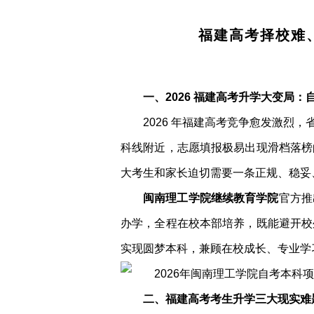
福建高考择校难
一、2026 福建高考升学大变局
2026 年福建高考竞争愈发激
科线附近，志愿填报极易出现滑档落榜
大考生和家长迫切需要一条正规、稳妥
闽南理工学院继续教育学院
官方推
办学，全程在校本部培养，既能避开校
实现圆梦本科，兼顾在校成长、专业学
二、福建高考考生升学三大现实难