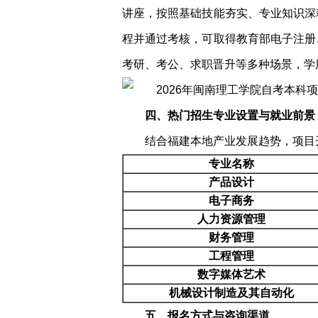
讲座，按照基础技能夯实、专业知识深
程并通过考核，可取得教育部电子注册
考研、考公、求职晋升等多种场景，学
四、热门招生专业设置与就业前景
结合福建本地产业发展趋势，项目
专业名称
产品设计
电子商务
人力资源管理
财务管理
工程管理
数字媒体艺术
机械设计制造及其自动化
五、报名方式与咨询渠道