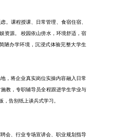
的顾虑。课程授课、日常管理、食宿住宿、
娱资源。 校园依山傍水，环境舒适，宿
简陋办学环境，沉浸式体验完整大学生
场地，将企业真实岗位实操内容融入日常
材施教，专职辅导员全程跟进学生学业与
板，告别纸上谈兵式学习。
招聘会、行业专场宣讲会、职业规划指导