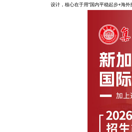
设计，核心在于用“国内平稳起步+海外