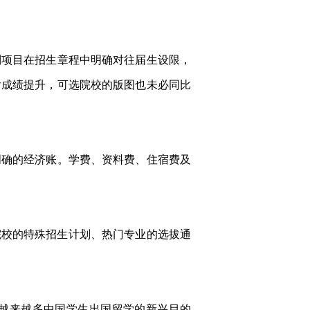
制项目在招生章程中明确对往届生设限，
后成绩提升，可选院校的版图也未必同比
明确的经济账。学费、资料费、住宿费及
院校的特殊招生计划、热门专业的选拔通
越来越多中国学生出国留学的新兴目的