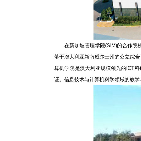
在新加坡管理学院(SIM)的合作
落于澳大利亚新南威尔士州的公立综合性
算机学院是澳大利亚规模领先的ICT
证。信息技术与计算机科学领域的教学