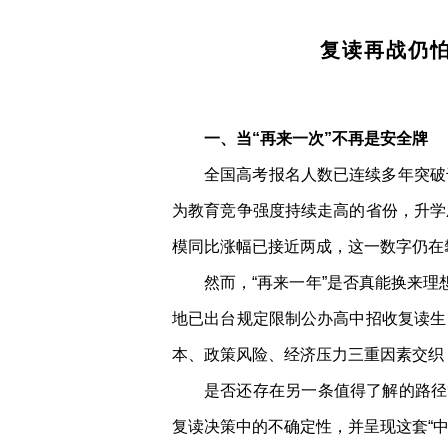
复读再战仍
一、当“再来一次”不再是安全牌
全国高考报名人数已连续多年突破
为教育竞争强度持续走高的省份，升学
模同比涨幅已接近两成，这一数字仍在
然而，“再来一年”是否真能换来
地已出台规定限制公办高中招收复读生
本、政策风险、经济压力三重因素交织
是否还存在另一条值得了解的路径
复读决策中的不确定性，并呈现这套“中