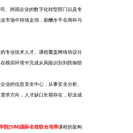
公司、跨国企业的数字化转型部门以及专
就业市场中持续走俏，薪酬水平在商科与
力的专业技术人才。课程覆盖网络协议分
将在模拟环境中完成从风险识别到防御部
型企业的信息安全中心，从事安全分析、
性需求方向，人才缺口长期存在，职业成
院(SIM)国际名校联合培养
课程的架构