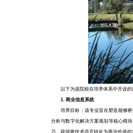
以下为该院校在培养体系中开设的
1. 商业信息系统
培养目标：该专业旨在塑造能够桥
分析与数字化解决方案规划等核心模块
习，获得将技术语言转化为商业价值的