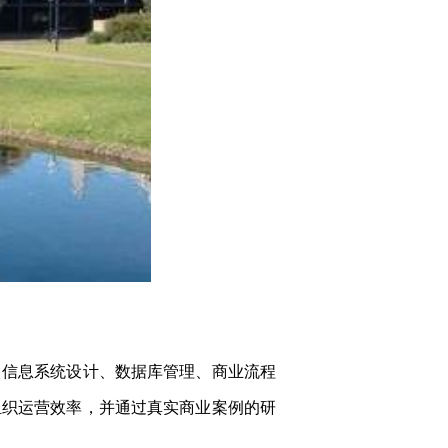
了信息系统设计、数据库管理、商业流程
组织运营效率，并通过真实商业案例的研