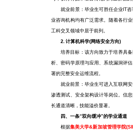
就业前景：毕业生可胜任企业IT
业咨询机构均有广泛需求。随着各行业
工科交叉领域中居于前列。
2. 计算机科学(网络安全方向)
培养目标：该方向致力于培养具备
析、密码学原理与应用、系统漏洞评估
署的完整安全运维流程。
就业前景：毕业生可进入互联网安
渗透测试、安全架构设计等岗位。信息
长通道清晰，技能溢价显著。
四、一条“双向缓冲”的学业通道
根据
集美大学&新加坡管理学院(S