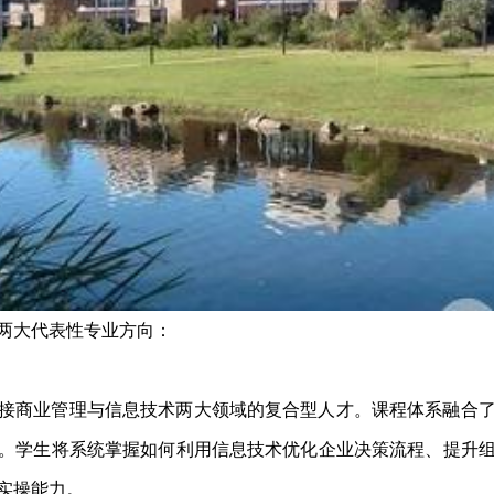
两大代表性专业方向：
接商业管理与信息技术两大领域的复合型人才。课程体系融合
。学生将系统掌握如何利用信息技术优化企业决策流程、提升
实操能力。