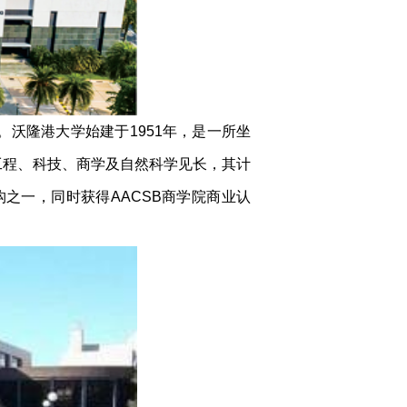
。沃隆港大学始建于1951年，是一所坐
、工程、科技、商学及自然科学见长，其计
之一，同时获得AACSB商学院商业认