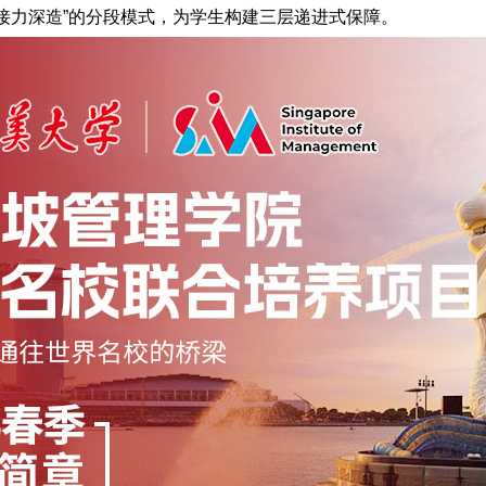
接力深造”的分段模式，为学生构建三层递进式保障。