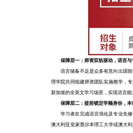
保障层一：师资双轨驱动，语言与
语言储备不足是众多有意向出国留
理学院共同组建师资团队实施教学，专
新加坡的全英文学习场景，实现语言能
保障层二：提前锁定学籍身份，本
学习者在完成语言强化及专业先修
澳大利亚皇家墨尔本理工大学或澳大利