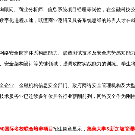
咨询顾问、商业分析师、信息系统项目经理等岗位，在金融科技
数字化进程加速，既懂商业逻辑又具备系统思维的跨界人才在
网络安全防护体系构建能力、渗透测试技术及安全态势感知能
、安全架构设计等关键领域，强调攻防实战能力的训练。学生
全企业、金融机构信息安全部门、政府网络安全管理机构及大
技术服务业已连续多年位居各行业薪酬前列，网络安全作为刚
IM)国际名校联合培养项目
招生简章显示，
集美大学&新加坡管理学