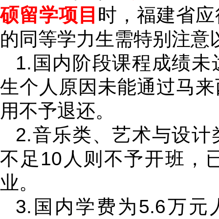
硕留学项目
时，福建省应
的同等学力生需特别注意
1.国内阶段课程成绩
生个人原因未能通过马来
用不予退还。
2.音乐类、艺术与设
不足10人则不予开班，
业。
3.国内学费为5.6万