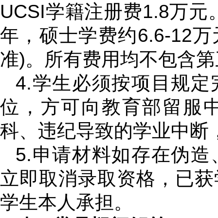
UCSI学籍注册费1.8万元
年，硕士学费约6.6-12
准)。所有费用均不包含
4.学生必须按项目规
位，方可向教育部留服
科、违纪导致的学业中断
5.申请材料如存在伪
立即取消录取资格，已获
学生本人承担。