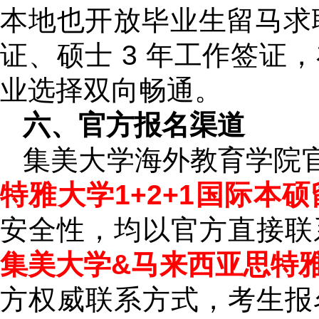
本地也开放毕业生留马求职
证、硕士 3 年工作签证
业选择双向畅通。
六、官方报名渠道
集美大学海外教育学院
特雅大学1+2+1国际本
安全性，均以官方直接联
集美大学&马来西亚思特雅
方权威联系方式，考生报