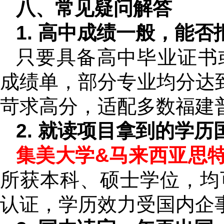
八、常见疑问解答
1. 高中成绩一般，能
只要具备高中毕业证书
成绩单，部分专业均分达到
苛求高分，适配多数福建
2. 就读项目拿到的学
集美大学&马来西亚思特
所获本科、硕士学位，均
认证，学历效力受国内企