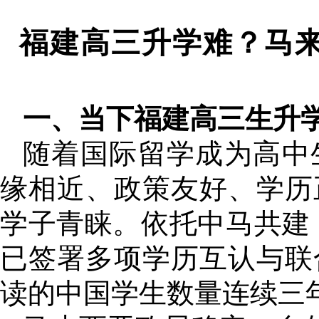
福建高三升学难？马
一、当下福建高三生升
随着国际留学成为高中
缘相近、政策友好、学历
学子青睐。依托中马共建 
已签署多项学历互认与联
读的中国学生数量连续三年