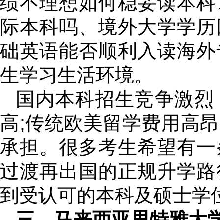
绩不理想如何稳妥读本科
际本科吗、境外大学学历
础英语能否顺利入读海外
生学习生活环境。
国内本科招生竞争激烈
高;传统欧美留学费用高
承担。很多考生希望有一
过渡再出国的正规升学路
到受认可的本科及硕士学
三、马来西亚思特雅大