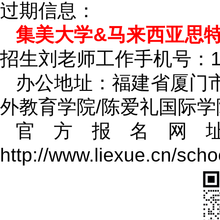
过期信息：
集美大学&马来西亚思特
招生刘老师工作手机号：181
办公地址：福建省厦门市
外教育学院/陈爱礼国际学
官方报名网
http://www.liexue.cn/sch