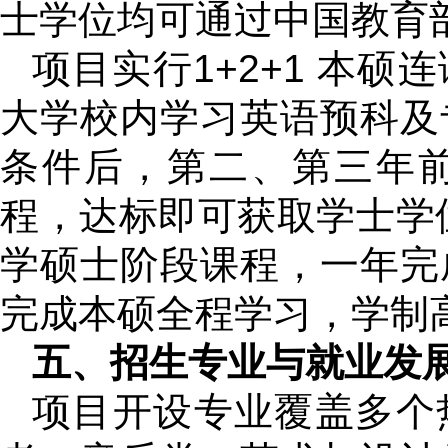
士学位均可通过中国教育
项目实行1+2+1 本
大学校内学习英语预科及
条件后，第二、第三年
程，达标即可获取学士学
学硕士阶段课程，一年完
完成本硕全程学习，学制
五、招生专业与就业发
项目开设专业覆盖多个