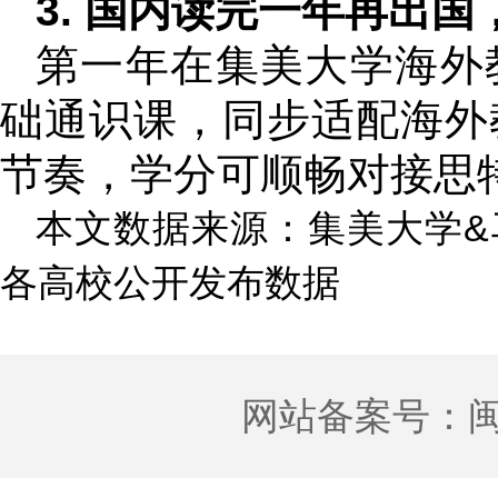
3. 国内读完一年再出
第一年在集美大学海外
础通识课，同步适配海外
节奏，学分可顺畅对接思
本文数据来源：集美大学&
各高校公开发布数据
网站备案号：
闽