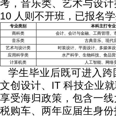
考，音乐类、艺术与设计
10 人则不开班，已报名
专业类别
本科主打专业
商科类
会计、会计与金融、工商管理、
音乐类
古典音乐、现代
艺术与设计类
时装设计、平面设计、多媒体设
应用科学类
水产科学、生物科技、食品营
计算机类
人工智能、网络
学生毕业后既可进入跨
文创设计、IT 科技企业
享受海归政策，包含一线
税购车、两年应届生身份