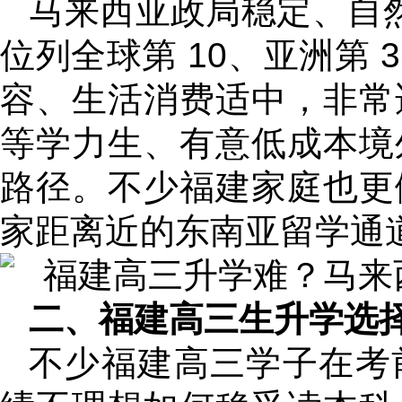
马来西亚政局稳定、自然
位列全球第 10、亚洲第
容、生活消费适中，非常
等学力生、有意低成本境
路径。不少福建家庭也更
家距离近的东南亚留学通
二、福建高三生升学选
不少福建高三学子在考