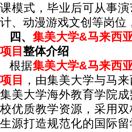
课模式，毕业后可从事演
计、动漫游戏文创等岗位
四、
集美大学&马来西亚
项目
整体介绍
根据
集美大学&马来西亚
项目
，由集美大学与马来
集美大学海外教育学院成
校优质教学资源，采用双
生源打造规范化的国际留