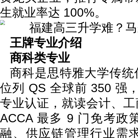
生就业率达 100%。
王牌专业介绍
商科类专业
商科是思特雅大学传统
位列 QS 全球前 350 强
专业认证，就读会计、工
ACCA 最多 9 门免
融、供应链管理行业需