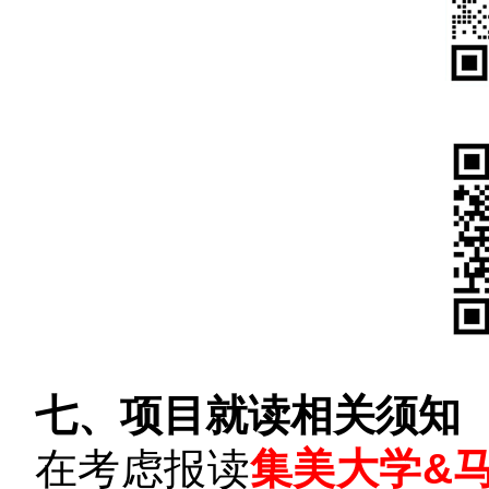
七、项目就读相关须知
在考虑报读
集美大学&马