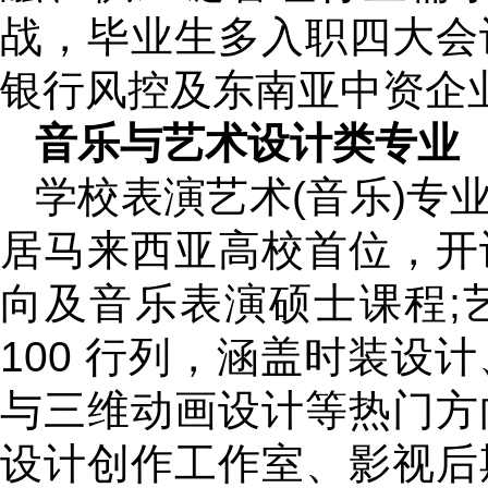
战，毕业生多入职四大会
银行风控及东南亚中资企
音乐与艺术设计类专业
学校表演艺术(音乐)专业2
居马来西亚高校首位，开
向及音乐表演硕士课程;艺
100 行列，涵盖时装设
与三维动画设计等热门方
设计创作工作室、影视后