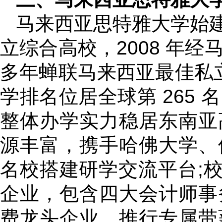
马来西亚思特雅大学始建于
立综合高校，2008 年
多年蝉联马来西亚最佳私立大
学排名位居全球第 265 
整体办学实力稳居东南亚
源丰富，携手哈佛大学、
名校搭建研学交流平台;校
企业，包含四大会计师事
费龙头企业，推行专属带