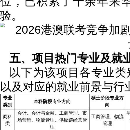
位，已积累了十余年来
验。
五、项目热门专业及就
以下为该项目各专业类
以及对应的就业前景与行
专业
硕士阶段专业方
本科阶段专业方向
类别
向
会计、会计与金融、工商管理、市
商科
工商管理、物流
场营销、物流管理、供应链经营管
类
管理
理