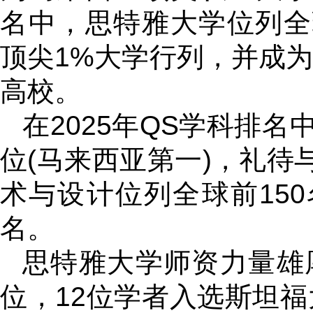
名中，思特雅大学位列全
顶尖1%大学行列，并成为
高校。
在2025年QS学科排名
位(马来西亚第一)，礼待
术与设计位列全球前150
名。
思特雅大学师资力量雄
位，12位学者入选斯坦福