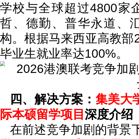
学校与全球超过4800
哲、德勤、普华永道、
构。根据马来西亚高教部2
毕业生就业率达100%。
四、解决方案：
集美大学
际本硕留学项目
深度介绍
在前述竞争加剧的背景