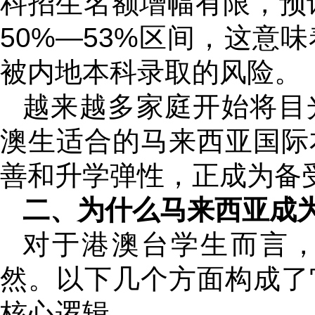
科招生名额增幅有限，预计
50%—53%区间，这意
被内地本科录取的风险。
越来越多家庭开始将目
澳生适合的马来西亚国际
善和升学弹性，正成为备
二、为什么马来西亚成
对于港澳台学生而言
然。以下几个方面构成了
核心逻辑。