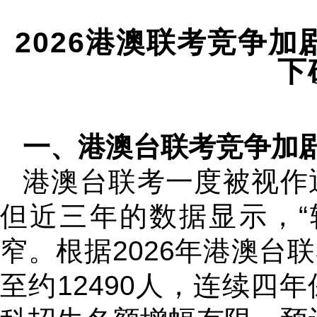
2026港澳联考竞争加
下
一、港澳台联考竞争加
港澳台联考一度被视作
但近三年的数据显示，“
窄。根据2026年港澳台
至约12490人，连续四