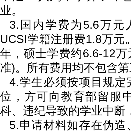
业。
3.国内学费为5.6万
UCSI学籍注册费1.8万元
年，硕士学费约6.6-12
准)。所有费用均不包含
4.学生必须按项目规
位，方可向教育部留服
科、违纪导致的学业中断
5.申请材料如存在伪