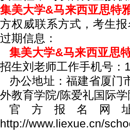
集美大学&马来西亚思特雅
方权威联系方式，考生报
过期信息：
集美大学&马来西亚思特
招生刘老师工作手机号：181
办公地址：福建省厦门市
外教育学院/陈爱礼国际学
官方报名网
http://www.liexue.cn/sch