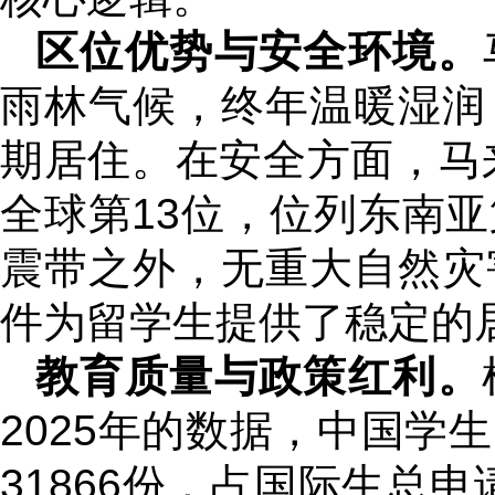
区位优势与安全环境。
雨林气候，终年温暖湿润
期居住。在安全方面，马来
全球第13位，位列东南
震带之外，无重大自然灾
件为留学生提供了稳定的
教育质量与政策红利。
2025年的数据，中国学
31866份，占国际生总申