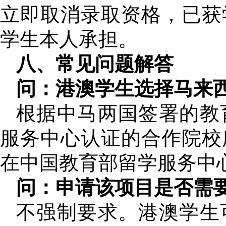
立即取消录取资格，已获
学生本人承担。
八、常见问题解答
问：港澳学生选择马来
根据中马两国签署的教
服务中心认证的合作院校
在中国教育部留学服务中
问：申请该项目是否需
不强制要求。港澳学生