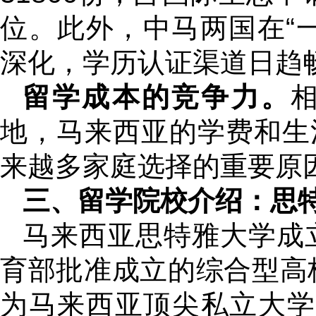
位。此外，中马两国在“
深化，学历认证渠道日趋
留学成本的竞争力。
地，马来西亚的学费和生
来越多家庭选择的重要原
三、留学院校介绍：思
马来西亚思特雅大学成立
育部批准成立的综合型高校
为马来西亚顶尖私立大学之