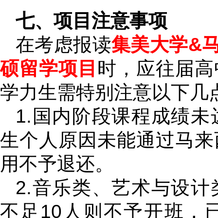
七、项目注意事项
在考虑报读
集美大学&马
硕留学项目
时，应往届高
学力生需特别注意以下几
1.国内阶段课程成绩
生个人原因未能通过马来
用不予退还。
2.音乐类、艺术与设
不足10人则不予开班，