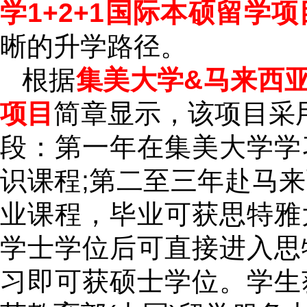
学1+2+1国际本硕留学项
晰的升学路径。
根据
集美大学&马来西亚
项目
简章显示，该项目采用
段：第一年在集美大学学
识课程;第二至三年赴马
业课程，毕业可获思特雅
学士学位后可直接进入思
习即可获硕士学位。学生