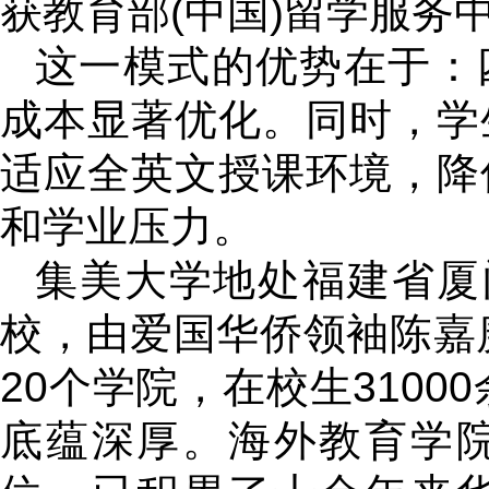
获教育部(中国)留学服务
这一模式的优势在于：
成本显著优化。同时，学
适应全英文授课环境，降
和学业压力。
集美大学地处福建省厦
校，由爱国华侨领袖陈嘉庚
20个学院，在校生3100
底蕴深厚。海外教育学