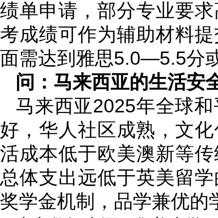
绩单申请，部分专业要求
考成绩可作为辅助材料提
面需达到雅思5.0—5.5
问：马来西亚的生活安
马来西亚2025年全球
好，华人社区成熟，文化
活成本低于欧美澳新等传
总体支出远低于英美留学
奖学金机制，品学兼优的