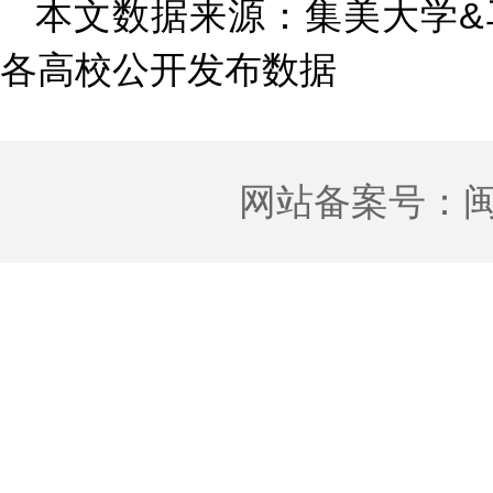
本文数据来源：集美大学&
各高校公开发布数据
网站备案号：
闽