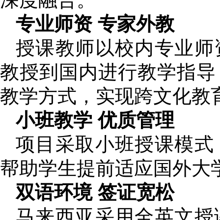
专业师资 专家外教
授课教师以校内专业师
教授到国内进行教学指导
教学方式，实现跨文化教
小班教学 优质管理
项目采取小班授课模式
帮助学生提前适应国外大
双语环境 签证宽松
马来西亚采用全英文授