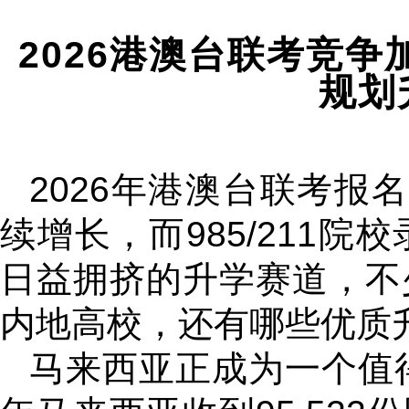
2026港澳台联考竞
规划
2026年港澳台联考报名
续增长，而985/211
日益拥挤的升学赛道，不
内地高校，还有哪些优质
马来西亚正成为一个值得