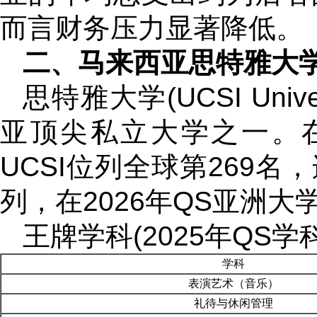
而言财务压力显著降低。
二、马来西亚思特雅大
思特雅大学(UCSI Univ
亚顶尖私立大学之一。在
UCSI位列全球第269
列，在2026年QS亚洲大
王牌学科(2025年QS学
学科
表演艺术（音乐）
礼待与休闲管理