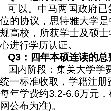
可以。中马两国政府已
位的协议，思特雅大学是
规高校，所获学士及硕士
心进行学历认证。
Q3：四年本硕连读的总
国内阶段：集美大学学费
统一标准收取，学籍注册费
每年学费约3.2-6.6万元
网公布为准)。