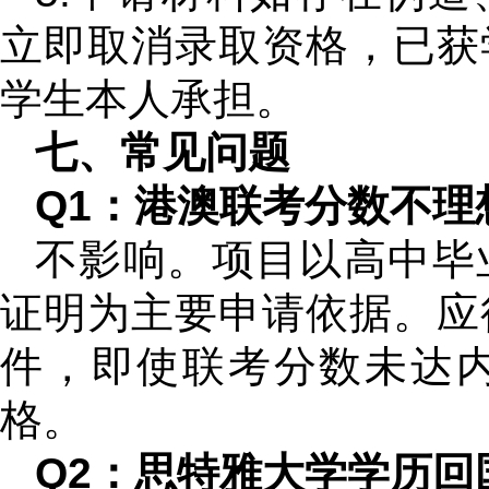
立即取消录取资格，已获
学生本人承担。
七、常见问题
Q1：港澳联考分数不理
不影响。项目以高中毕
证明为主要申请依据。应
件，即使联考分数未达
格。
Q2：思特雅大学学历回