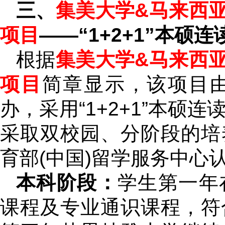
三、
集美大学&马来西亚
项目
——“1+2+1”本硕连
根据
集美大学&马来西亚
项目
简章显示，该项目
办，采用“1+2+1”本
采取双校园、分阶段的培
育部(中国)留学服务中心
本科阶段：
学生第一年
课程及专业通识课程，符