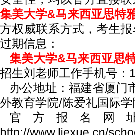
集美大学&马来西亚思特雅
方权威联系方式，考生报
过期信息：
集美大学&马来西亚思特
招生刘老师工作手机号：181
办公地址：福建省厦门市
外教育学院/陈爱礼国际学
官方报名网
http://www.liexue.cn/sch