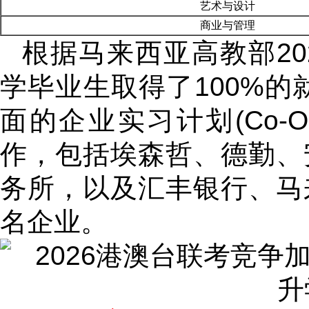
艺术与设计
商业与管理
根据马来西亚高教部202
学毕业生取得了100%的
面的企业实习计划(Co-
作，包括埃森哲、德勤、
务所，以及汇丰银行、马
名企业。