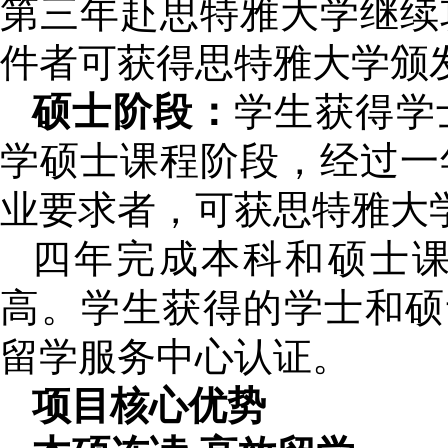
第三年赴思特雅大学继续
件者可获得思特雅大学颁
硕士阶段：
学生获得学
学硕士课程阶段，经过一
业要求者，可获思特雅大
四年完成本科和硕士
高。学生获得的学士和硕
留学服务中心认证。
项目核心优势