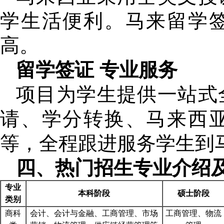
学生活便利。马来留学
高。
留学签证 专业服务
项目为学生提供一站式
请、学分转换、马来西
等，全程跟进服务学生到
四、热门招生专业介绍
专业
本科阶段
硕士阶段
类别
商科
会计、会计与金融、工商管理、市场
工商管理、物流