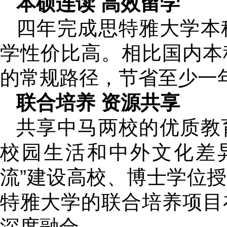
本硕连读 高效留学
四年完成思特雅大学本
学性价比高。相比国内本
的常规路径，节省至少一
联合培养 资源共享
共享中马两校的优质教
校园生活和中外文化差
流”建设高校、博士学位
特雅大学的联合培养项目
深度融合。