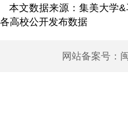
本文数据来源：集美大学&
各高校公开发布数据
网站备案号：
闽