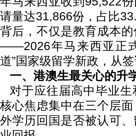
年马来西亚收到95,52
请量达31,866份，占比
背后，不仅是教育成本的
——2026年马来西亚正
道”国家级留学新政，从
一、港澳生最关心的升
对于应往届高中毕业生
核心焦虑集中在三个层面
外学历回国是否被认可、
业回报。