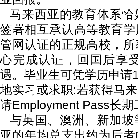
马来西亚的教育体系恰
签署相互承认高等教育学
管网认证的正规高校，所
心完成认证，回国后享
遇。毕业生可凭学历申请
地实习或求职;若获得马
请Employment Pass
与英国、澳洲、新加坡
亚的年均总支出约为后者