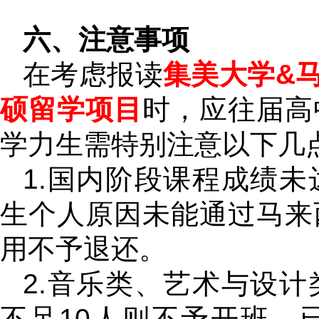
六、注意事项
在考虑报读
集美大学&马
硕留学项目
时，应往届高
学力生需特别注意以下几
1.国内阶段课程成绩
生个人原因未能通过马来
用不予退还。
2.音乐类、艺术与设
不足10人则不予开班，