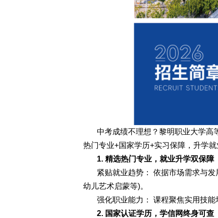
中考成绩不理想？黎明职业大学高
热门专业+国家学历+实习保障，升学
1. 精选热门专业，就业升学双保障
紧贴就业趋势： 依据市场需求与发
幼儿艺术启蒙等)。
强化职业能力： 课程聚焦实用技能
2. 国家认证学历，学信网终身可查