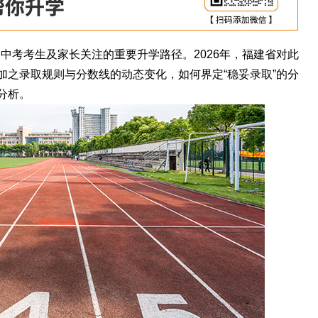
州中考考生及家长关注的重要升学路径。2026年，福建省对此
加之录取规则与分数线的动态变化，如何界定“稳妥录取”的分
分析。