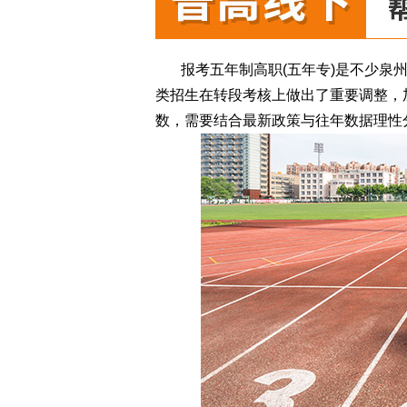
报考五年制高职(五年专)是不少泉
类招生在转段考核上做出了重要调整，
数，需要结合最新政策与往年数据理性