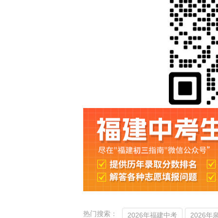
热门搜索：
2026年福建中考
2026