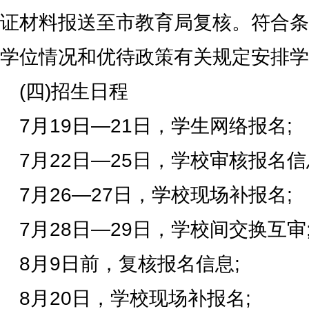
证材料报送至市教育局复核。符合条
学位情况和优待政策有关规定安排学
(四)招生日程
7月19日—21日，学生网络报名;
7月22日—25日，学校审核报名信
7月26—27日，学校现场补报名;
7月28日—29日，学校间交换互审
8月9日前，复核报名信息;
8月20日，学校现场补报名;