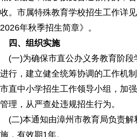
收。市属特殊教育学校招生工作详见
2026年秋季招生简章》。
四、组织实施
(一)为确保市直公办义务教育阶
进行，建立健全统筹协调的工作机制
市直中小学招生工作领导小组，加强
管理，从严查处违规招生行为。
(二)本通知由漳州市教育局负责
施，有效期1年。