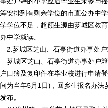
事处户籍的小学应届毕业生未参与摇
筹安排到有剩余学位的市直公办中学
学学位不足，超额生源由芗城区教育
办中学就读。
2.芗城区芝山、石亭街道办事处户
芗城区芝山、石亭街道办事处户籍
户口簿及复印件在毕业校进行申请登
间为当年5月1日)，回乡生报名办法
发布。