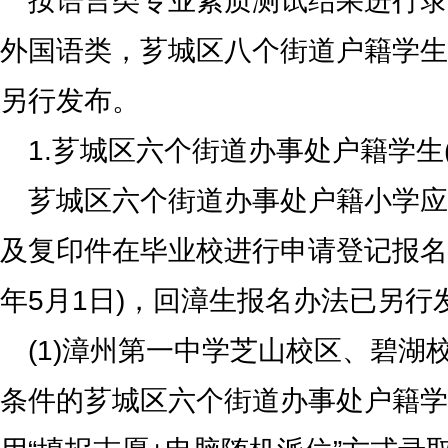
按语言类专业素质测试结果进行录
外国语类，芗城区八个街道户籍学生
另行发布。
1.芗城区六个街道办事处户籍学生
芗城区六个街道办事处户籍小学应
及复印件在毕业校进行申请登记报名
年5月1日)，回漳生报名办法已另行
(1)漳州第一中学芝山校区、碧湖
条件的芗城区六个街道办事处户籍学