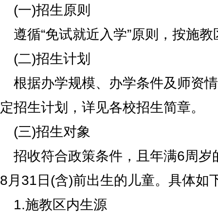
(一)招生原则
遵循“免试就近入学”原则，按施教
(二)招生计划
根据办学规模、办学条件及师资情
定招生计划，详见各校招生简章。
(三)招生对象
招收符合政策条件，且年满6周岁的
8月31日(含)前出生的儿童。具体如
1.施教区内生源