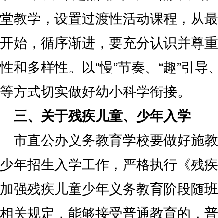
堂教学，设置过渡性活动课程，从最
开始，循序渐进，要充分认识并尊重
性和多样性。以“慢”节奏、“趣”引导、
等方式切实做好幼小科学衔接。
三、关于残疾儿童、少年入学
市直公办义务教育学校要做好施教
少年招生入学工作，严格执行《残疾
加强残疾儿童少年义务教育阶段随班
相关规定，能够接受普通教育的，普