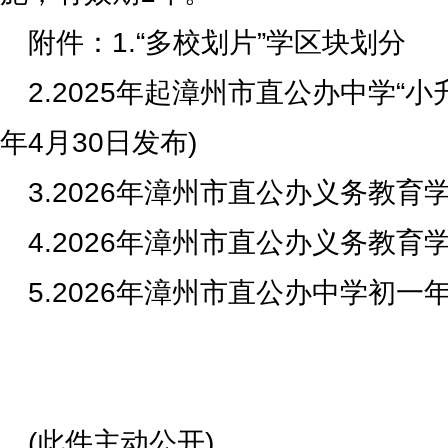
附件：1.“多校划片”学区块划分
2.2025年起漳州市直公办中学“小升
年4月30日发布)
3.2026年漳州市直公办义务教
4.2026年漳州市直公办义务教
5.2026年漳州市直公办中学初一
(此件主动公开)