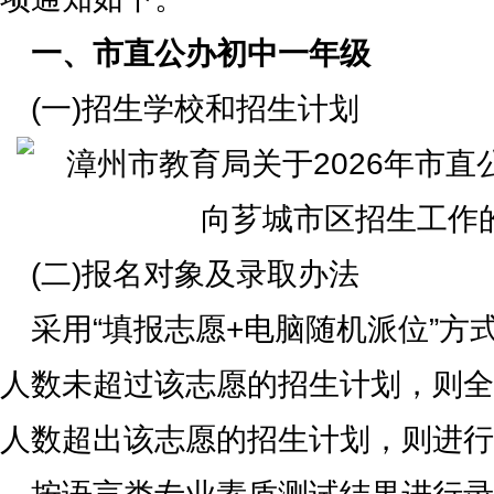
一、市直公办初中一年级
(一)招生学校和招生计划
(二)报名对象及录取办法
采用“填报志愿+电脑随机派位”方
人数未超过该志愿的招生计划，则全
人数超出该志愿的招生计划，则进行