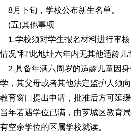
8月下旬，学校公布新生名单。
(五)其他事项
1.学校须对学生报名材料进行审核
情况”和“此地址六年内无其他适龄儿
2.具备年满六周岁的适龄儿童因
学，其父母或者其他法定监护人须向
教育窗口提出申请，批准后方可延缓
当年若遇学位已满，由芗城区教育局
有空余学位的区属学校就读。