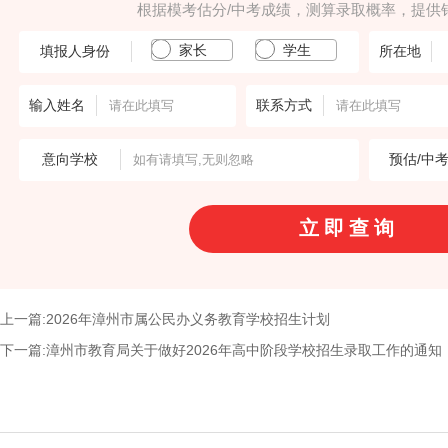
根据模考估分/中考成绩，测算录取概率，提供
家长
学生
填报人身份
所在地
输入姓名
联系方式
意向学校
预估/中
上一篇:2026年漳州市属公民办义务教育学校招生计划
下一篇:漳州市教育局关于做好2026年高中阶段学校招生录取工作的通知