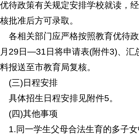
优待政策有关规定安排学校就读，经
核批准后方可录取。
各相关部门应严格按照教育优待政
月29日—31日将申请表(附件3)、汇
料报送至市教育局复核。
(三)日程安排
具体招生日程安排见附件5。
(四)其他事项
1.同一学生父母合法生育的多子女