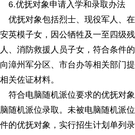
6.优抚对象申请入学和录取办法
优抚对象包括烈士、现役军人、在
安英模子女，因公牺牲及一至四级残
人、消防救援人员子女，符合条件的
向漳州军分区、市台办等相关部门提交
相关佐证材料。
符合电脑随机派位要求的优抚对象
脑随机派位录取。未被电脑随机派位
件的优抚对象，实行招生计划单列录