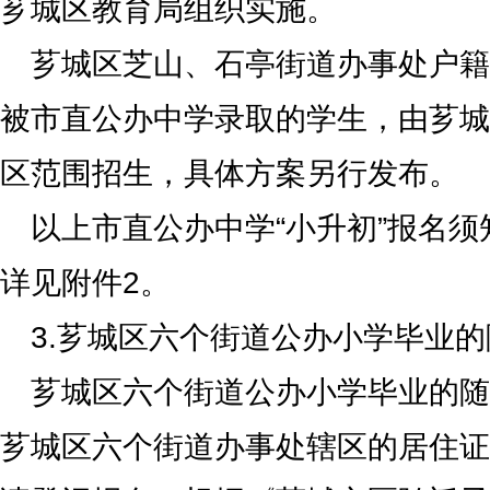
芗城区教育局组织实施。
芗城区芝山、石亭街道办事处户籍
被市直公办中学录取的学生，由芗城
区范围招生，具体方案另行发布。
以上市直公办中学“小升初”报名
详见附件2。
3.芗城区六个街道公办小学毕业
芗城区六个街道公办小学毕业的随
芗城区六个街道办事处辖区的居住证