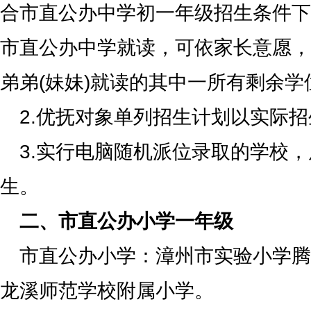
合市直公办中学初一年级招生条件下
市直公办中学就读，可依家长意愿，
弟弟(妹妹)就读的其中一所有剩余
2.优抚对象单列招生计划以实际
3.实行电脑随机派位录取的学校
生。
二、市直公办小学一年级
市直公办小学：漳州市实验小学腾
龙溪师范学校附属小学。