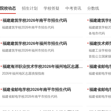
院校动态
招生计划
学校答疑
中考资讯
分数线
福建建筑学校2026年南平市招生代码
福建建筑学校202
福建建筑学校2026年南平市招生代码
福建建筑学校20
各地市代码
福建建筑学校2026年福州市招生代码
福建技术师范学院——福
福建建筑学校2026年福州市招生代码
福建工业学校创
首批公立国家
校、全国职业
福建海洋职业技术学校2026年福州地区志愿填报指南（含五年专）
福建省邮电学
八届黄炎培职业
2026年福州地区志愿填报指南
福建省邮电学校
福建省邮电学校2026年南平市招生代码
福建省邮电学
福建省邮电学校2026年南平市招生代码
福建省邮电学校