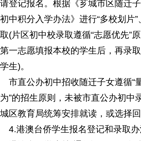
请登记报名。根据《芗城市区随迁子
初中积分入学办法》进行“多校划片”、
取(片区初中校录取遵循“志愿优先”
第一志愿填报本校的学生后，再录取
学生)。
市直公办初中招收随迁子女遵循“
为”的招生原则，未被市直公办初中
城区教育局统筹安排就读，或选择回
4.港澳台侨学生报名登记和录取办