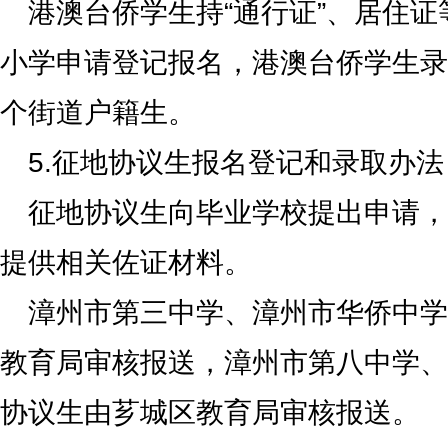
港澳台侨学生持“通行证”、居住
小学申请登记报名，港澳台侨学生录
个街道户籍生。
5.征地协议生报名登记和录取办法
征地协议生向毕业学校提出申请，
提供相关佐证材料。
漳州市第三中学、漳州市华侨中学
教育局审核报送，漳州市第八中学、
协议生由芗城区教育局审核报送。