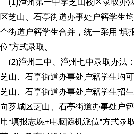
(1)漳州第一中学芝山校区录取办
区芝山、石亭街道办事处户籍学生均
个街道户籍学生合并，统一采用“填
位”方式录取。
(2)漳州二中、漳州七中录取办法
芝山、石亭街道办事处户籍学生均可
芝山、石亭街道办事处户籍学生招生
向芗城区芝山、石亭街道办事处户籍
用“填报志愿+电脑随机派位”方式录