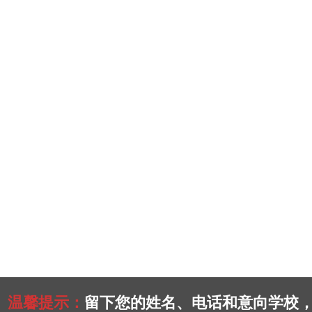
温馨提示：
留下您的姓名、电话和意向学校