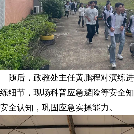
随后，政教处主任黄鹏程对演练进
练细节，现场科普应急避险等安全知
安全认知，巩固应急实操能力。