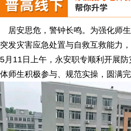
居安思危，警钟长鸣。为强化师生
突发灾害应急处置与自救互救能力，
5月11日上午，永安职专顺利开展
体师生积极参与、规范实操，圆满完