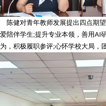
陈健对青年教师发展提出四点期望
爱陪伴学生;提升专业本领，善用AI
为，积极履职参评;心怀学校大局，