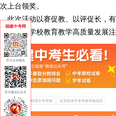
次上台领奖。
此次活动以赛促教、以评促长，有
福建中考网
成长，为学校教育教学高质量发展注
官方企业微信
官方微信公众号
热门搜索：
永安职业中专学校
永安职业中专学校学校动态