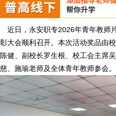
近日，永安职专2026年青年教师
彰大会顺利召开。本次活动奖品由校
陈健、副校长罗生根、校工会主席吴
慈、施瑜老师及全体青年教师参会。