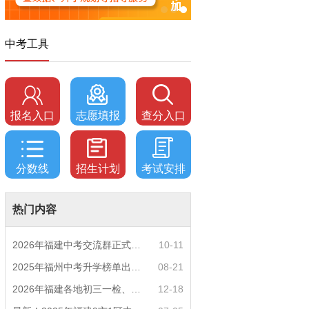
中考工具
报名入口
志愿填报
查分入口
分数线
招生计划
考试安排
热门内容
2026年福建中考交流群正式开启！一起筑梦中考
10-11
2025年福州中考升学榜单出炉！一三附/老九所上
08-21
2026年福建各地初三一检、期末质检时间公布！
12-18