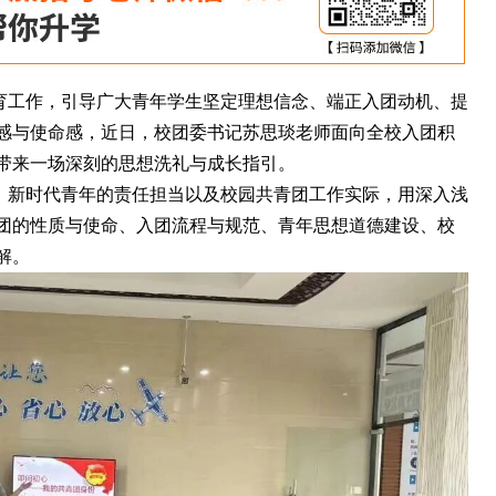
育工作，引导广大青年学生坚定理想信念、端正入团动机、提
感与使命感，近日，校团委书记苏思琰老师面向全校入团积
带来一场深刻的思想洗礼与成长指引。
、新时代青年的责任担当以及校园共青团工作实际，用深入浅
团的性质与使命、入团流程与规范、青年思想道德建设、校
解。