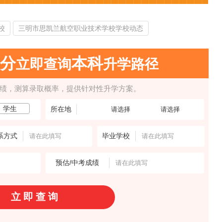
校
三明市思凯兰航空职业技术学校学校动态
0分
本科
立即查询
升学路径
成绩，测算录取概率，提供针对性升学方案。
学生
所在地
系方式
毕业学校
预估/中考成绩