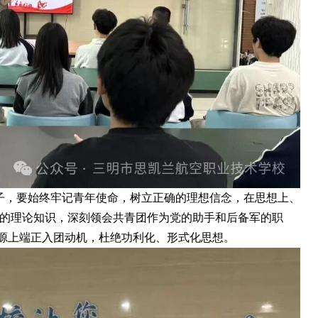
子，要始终牢记青年使命，树立正确的理想信念，在思想上、
团的理论知识，深刻领会共青团作为党的助手和后备军的职
源上端正入团动机，杜绝功利化、形式化思想。