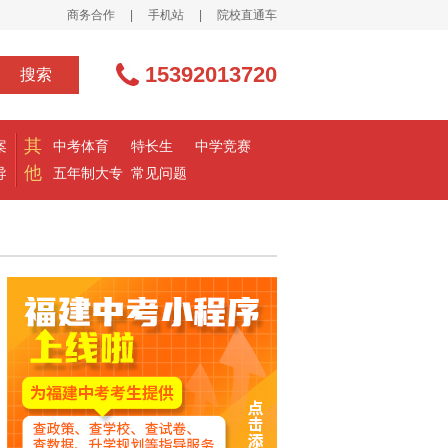
商务合作
|
手机站
|
院校直通车
15392013720
搜索
其
案
中考体育
特长生
中学竞赛
他
导
五年制大专
常见问题