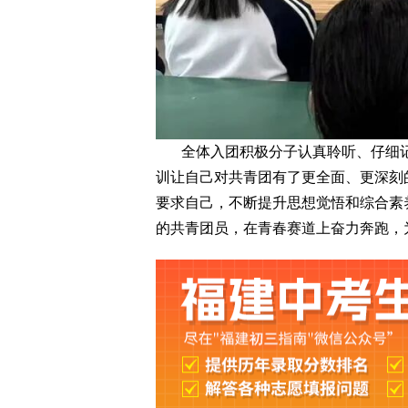
全体入团积极分子认真聆听、仔细
训让自己对共青团有了更全面、更深刻
要求自己，不断提升思想觉悟和综合素
的共青团员，在青春赛道上奋力奔跑，