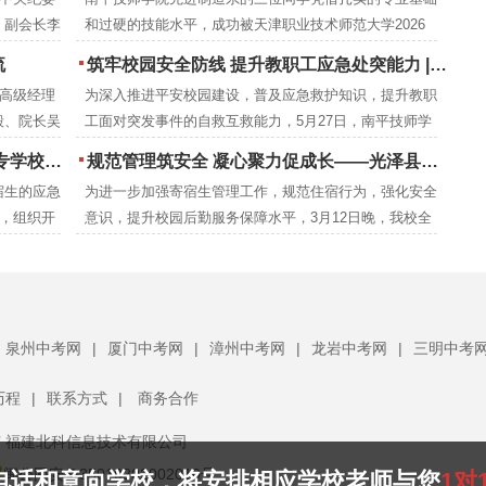
编工作。历时半年，现完成论文评审推优，并已正式刊印
、副会长李
和过硬的技能水平，成功被天津职业技术师范大学2026
成册推广交流。
临南平技师
年本科专业录取。
流
筑牢校园安全防线 提升教职工应急处突能力 | 南平技师学院携手区红十字会开展应急救护培训 二十余名教职工持证“上岗”
市长杨新
部高级经理
为深入推进平安校园建设，普及应急救护知识，提升教职
长吴邦建，
毅、院长吴
工面对突发事件的自救互救能力，5月27日，南平技师学
察。
观。
院联合延平区红十字会成功举办了一场针对性强、实操性
防逃生演练
规范管理筑安全 凝心聚力促成长——光泽县职业中专学校寄宿生大会顺利召开
高的应急救护技能培训与取证考核。学院各系部、行政及
宿生的应急
为进一步加强寄宿生管理工作，规范住宿行为，强化安全
后勤安保等关键岗位的二十余位教职工积极参与了此次培
全，组织开
意识，提升校园后勤服务保障水平，3月12日晚，我校全
训。
任、生管老
体寄宿生大会隆重召开。校领导、班主任、生管老师及全
成了此次演
体寄宿生齐聚一堂，共话成长，共筑安全。
泉州中考网
|
厦门中考网
|
漳州中考网
|
龙岩中考网
|
三明中考
历程
|
联系方式
|
商务合作
版权所有 福建北科信息技术有限公司
闽公网安备35010202002010号
电话和意向学校，将安排相应学校老师与您
1对