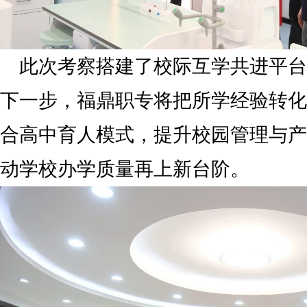
此次考察搭建了校际互学共进平台
下一步，福鼎职专将把所学经验转化
合高中育人模式，提升校园管理与产
动学校办学质量再上新台阶。