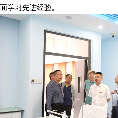
面学习先进经验。