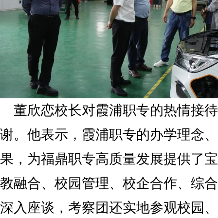
董欣恋校长对霞浦职专的热情接待
谢。他表示，霞浦职专的办学理念、
果，为福鼎职专高质量发展提供了宝
教融合、校园管理、校企合作、综合
深入座谈，考察团还实地参观校园、