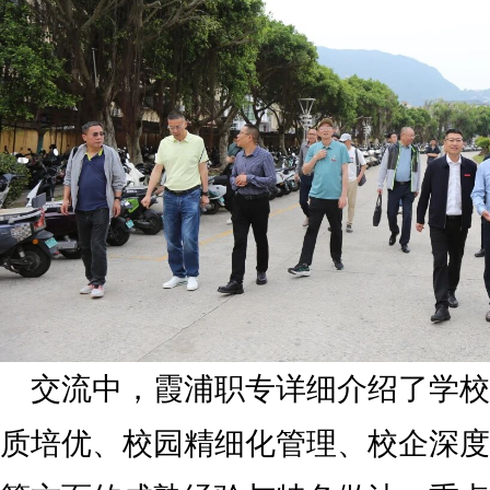
交流中，霞浦职专详细介绍了学校
质培优、校园精细化管理、校企深度