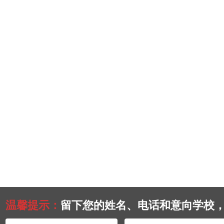
温馨提示：
留下您的姓名、电话和意向学校