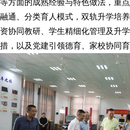
等方面的成熟经验与特色做法，重点
融通、分类育人模式，双轨升学培养
资协同教研、学生精细化管理及升学
措，以及党建引领德育、家校协同育