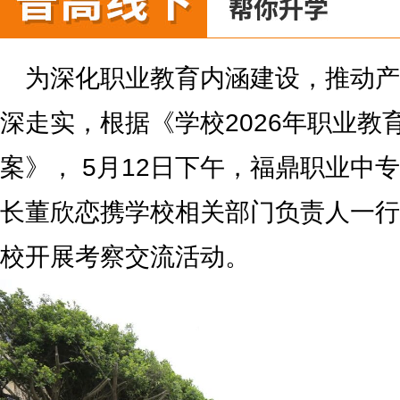
为深化职业教育内涵建设，推动产
深走实，根据《学校2026年职业教
案》， 5月12日下午，福鼎职业中
长董欣恋携学校相关部门负责人一行
校开展考察交流活动。