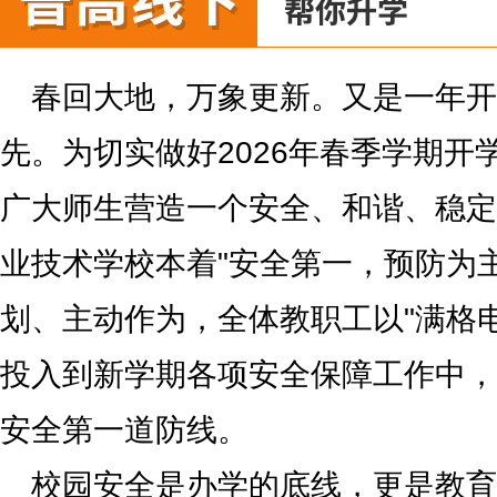
春回大地，万象更新。又是一年开
先。为切实做好2026年春季学期开
广大师生营造一个安全、和谐、稳定
业技术学校本着"安全第一，预防为
划、主动作为，全体教职工以"满格
投入到新学期各项安全保障工作中，
安全第一道防线。
校园安全是办学的底线，更是教育