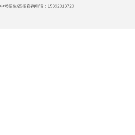
中考招生/高招咨询电话：
15392013720