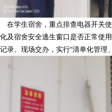
在学生宿舍，重点排查电器开关使
化及宿舍安全逃生窗口是否正常使用
记录、现场交办，实行"清单化管理、