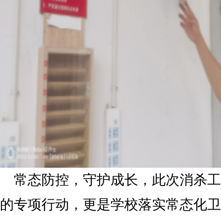
常态防控，守护成长，此次消杀工
的专项行动，更是学校落实常态化卫