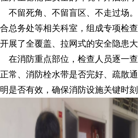
不留死角、不留盲区、不走过场。
合总务处等相关科室，组成专项检查
开展了全覆盖、拉网式的安全隐患大
在消防重点部位，检查人员逐一查
正常、消防栓水带是否完好、疏散通
明是否有效，确保消防设施关键时刻