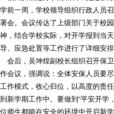
学前一周，学校领导组织行政人员召
署会。会议传达了上级部门关于校园
神，结合学校实际，对开学报到当天
导、应急处置等工作进行了详细安排
会后，吴坤煌副校长组织召开保卫
作会议，强调说：全体安保人员要尽
工作模式，收心归位，以高度的责任
到新学期工作中。要做到“平安开学
位师生都能在安全的环境中开启新学