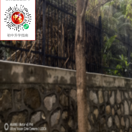
初中升学指南