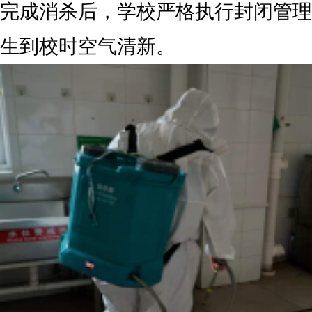
完成消杀后，学校严格执行封闭管理
生到校时空气清新。