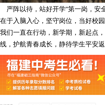
严阵以待，站好开学"第一岗，安
在于入脑入心，坚守岗位，当好校园
我们一直在行动，新学期，新起点，
线，护航青春成长，静待学生平安返