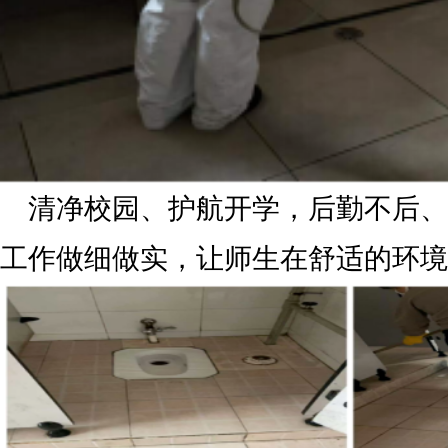
清净校园、护航开学，后勤不后、
工作做细做实，让师生在舒适的环境