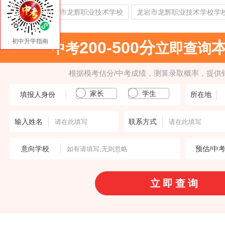
热门搜索：
龙岩市龙辉职业技术学校
龙岩市龙辉职业技术学校学
初中升学指南
200-500分
中考
立即查询
根据模考估分/中考成绩，测算录取概率，提供
家长
学生
填报人身份
所在地
输入姓名
联系方式
意向学校
预估/中