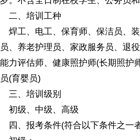
岁。不含全日制在校学生、公务员和
二、培训工种
焊工、电工、保育师、保洁员、装
员、养老护理员、家政服务员、退役
能力评估师、健康照护师(长期照护
员(育婴员)
三、培训级别
初级、中级、高级
四、报考条件(符合以下条件之一者