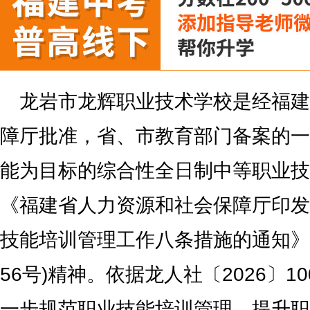
龙岩市龙辉职业技术学校是经福建
障厅批准，省、市教育部门备案的一
能为目标的综合性全日制中等职业技
《福建省人力资源和社会保障厅印发
技能培训管理工作八条措施的通知》(
56号)精神。依据龙人社〔2026〕
一步规范职业技能培训管理，提升职