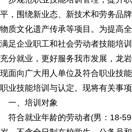
平，围绕新业态、新技术和劳务品牌
物质文化遗产传承等项目。为提高全
满足企业职工和社会劳动者技能培训
充分就业，更好服务我市发展，龙岩
现面向广大用人单位及符合职业技能
职业技能培训与认定。现将有关事项
一、培训对象
符合就业年龄的劳动者(男：18-59