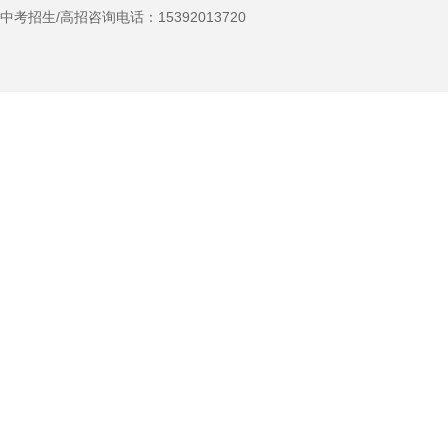
中考招生/高招咨询电话：
15392013720