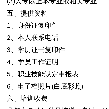
(3)大专以上本专业或相关专业
五、提供资料
1、身份证复印件
2、本人联系电话
3、学历证书复印件
4、学员工作证明
5、职业技能认定申报表
6、电子档照片(白底彩照)
六、培训收费