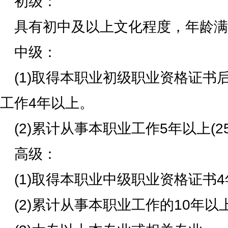
初级：
具有初中及以上文化程度，年龄满
中级：
(1)取得本职业初级职业资格证书
工作4年以上。
(2)累计从事本职业工作5年以上(2
高级：
(1)取得本职业中级职业资格证书
(2)累计从事本职业工作的10年以