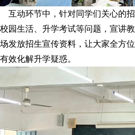
互动环节中，针对同学们关心的招
校园生活、升学考试等问题，宣讲教
场发放招生宣传资料，让大家全方位
有效化解升学疑惑。