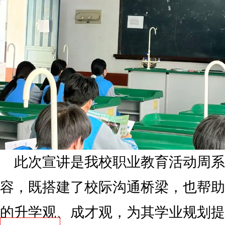
此次宣讲是我校职业教育活动周系
容，既搭建了校际沟通桥梁，也帮助
的升学观、成才观，为其学业规划提