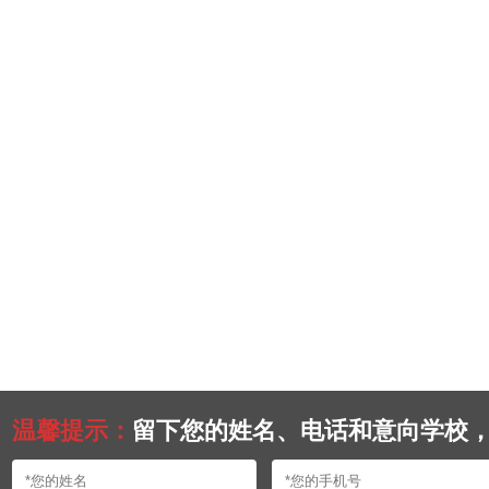
温馨提示：
留下您的姓名、电话和意向学校