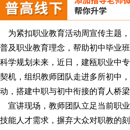
为紧扣职业教育活动周宣传主题，
普及职业教育理念，帮助初中毕业班
科学规划未来，近日，建瓯职业中专
契机，组织教师团队走进多所初中，
动，搭建中职与初中衔接的育人桥梁
宣讲现场，教师团队立足当前职业
技能人才需求，摒弃大众对职教的刻