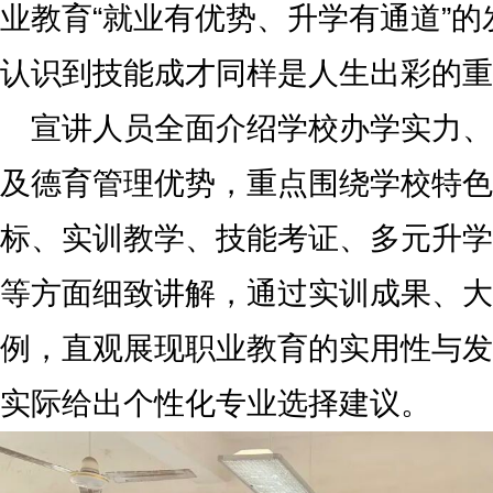
业教育“就业有优势、升学有通道”
认识到技能成才同样是人生出彩的重
宣讲人员全面介绍学校办学实力、
及德育管理优势，重点围绕学校特色
标、实训教学、技能考证、多元升学
等方面细致讲解，通过实训成果、大
例，直观展现职业教育的实用性与发
实际给出个性化专业选择建议。