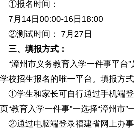
①报名时间：
7月14日00:00-16日18:00
②测试时间： 7月27日
三、填报方式：
“漳州市义务教育入学一件事平台
学校招生报名的唯一平台。填报方式
①学生和家长可自行通过手机端登
页“教育入学一件事”一选择“漳州市”
②通过电脑端登录福建省网上办事