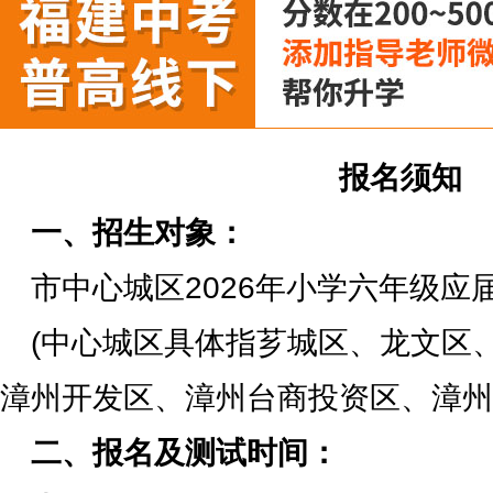
报名须知
一、招生对象：
市中心城区2026年小学六年级应
(中心城区具体指芗城区、龙文区
漳州开发区、漳州台商投资区、漳州
二、报名及测试时间：