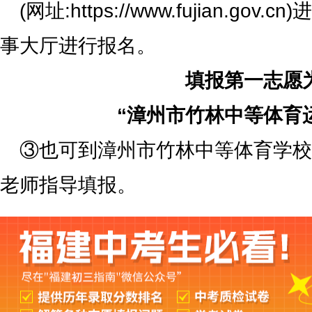
(网址:https://www.fujian.go
事大厅进行报名。
填报第一志愿
“漳州市竹林中等体育
③也可到漳州市竹林中等体育学校
老师指导填报。