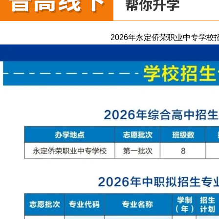
2026年永定侨荣职业中专学校