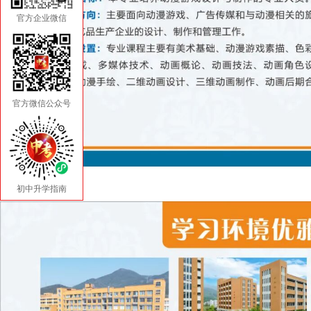
官方企业微信
官方微信公众号
初中升学指南