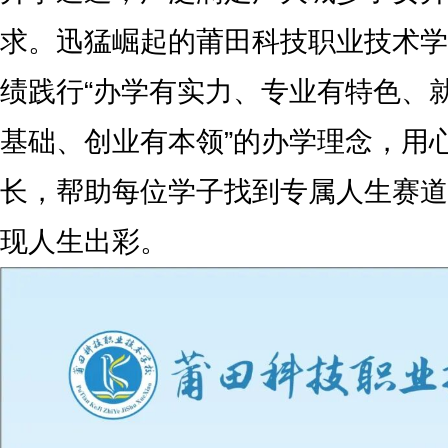
求。迅猛崛起的莆田科技职业技术学
绩践行“办学有实力、专业有特色、
基础、创业有本领”的办学理念，用
长，帮助每位学子找到专属人生赛道
现人生出彩。