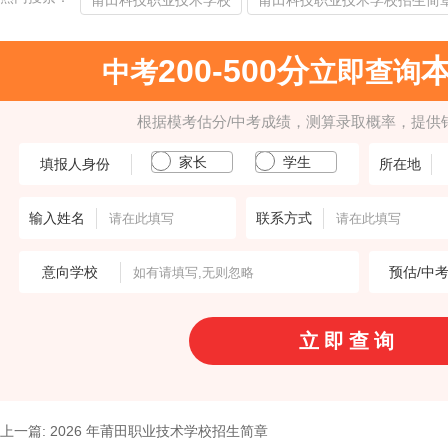
莆田科技职业技术学校
莆田科技职业技术学校招生简
200-500分
中考
立即查询
根据模考估分/中考成绩，测算录取概率，提供
家长
学生
填报人身份
所在地
输入姓名
联系方式
意向学校
预估/中
上一篇: 2026 年莆田职业技术学校招生简章