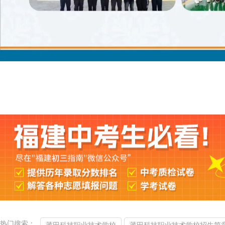
热门搜索：