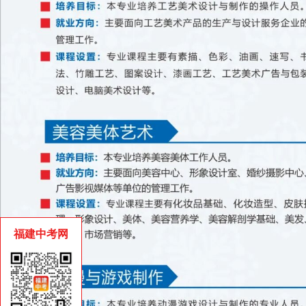
福建中考网