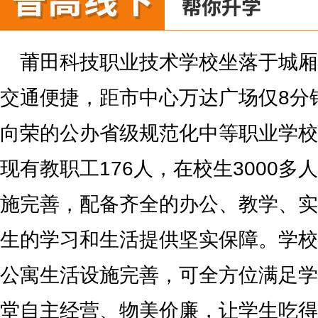
莆田科技职业技术学校坐落于城厢
交通便捷，距市中心万达广场仅8分
向荣的公办省级规范化中等职业学校
现有教职工176人，在校生3000
施完善，配备齐全的办公、教学、实
生的学习和生活提供坚实保障。学校
公寓生活设施完善，可全方位满足学
堂自主经营、物美价廉，让学生吃得