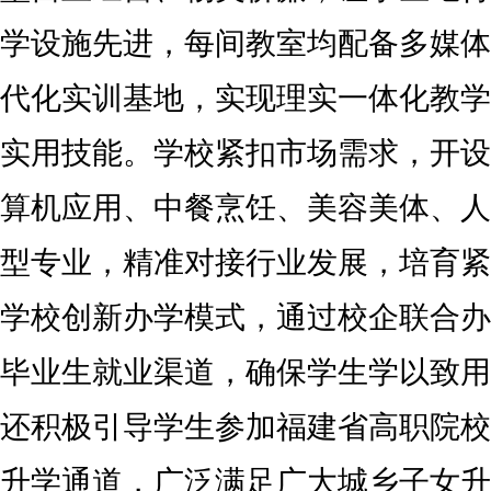
学设施先进，每间教室均配备多媒体
代化实训基地，实现理实一体化教学
实用技能。学校紧扣市场需求，开设
算机应用、中餐烹饪、美容美体、人
型专业，精准对接行业发展，培育紧
学校创新办学模式，通过校企联合办
毕业生就业渠道，确保学生学以致用
还积极引导学生参加福建省高职院校
升学通道，广泛满足广大城乡子女升