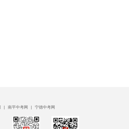
网
|
南平中考网
|
宁德中考网