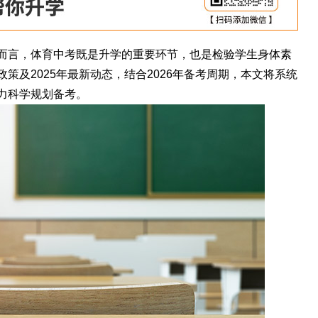
长而言，体育中考既是升学的重要环节，也是检验学生身体素
策及2025年最新动态，结合2026年备考周期，本文将系统
力科学规划备考。