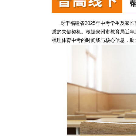
对于福建省2025年中考学生及家
质的关键契机。根据泉州市教育局近年政
梳理体育中考的时间线与核心信息，助