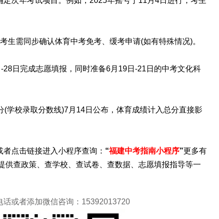
定次年考试项目。例如，2025年摇号于11月4日进行，考生
考生需同步确认体育中考免考、缓考申请(如有特殊情况)。
-28日完成志愿填报，同时准备6月19日-21日的中考文化科
分(学校录取分数线)7月14日公布，体育成绩计入总分直接影
或者点击链接进入小程序查询：
“
福建中考指南小程序
”
更多有
提供查政策、查学校、查试卷、查数据、志愿填报指导等一
或者添加微信咨询：15392013720