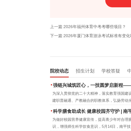
上一篇:2026年福州体育中考考哪些项目？
下一篇:2026年厦门体育游泳考试标准有变化
院校动态
招生计划
学校答疑
强链兴城筑匠心，一技圆梦启新程——福建建筑学校2026年职业教育活动
为深入贯彻党的二十大精神，落实教育强国建
建职普融通、产教融合的职教体系，弘扬劳动
宝贵、创造伟大的时代风尚，2026年5月，紧
科学膳食助成长 健康校园齐守护 | 南平技师学院成功举办食品营养
活动周“一技在手，一生无忧”主题与福建省“强链
为做好校园营养健康宣传，提高青少年对合理
梦”分主题，福建建筑学校举办职业教育活动周
识，增强师生科学饮食意识，5月14日，南平
活动。