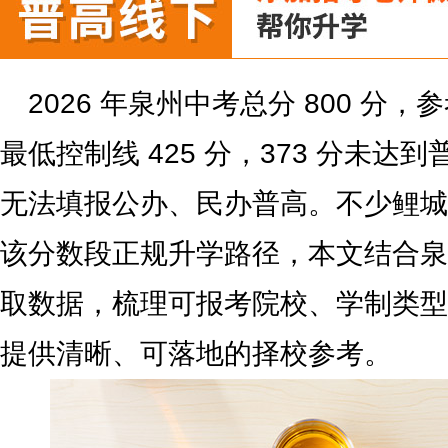
2026 年泉州中考总分 800 分，参
最低控制线 425 分，373 分未达
无法填报公办、民办普高。不少鲤城
该分数段正规升学路径，本文结合泉
取数据，梳理可报考院校、学制类型
提供清晰、可落地的择校参考。