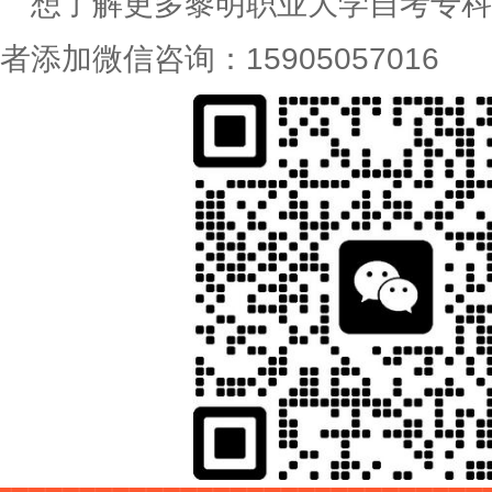
想了解更多黎明职业大学自考专科
者添加微信咨询：15905057016