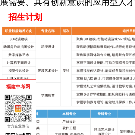
展需要、具有创新意识的应用型人才
招生计划
福建中考网
官方企业微信