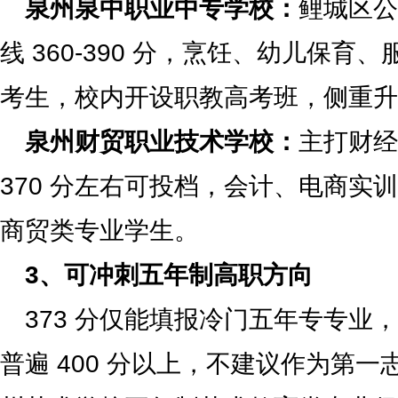
泉州泉中职业中专学校：
鲤城区公
线 360-390 分，烹饪、幼儿保育、
考生，校内开设职教高考班，侧重升
泉州财贸职业技术学校：
主打财经
370 分左右可投档，会计、电商实
商贸类专业学生。
3、可冲刺五年制高职方向
373 分仅能填报冷门五年专专业
普遍 400 分以上，不建议作为第