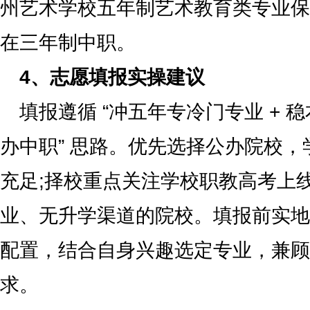
州艺术学校五年制艺术教育类专业保
在三年制中职。
4、志愿填报实操建议
填报遵循 “冲五年专冷门专业 + 稳
办中职” 思路。优先选择公办院校
充足;择校重点关注学校职教高考上
业、无升学渠道的院校。填报前实地
配置，结合自身兴趣选定专业，兼顾
求。