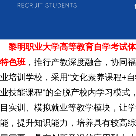
黎明职业大学高等教育自学考试体
特色班
，推行产教深度融合，协同福
业培训学校，采用“文化素养课程+自
业技能课程”的全脱产校内学习模式
目实训、模拟就业等教学模块，让学
能，提升知识能力，培养具有较高综