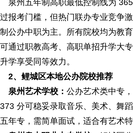
泉州五年制高职最低控制线为 365 
过报考门槛，但热门联办专业竞争激
制公办中职为主。所有院校均为教育
可通过职教高考、高职单招升学大专
升学享受同等效力。
2、鲤城区本地公办院校推荐
泉州艺术学校：
公办艺术类中专，
373 分可稳妥录取音乐、美术、舞
五年专，需简单面试，适合有艺术特