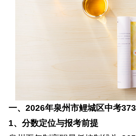
一、2026年泉州市鲤城区中考37
1、分数定位与报考前提