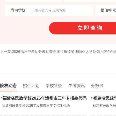
意向学校
预估/中
上一篇:2026福州中考估分未到普高线可报读黎明职业大学3+2职继特色
院校动态
招生计划
学校答疑
中考资讯
分数线
福建省民政学校2026年漳州市三年专招生代码
福建省民政学
福建省民政学校2026年漳州市三年专招生代码
福建省民政学校