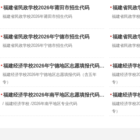
福建省民政学校2026年莆田市招生代码
福建省民政学
福建省民政学校2026年莆田市招生代码
福建省民政学校
福建省民政学校2026年宁德市招生代码
福建省民政学
福建省民政学校2026年宁德市招生代码
福建省民政学校
福建经济学校2026年宁德地区志愿填报代码（含五年专）
福建经济学校2
福建经济学校2026年宁德地区志愿填报代码（含五年
福建经济学校2
专）
专）
福建经济学校2026年南平地区志愿填报代码（含五年专）
福建经济学校2
/ 福建经济学校 /2026年南平地区专业代码
福建经济学校2
专）