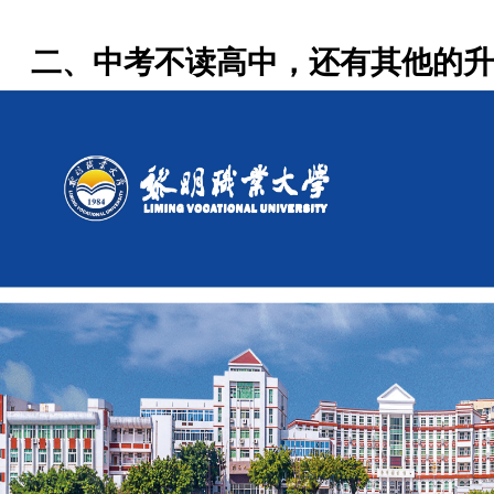
二、中考不读高中，还有其他的升