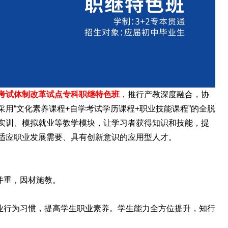
学考试体制改革试点专科职继特色班
，推行产教深度融合，协
用“文化素养课程+自学考试学历课程+职业技能课程”的全脱
实训、模拟就业等教学模块，让学习者获得知识和技能，提
适应职业发展需要、具有创新意识的应用型人才。
并重，因材施教。
业行为习惯，提高学生职业素养。学生能力全方位提升，知行