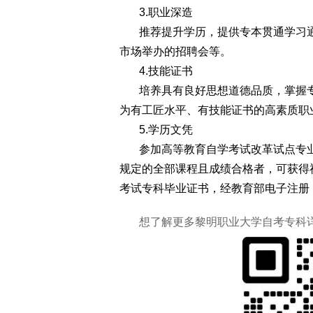
3.职业深造
推荐提升学历，提供专本贯通学习
市场举办的招聘会等。
4.技能证书
培养具有良好思想道德品质，掌握
为有工匠水平、有技能证书的高素质职
5.学历文凭
参加高等教育自学考试改革试点专
规定的全部课程且成绩合格者，可获得
考试专科毕业证书，经教育部电子注册
想了解更多黎明职业大学自考专科详情