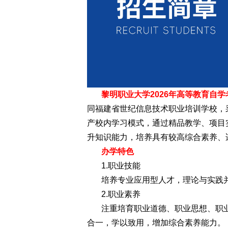
黎明职业大学2026年高等教育自
同福建省世纪信息技术职业培训学校，采
产校内学习模式，通过精品教学、项目
升知识能力，培养具有较高综合素养、
办学特色
1.职业技能
培养专业应用型人才，理论与实践
2.职业素养
注重培育职业道德、职业思想、职
合一，学以致用，增加综合素养能力。