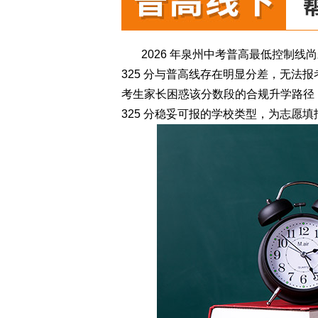
2026 年泉州中考普高最低控制线尚
325 分与普高线存在明显分差，无法报
考生家长困惑该分数段的合规升学路径
325 分稳妥可报的学校类型，为志愿