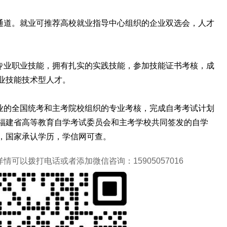
通道。就业可推荐高校就业指导中心组织的企业双选会，人才
专业职业技能，拥有扎实的实践技能，参加技能证书考核，成
业技能技术型人才。
业的全国统考和主考院校组织的专业考核，完成自考考试计划
福建省高等教育自学考试委员会和主考学校共同签发的自学
，国家承认学历，学信网可查。
可以拨打电话或者添加微信咨询：15905057016