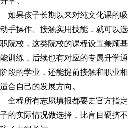
升学。
如果孩子长期以来对纯文化课的吸
动手操作、接触实用技能，就可以选
职院校，这类院校的课程设置兼顾基
能训练，后续也有对应的专属升学通
阶段的学业，还能提前接触和职业相
适合自己的发展方向。
全程所有志愿填报都要走官方指定
子的实际情况做选择，比盲目硬挤不