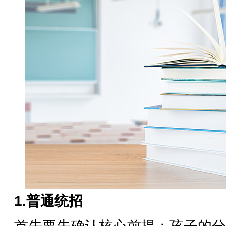
1.普通统招