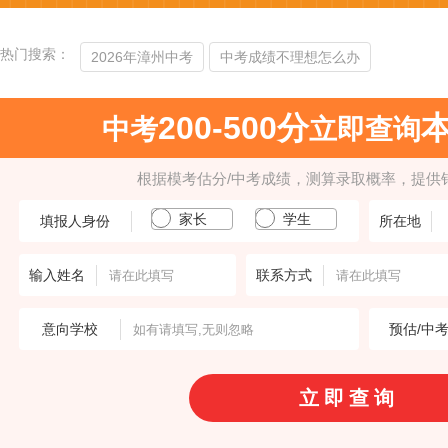
热门搜索：
2026年漳州中考
中考成绩不理想怎么办
200-500分
中考
立即查询
根据模考估分/中考成绩，测算录取概率，提供
家长
学生
填报人身份
所在地
输入姓名
联系方式
意向学校
预估/中