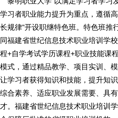
黎明职业大学“以满足学习者学习
学习者职业能力提升为重点，遵循高
长规律”开设职继特色班。特色班推
同福建省世纪信息技术职业培训学校
程+自学考试学历课程+职业技能课程
模式，通过精品教学、项目实训、模
让学习者获得知识和技能，提升知识
综合素养、适应职业发展需要、具有
才。福建省世纪信息技术职业培训学