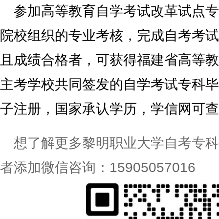
参加高等教育自学考试改革试点专
院校组织的专业考核，完成自考考试
且成绩合格者，可获得福建省高等教
主考学校共同签发的自学考试专科毕
子注册，国家承认学历，学信网可查
想了解更多黎明职业大学自考专科
者添加微信咨询：15905057016