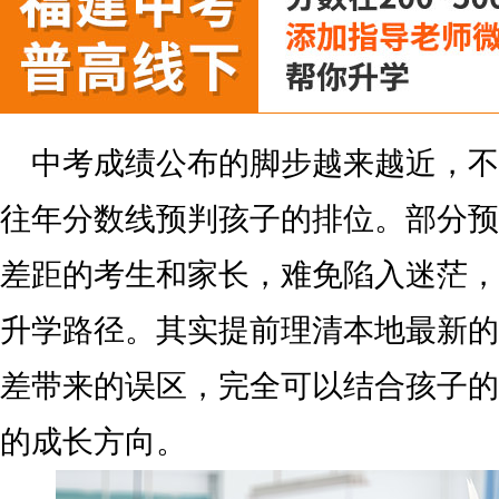
中考成绩公布的脚步越来越近，不
往年分数线预判孩子的排位。部分预
差距的考生和家长，难免陷入迷茫，
升学路径。其实提前理清本地最新的
差带来的误区，完全可以结合孩子的
的成长方向。