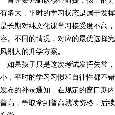
首先要先确认核心前提：孩子的分
有多大，平时的学习状态是属于发挥
是长期对纯文化课学习接受度不高，
容。不同的情况，对应的最优选择完
风别人的升学方案。
如果孩子只是这次考试发挥失常，
小，平时的学习习惯和自律性都不错
发布的补录通知，在规定的窗口期内
普高，争取拿到普高就读资格，后续