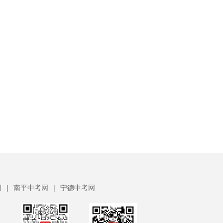
网
|
南平中考网
|
宁德中考网