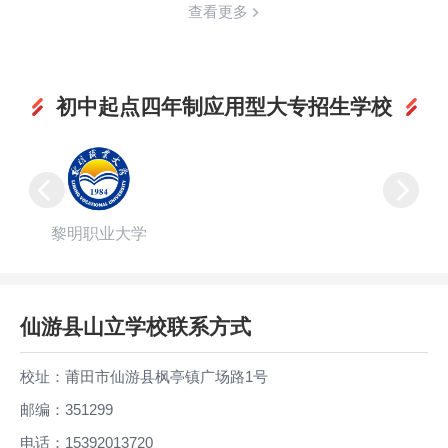
查看更多
初中起点四年制应用型大专招生学校
黎明职业大学
仙游县山立学校联系方式
校址：莆田市仙游县枫亭镇广场路1号
邮编：351299
电话：15392013720