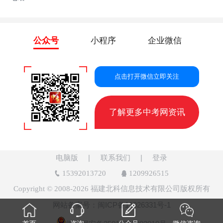
公众号
小程序
企业微信
点击打开微信立即关注
了解更多中考网资讯
电脑版
联系我们
登录
15392013720
1209926515
Copyright © 2008-2026 福建北科信息技术有限公司版权所有
网站备案号：
闽ICP备11026331号-1