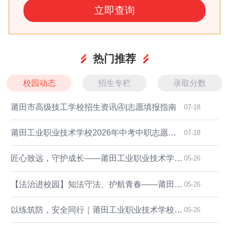
热门推荐
校园动态
招生专栏
录取分数
莆田市高级技工学校招生资讯④|志愿填报指南
07-18
莆田工业职业技术学校2026年中考中职志愿填报指南
07-18
匠心致远，守护成长——莆田工业职业技术学校召开班主任经验交流暨安全工作培训会
05-26
【法治进校园】知法守法、护航青春——莆田工业职业技术学校预防未成年人犯罪专题讲座圆满举行
05-26
以练筑防，安全同行｜莆田工业职业技术学校开展5·12夜间地震应急疏散演练
05-26