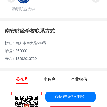
黎明职业大学
南安财经学校联系方式
校址：南安市南大路540号
邮编：362000
电话：15392013720
公众号
小程序
企业微信
点击打开微信立即关注