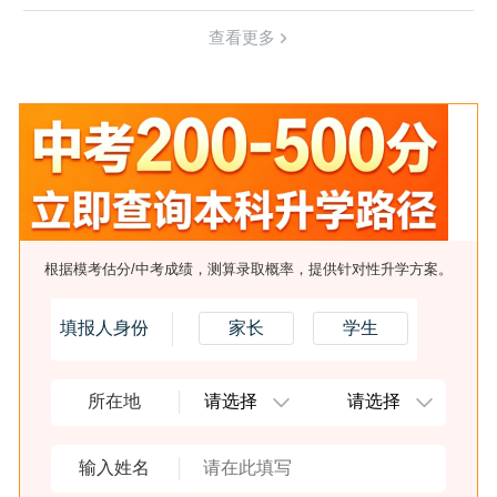
查看更多
根据模考估分/中考成绩，测算录取概率，提供针对性升学方案。
填报人身份
家长
学生
所在地
输入姓名