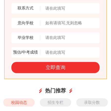
联系方式
意向学校
毕业学校
预估/中考成绩
热门推荐
校园动态
招生专栏
录取分数