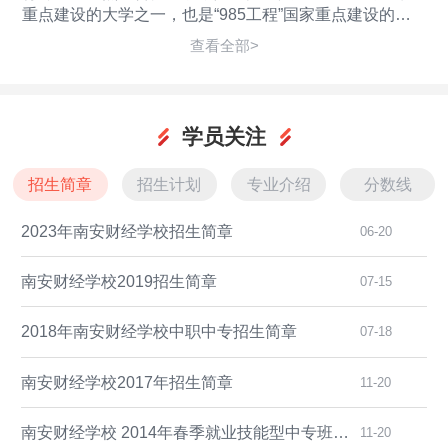
重点建设的大学之一，也是“985工程”国家重点建设的大
学之一。学校师资力量雄厚，荟萃了一大批学识渊博、治
查看全部>
学严谨的国内外知名学者。二、招生专业层
学员关注
招生简章
招生计划
专业介绍
分数线
2023年南安财经学校招生简章
06-20
南安财经学校2019招生简章
07-15
2018年南安财经学校中职中专招生简章
07-18
南安财经学校2017年招生简章
11-20
南安财经学校 2014年春季就业技能型中专班招生简章
11-20