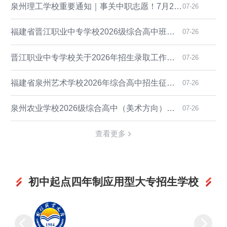
泉州理工学校重要通知｜事关中职志愿！7月24日起开放志愿补填、修改
07-26
福建省晋江职业中专学校2026级综合高中班、“3+4”中本贯通班（泉州地区）注册指南
07-26
晋江职业中专学校关于2026年招生录取工作的温馨提示
07-26
福建省泉州艺术学校2026年综合高中招生征求志愿专业素养测试公告
07-26
泉州农业学校2026级综合高中（美术方向）高一新生报到须知
07-26
查看更多
初中起点四年制应用型大专招生学校