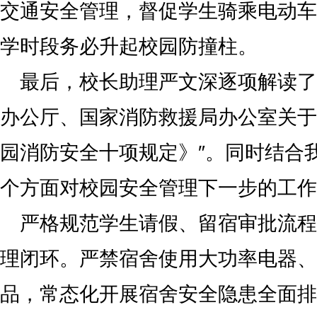
交通安全管理，督促学生骑乘电动车
学时段务必升起校园防撞柱。
最后，校长助理严文深逐项解读了
办公厅、国家消防救援局办公室关于
园消防安全十项规定》″。同时结合
个方面对校园安全管理下一步的工作
严格规范学生请假、留宿审批流程
理闭环。严禁宿舍使用大功率电器、
品，常态化开展宿舍安全隐患全面排