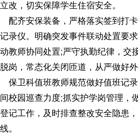
立改，切实保障学生住宿安全。
配齐安保装备，严格落实签到打卡
记录仪。明确突发事件联动处置要求
动教师协同处置;严守执勤纪律，交
脱岗，常态化关闭匝道，从严做好外
保卫科值班教师规范做好值班记录
间校园巡查力度;抓实护学岗管理，
登记工作，及时排查整改安全隐患，
线。