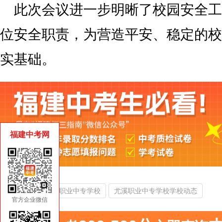
此次会议进一步明晰了校园安全工
位安全职责，为营造平安、稳定的校
实基础。
福建中考网
热门搜索：
尤溪职业中专学校
尤溪职业中专学校学校动态
官方企业微信