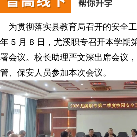
为贯彻落实县教育局召开的安全工作
年 5 月 8 日，尤溪职专召开本学
署会议。校长助理严文深出席会议，
管、保安人员参加本次会议。