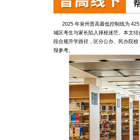
2025 年泉州普高最低控制线为 4
城区考生与家长陷入择校迷茫。本文结
段合规升学路径，区分公办、民办院校
报参考。