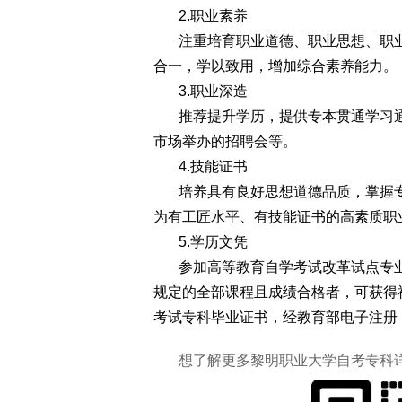
2.职业素养
注重培育职业道德、职业思想、职
合一，学以致用，增加综合素养能力。
3.职业深造
推荐提升学历，提供专本贯通学习
市场举办的招聘会等。
4.技能证书
培养具有良好思想道德品质，掌握
为有工匠水平、有技能证书的高素质职
5.学历文凭
参加高等教育自学考试改革试点专
规定的全部课程且成绩合格者，可获得
考试专科毕业证书，经教育部电子注册
想了解更多黎明职业大学自考专科详情