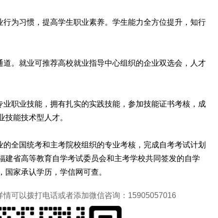
业行为习惯，提高学生职业素养。学生能力全方位提升，知行
通道。就业可推荐高校就业指导中心组织的企业双选会，人才
专业职业技能，拥有扎实的实践技能，参加技能证书考核，成
业技能技术型人才。
业的全国统考和主考院校组织的专业考核，完成自考考试计划
福建省高等教育自学考试委员会和主考学校共同签发的自学
，国家承认学历，学信网可查。
可以拨打电话或者添加微信咨询：15905057016