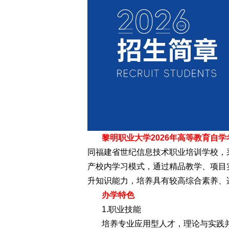
黎明职业大学2026年高等教育自
同福建省世纪信息技术职业培训学校，采
产校内学习模式，通过精品教学、项目
升知识能力，培养具有较高综合素养、
办学特色
1.职业技能
培养专业应用型人才，理论与实践