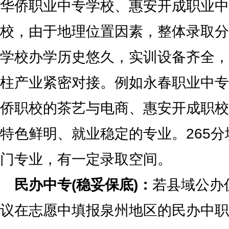
华侨职业中专学校、惠安开成职业中
校，由于地理位置因素，整体录取分
学校办学历史悠久，实训设备齐全，
柱产业紧密对接。例如永春职业中专
侨职校的茶艺与电商、惠安开成职校
特色鲜明、就业稳定的专业。265
门专业，有一定录取空间。
民办中专(稳妥保底)：
若县域公办
议在志愿中填报泉州地区的民办中职