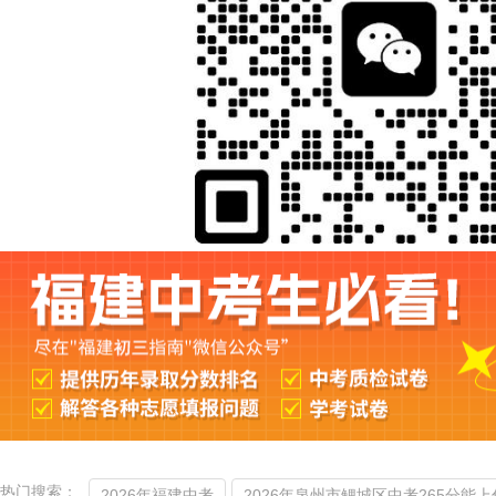
热门搜索：
2026年福建中考
2026年泉州市鲤城区中考265分能上