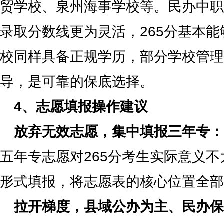
贸学校、泉州海事学校等。民办中职
录取分数线更为灵活，265分基本
校同样具备正规学历，部分学校管理
导，是可靠的保底选择。
4、志愿填报操作建议
放弃无效志愿，集中填报三年专：
五年专志愿对265分考生实际意义
形式填报，将志愿表的核心位置全部
拉开梯度，县域公办为主、民办保