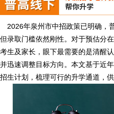
2026年泉州市中招政策已明确，
但录取门槛依然刚性。对于预估分在
考生及家长，眼下最需要的是清醒认
并迅速调整目标方向。本文基于近年录
招生计划，梳理可行的升学通道，供