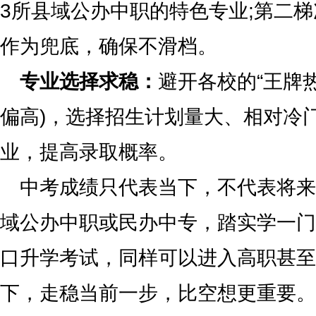
3所县域公办中职的特色专业;第二
作为兜底，确保不滑档。
专业选择求稳：
避开各校的“王牌
偏高)，选择招生计划量大、相对冷
业，提高录取概率。
中考成绩只代表当下，不代表将来
域公办中职或民办中专，踏实学一门
口升学考试，同样可以进入高职甚至
下，走稳当前一步，比空想更重要。