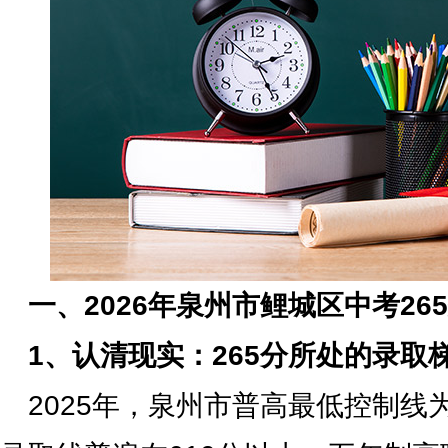
一、2026年泉州市鲤城区中考26
1、认清现实：265分所处的录取
2025年，泉州市普高最低控制线