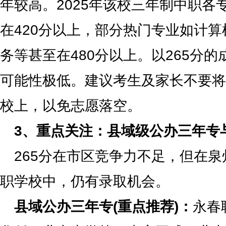
年较高。2025年该校三年制中职各
在420分以上，部分热门专业如计
务等甚至在480分以上。以265分
可能性极低。建议考生及家长不要将
校上，以免志愿落空。
3、重点关注：县域级公办三年专
265分在市区竞争力不足，但在
职学校中，仍有录取机会。
县域公办三年专(重点推荐)：
永春