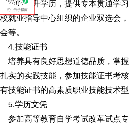
推荐提升学历，提供专本贯通学习
初中升学指南
校就业指导中心组织的企业双选会，
会等。
4.技能证书
培养具有良好思想道德品质，掌握
扎实的实践技能，参加技能证书考核
有技能证书的高素质职业技能技术型
5.学历文凭
参加高等教育自学考试改革试点专