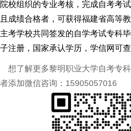
院校组织的专业考核，完成自考考试
且成绩合格者，可获得福建省高等教
主考学校共同签发的自学考试专科毕
子注册，国家承认学历，学信网可查
想了解更多黎明职业大学自考专科
者添加微信咨询：15905057016