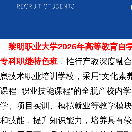
黎明职业大学2026年高等教育自
专科职继特色班
，推行产教深度融合
息技术职业培训学校，采用“文化素
课程+职业技能课程”的全脱产校内
学、项目实训、模拟就业等教学模块
和技能，提升知识能力，培养具有较