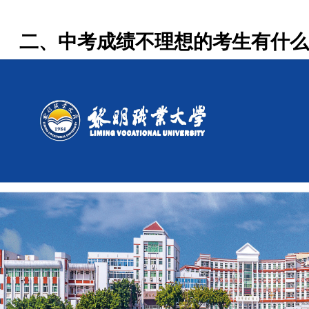
二、中考成绩不理想的考生有什么